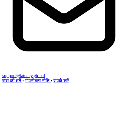
support@latency.global
सेवा की शर्तें
•
गोपनीयता नीति
•
संपर्क करें