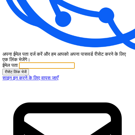
अपना ईमेल पता दर्ज करें और हम आपको अपना पासवर्ड रीसेट करने के लिए
एक लिंक भेजेंगे।
ईमेल पता
रीसेट लिंक भेजें
साइन इन करने के लिए वापस जाएँ