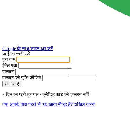
Google के साथ साइन अप करें
या ईमेल जारी रखें
पूरा नाम
ईमेल पता
पासवर्ड
पासवर्ड की पुष्टि कीजिये
खाता बनाएं
7-दिन का फ्री ट्रायल · क्रेडिट कार्ड की ज़रूरत नहीं
क्या आपके पास पहले से एक खाता मौजूद है? दाखिल करना