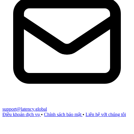
support@latency.global
Điều khoản dịch vụ
•
Chính sách bảo mật
•
Liên hệ với chúng tôi