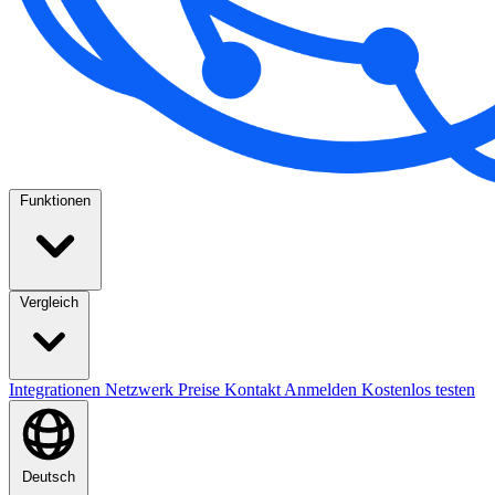
Funktionen
Vergleich
Integrationen
Netzwerk
Preise
Kontakt
Anmelden
Kostenlos testen
Deutsch