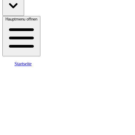
Hauptmenu offnen
Startseite