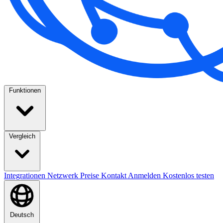
Funktionen
Vergleich
Integrationen
Netzwerk
Preise
Kontakt
Anmelden
Kostenlos testen
Deutsch