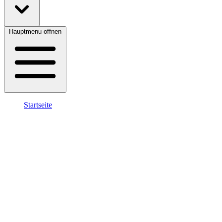
Hauptmenu offnen
Startseite