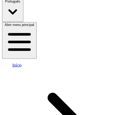
Português
Abrir menu principal
Início