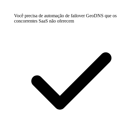
Você precisa de automação de failover GeoDNS que os
concorrentes SaaS não oferecem