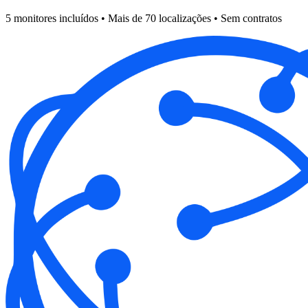
5 monitores incluídos • Mais de 70 localizações • Sem contratos