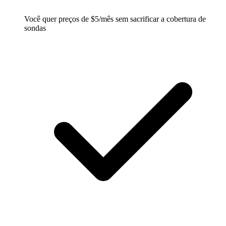
Você quer preços de $5/mês sem sacrificar a cobertura de
sondas