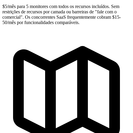
$5/mês para 5 monitores com todos os recursos incluídos. Sem
restrições de recursos por camada ou barreiras de "fale com o
comercial". Os concorrentes SaaS frequentemente cobram $15-
50/mês por funcionalidades comparáveis.