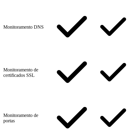
Monitoramento DNS
Monitoramento de
certificados SSL
Monitoramento de
portas