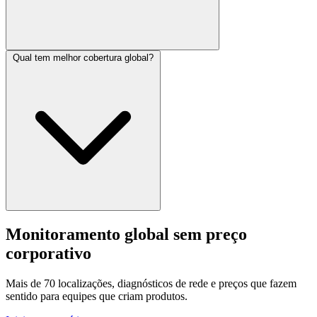
Qual tem melhor cobertura global?
Monitoramento global sem preço
corporativo
Mais de 70 localizações, diagnósticos de rede e preços que fazem
sentido para equipes que criam produtos.