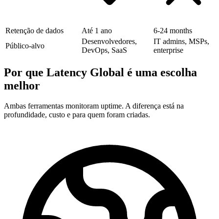
Retenção de dados
Até 1 ano
6-24 months
Desenvolvedores,
IT admins, MSPs,
Público-alvo
DevOps, SaaS
enterprise
Por que Latency Global é uma escolha
melhor
Ambas ferramentas monitoram uptime. A diferença está na
profundidade, custo e para quem foram criadas.