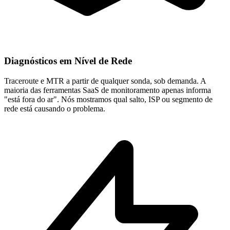
Diagnósticos em Nível de Rede
Traceroute e MTR a partir de qualquer sonda, sob demanda. A
maioria das ferramentas SaaS de monitoramento apenas informa
"está fora do ar". Nós mostramos qual salto, ISP ou segmento de
rede está causando o problema.