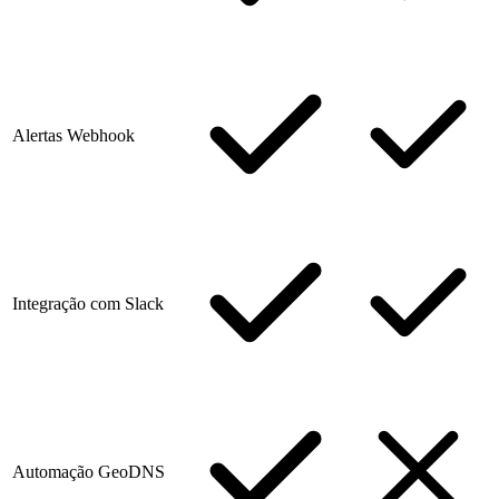
Alertas Webhook
Integração com Slack
Automação GeoDNS