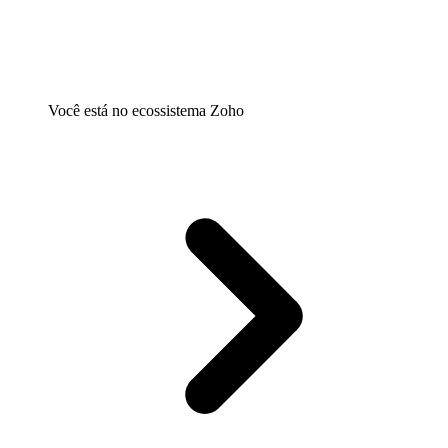
Você está no ecossistema Zoho