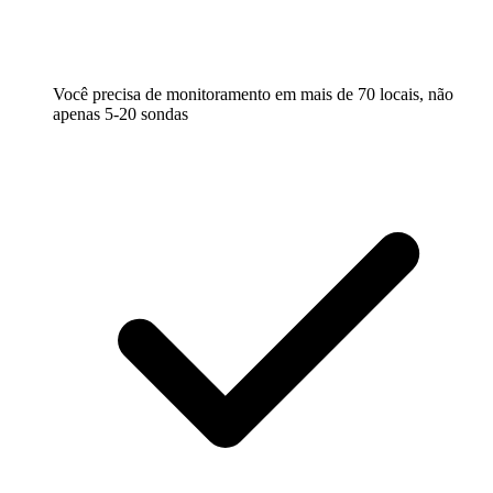
Você precisa de monitoramento em mais de 70 locais, não
apenas 5-20 sondas