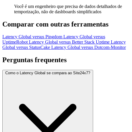
Você é um engenheiro que precisa de dados detalhados de
temporização, não de dashboards simplificados
Comparar com outras ferramentas
Latency Global versus Pingdom
Latency Global versus
UptimeRobot
Latency Global versus Better Stack Uptime
Latency
Global versus StatusCake
Latency Global versus Dotcom-Monitor
Perguntas frequentes
Como o Latency Global se compara ao Site24x7?