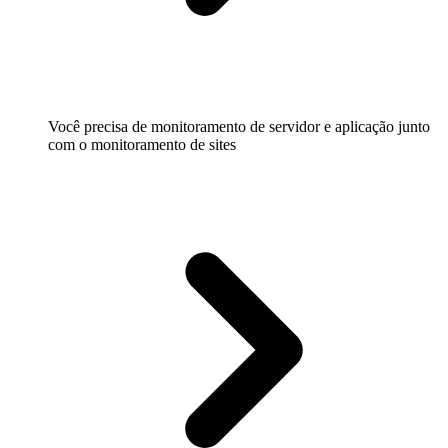
Você precisa de monitoramento de servidor e aplicação junto
com o monitoramento de sites