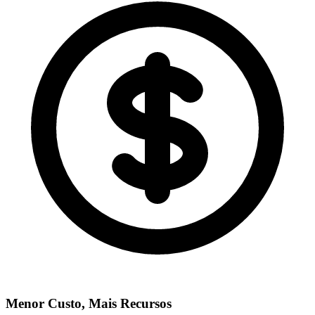
Menor Custo, Mais Recursos