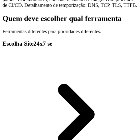
de CI/CD. Detalhamento de temporização: DNS, TCP, TLS, TTFB.
Quem deve escolher qual ferramenta
Ferramentas diferentes para prioridades diferentes.
Escolha Site24x7 se