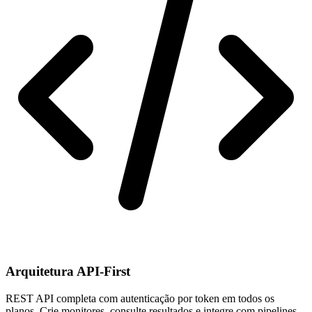
Arquitetura API-First
REST API completa com autenticação por token em todos os
planos. Crie monitores, consulte resultados e integre com pipelines