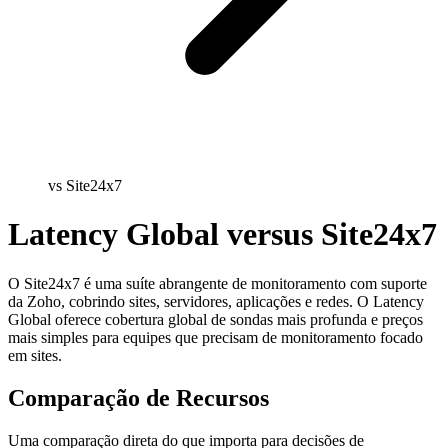
vs Site24x7
Latency Global versus Site24x7
O Site24x7 é uma suíte abrangente de monitoramento com suporte
da Zoho, cobrindo sites, servidores, aplicações e redes. O Latency
Global oferece cobertura global de sondas mais profunda e preços
mais simples para equipes que precisam de monitoramento focado
em sites.
Comparação de Recursos
Uma comparação direta do que importa para decisões de