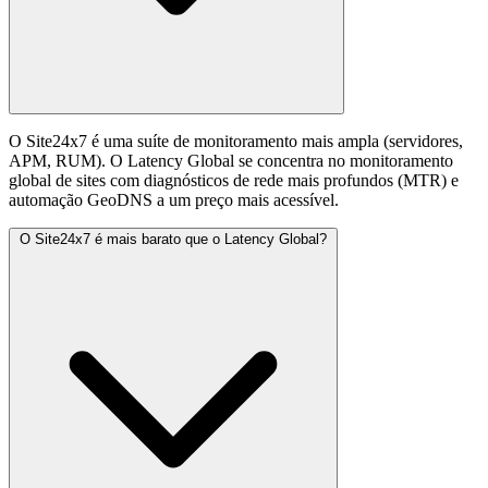
O Site24x7 é uma suíte de monitoramento mais ampla (servidores,
APM, RUM). O Latency Global se concentra no monitoramento
global de sites com diagnósticos de rede mais profundos (MTR) e
automação GeoDNS a um preço mais acessível.
O Site24x7 é mais barato que o Latency Global?