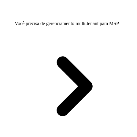
Você precisa de gerenciamento multi-tenant para MSP