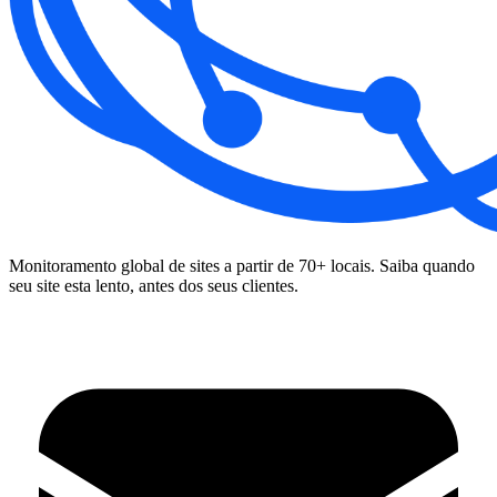
Monitoramento global de sites a partir de 70+ locais. Saiba quando
seu site esta lento, antes dos seus clientes.