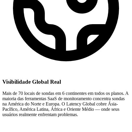
Visibilidade Global Real
Mais de 70 locais de sondas em 6 continentes em todos os planos. A
maioria das ferramentas SaaS de monitoramento concentra sondas
na América do Norte e Europa. O Latency Global cobre Ásia-
Pacífico, América Latina, África e Oriente Médio — onde seus
usuários realmente enfrentam problemas.