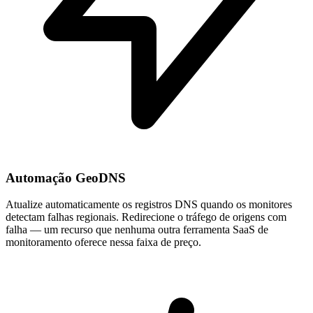
Automação GeoDNS
Atualize automaticamente os registros DNS quando os monitores
detectam falhas regionais. Redirecione o tráfego de origens com
falha — um recurso que nenhuma outra ferramenta SaaS de
monitoramento oferece nessa faixa de preço.