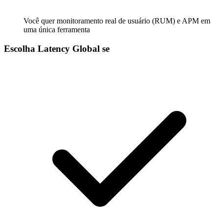
Você quer monitoramento real de usuário (RUM) e APM em
uma única ferramenta
Escolha Latency Global se