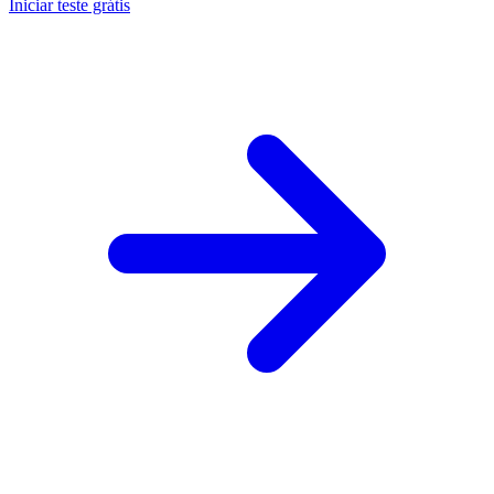
Iniciar teste grátis