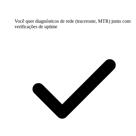
Você quer diagnósticos de rede (traceroute, MTR) junto com
verificações de uptime