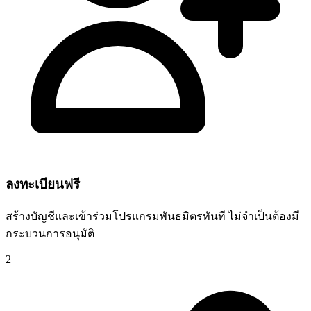
ลงทะเบียนฟรี
สร้างบัญชีและเข้าร่วมโปรแกรมพันธมิตรทันที ไม่จำเป็นต้องมี
กระบวนการอนุมัติ
2