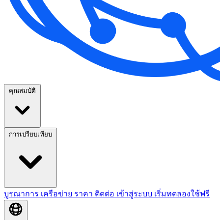
คุณสมบัติ
การเปรียบเทียบ
บูรณาการ
เครือข่าย
ราคา
ติดต่อ
เข้าสู่ระบบ
เริ่มทดลองใช้ฟรี