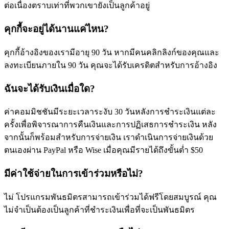
ต่อเนื่องตราบเท่าที่พวกเขายังเป็นลูกค้าอยู่
คุกกี้จะอยู่ได้นานแค่ไหน?
คุกกี้อ้างอิงของเรามีอายุ 90 วัน หากมีคนคลิกลิงก์ของคุณและ
ลงทะเบียนภายใน 90 วัน คุณจะได้รับเครดิตสำหรับการอ้างอิง
ฉันจะได้รับเงินเมื่อใด?
ค่าคอมมิชชันมีระยะเวลาระงับ 30 วันหลังการชำระเงินแต่ละ
ครั้งเพื่อพิจารณาการคืนเงินและการปฏิเสธการชำระเงิน หลัง
จากนั้นก็พร้อมสำหรับการจ่ายเงิน เราดำเนินการจ่ายเงินด้วย
ตนเองผ่าน PayPal หรือ Wise เมื่อคุณมีรายได้ถึงขั้นต่ำ $50
มีค่าใช้จ่ายในการเข้าร่วมหรือไม่?
ไม่ โปรแกรมพันธมิตรสามารถเข้าร่วมได้ฟรีโดยสมบูรณ์ คุณ
ไม่จำเป็นต้องเป็นลูกค้าที่ชำระเงินเพื่อที่จะเป็นพันธมิตร