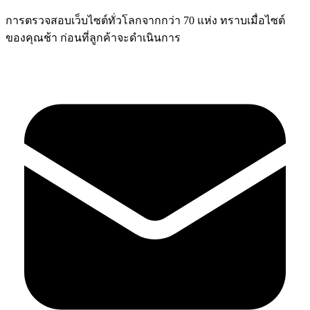
การตรวจสอบเว็บไซต์ทั่วโลกจากกว่า 70 แห่ง ทราบเมื่อไซต์
ของคุณช้า ก่อนที่ลูกค้าจะดำเนินการ