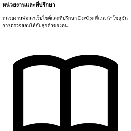
หน่วยงานและที่ปรึกษา
หน่วยงานพัฒนาเว็บไซต์และที่ปรึกษา DevOps ที่แนะนำโซลูชัน
การตรวจสอบให้กับลูกค้าของตน