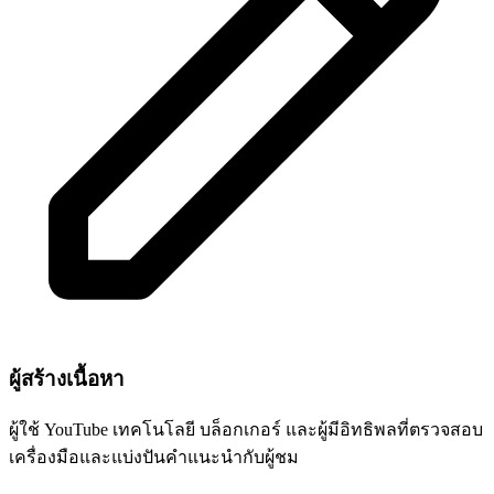
ผู้สร้างเนื้อหา
ผู้ใช้ YouTube เทคโนโลยี บล็อกเกอร์ และผู้มีอิทธิพลที่ตรวจสอบ
เครื่องมือและแบ่งปันคำแนะนำกับผู้ชม