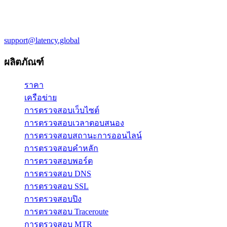
support@latency.global
ผลิตภัณฑ์
ราคา
เครือข่าย
การตรวจสอบเว็บไซต์
การตรวจสอบเวลาตอบสนอง
การตรวจสอบสถานะการออนไลน์
การตรวจสอบคำหลัก
การตรวจสอบพอร์ต
การตรวจสอบ DNS
การตรวจสอบ SSL
การตรวจสอบปิง
การตรวจสอบ Traceroute
การตรวจสอบ MTR