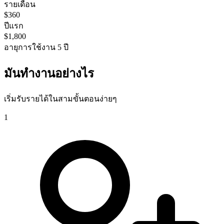
รายเดือน
$360
ปีแรก
$1,800
อายุการใช้งาน 5 ปี
มันทำงานอย่างไร
เริ่มรับรายได้ในสามขั้นตอนง่ายๆ
1