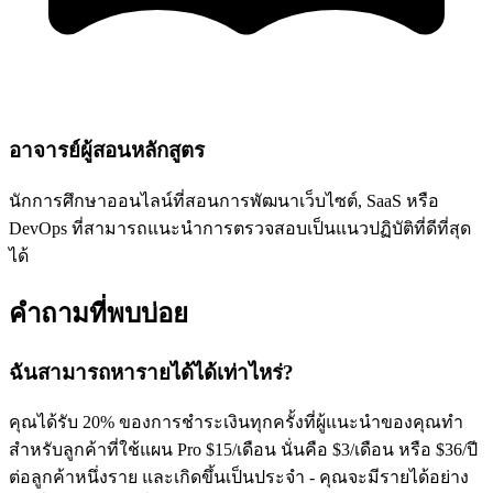
อาจารย์ผู้สอนหลักสูตร
นักการศึกษาออนไลน์ที่สอนการพัฒนาเว็บไซต์, SaaS หรือ
DevOps ที่สามารถแนะนำการตรวจสอบเป็นแนวปฏิบัติที่ดีที่สุด
ได้
คำถามที่พบบ่อย
ฉันสามารถหารายได้ได้เท่าไหร่?
คุณได้รับ 20% ของการชำระเงินทุกครั้งที่ผู้แนะนำของคุณทำ
สำหรับลูกค้าที่ใช้แผน Pro $15/เดือน นั่นคือ $3/เดือน หรือ $36/ปี
ต่อลูกค้าหนึ่งราย และเกิดขึ้นเป็นประจำ - คุณจะมีรายได้อย่าง