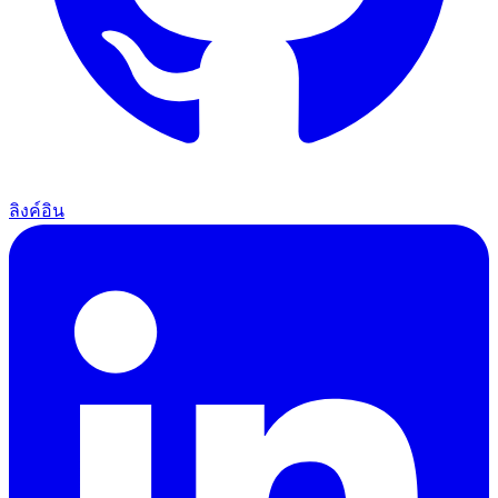
ลิงค์อิน