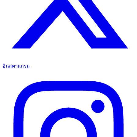
อินสตาแกรม