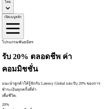
ไทย
เปิดเมนูหลัก
โปรแกรมพันธมิตร
รับ
20%
ตลอดชีพ
ค่า
คอมมิชชั่น
แนะนำลูกค้าให้รู้จักกับ Latency Global และรับ 20% ของการ
ชำระเงินทุกครั้งที่ทำ
เพื่อชีวิต.
20%