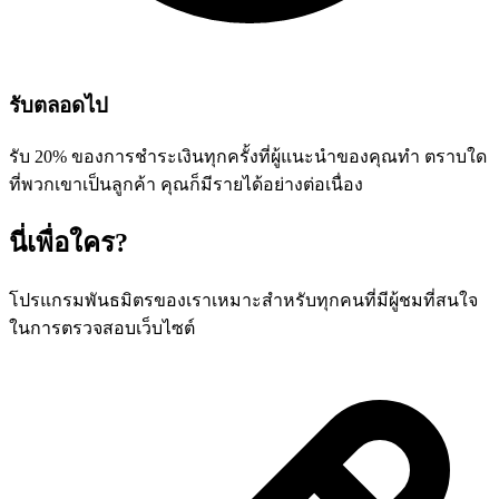
รับตลอดไป
รับ 20% ของการชำระเงินทุกครั้งที่ผู้แนะนำของคุณทำ ตราบใด
ที่พวกเขาเป็นลูกค้า คุณก็มีรายได้อย่างต่อเนื่อง
นี่เพื่อใคร?
โปรแกรมพันธมิตรของเราเหมาะสำหรับทุกคนที่มีผู้ชมที่สนใจ
ในการตรวจสอบเว็บไซต์