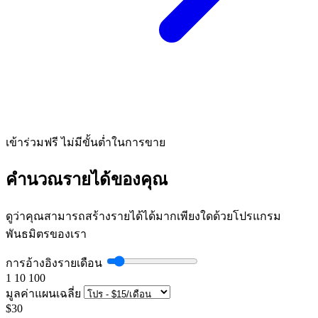
เข้าร่วมฟรี ไม่มีขั้นต่ำในการขาย
คำนวณรายได้ของคุณ
ดูว่าคุณสามารถสร้างรายได้ได้มากเพียงใดด้วยโปรแกรม
พันธมิตรของเรา
การอ้างอิงรายเดือน
1
10
100
มูลค่าแผนเฉลี่ย
$30