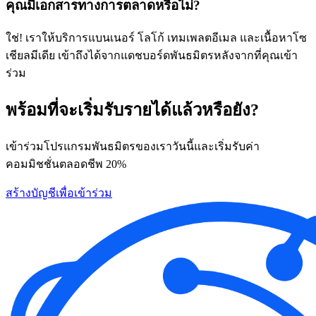
คุณมีเอกสารทางการตลาดหรือไม่?
ใช่! เราให้บริการแบนเนอร์ โลโก้ เทมเพลตอีเมล และเนื้อหาโซ
เชียลมีเดีย เข้าถึงได้จากแดชบอร์ดพันธมิตรหลังจากที่คุณเข้า
ร่วม
พร้อมที่จะเริ่มรับรายได้แล้วหรือยัง?
เข้าร่วมโปรแกรมพันธมิตรของเราวันนี้และเริ่มรับค่า
คอมมิชชั่นตลอดชีพ 20%
สร้างบัญชีเพื่อเข้าร่วม