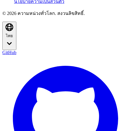
นโยบายความเป็นส่วนตัว
© 2026 ความหน่วงทั่วโลก. สงวนลิขสิทธิ์.
ไทย
GitHub