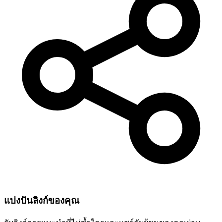
แบ่งปันลิงก์ของคุณ