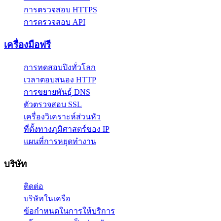
การตรวจสอบ HTTPS
การตรวจสอบ API
เครื่องมือฟรี
การทดสอบปิงทั่วโลก
เวลาตอบสนอง HTTP
การขยายพันธุ์ DNS
ตัวตรวจสอบ SSL
เครื่องวิเคราะห์ส่วนหัว
ที่ตั้งทางภูมิศาสตร์ของ IP
แผนที่การหยุดทำงาน
บริษัท
ติดต่อ
บริษัทในเครือ
ข้อกำหนดในการให้บริการ