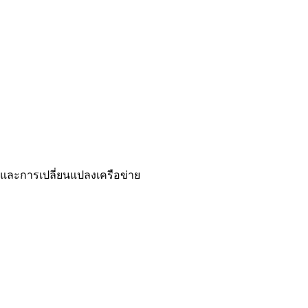
 และการเปลี่ยนแปลงเครือข่าย