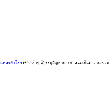
แหน่งทั่วโลก
(+40 เร็วๆ นี้) ระบุปัญหาการกำหนดเส้นทาง คอขวด