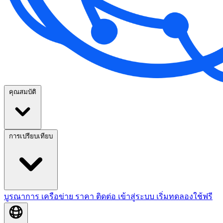
คุณสมบัติ
การเปรียบเทียบ
บูรณาการ
เครือข่าย
ราคา
ติดต่อ
เข้าสู่ระบบ
เริ่มทดลองใช้ฟรี