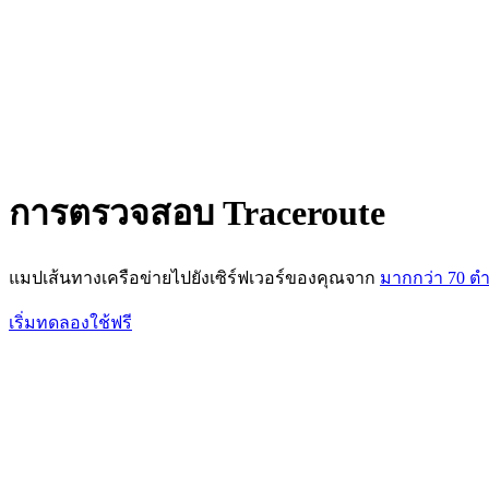
การตรวจสอบ Traceroute
แมปเส้นทางเครือข่ายไปยังเซิร์ฟเวอร์ของคุณจาก
มากกว่า 70 ตำ
เริ่มทดลองใช้ฟรี