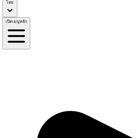
ไทย
เปิดเมนูหลัก