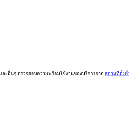
H และอื่นๆ ตรวจสอบความพร้อมใช้งานของบริการจาก
สถานที่ตั้งท