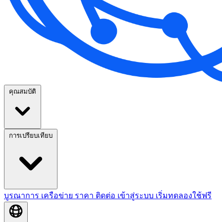
คุณสมบัติ
การเปรียบเทียบ
บูรณาการ
เครือข่าย
ราคา
ติดต่อ
เข้าสู่ระบบ
เริ่มทดลองใช้ฟรี