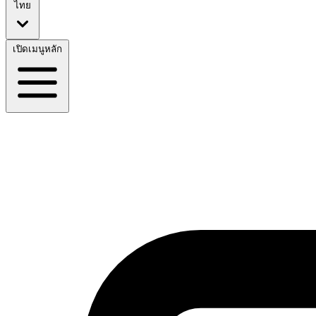
ไทย
เปิดเมนูหลัก