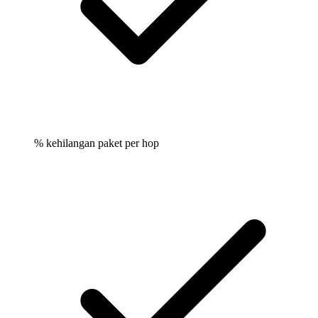
% kehilangan paket per hop