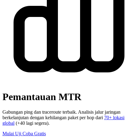
Pemantauan MTR
Gabungan ping dan traceroute terbaik. Analisis jalur jaringan
berkelanjutan dengan kehilangan paket per hop dari
70+ lokasi
global
(+40 lagi segera).
Mulai Uji Coba Gratis