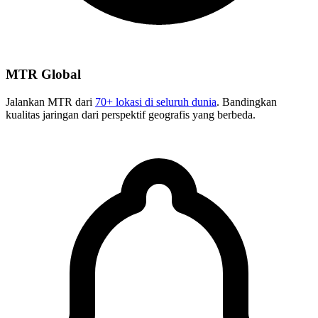
MTR Global
Jalankan MTR dari
70+ lokasi di seluruh dunia
. Bandingkan
kualitas jaringan dari perspektif geografis yang berbeda.