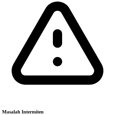
Masalah Intermiten