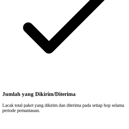
Jumlah yang Dikirim/Diterima
Lacak total paket yang dikirim dan diterima pada setiap hop selama
periode pemantauan.