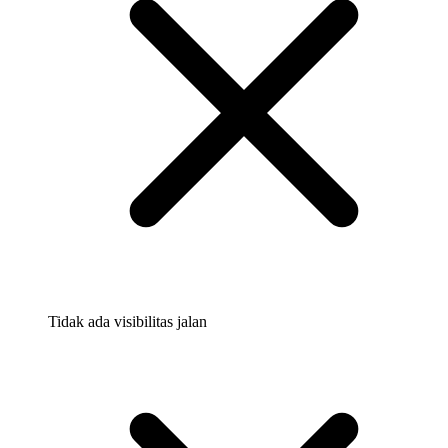
Tidak ada visibilitas jalan