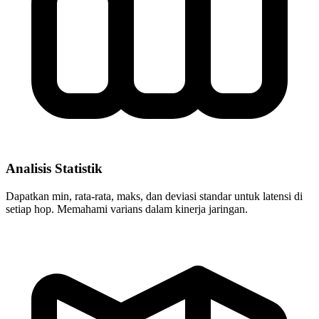
Analisis Statistik
Dapatkan min, rata-rata, maks, dan deviasi standar untuk latensi di
setiap hop. Memahami varians dalam kinerja jaringan.