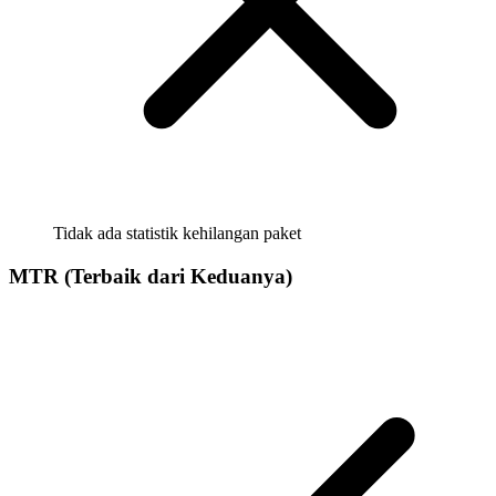
Tidak ada statistik kehilangan paket
MTR (Terbaik dari Keduanya)