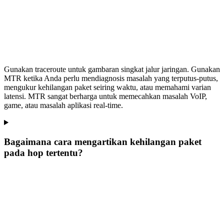
Gunakan traceroute untuk gambaran singkat jalur jaringan. Gunakan
MTR ketika Anda perlu mendiagnosis masalah yang terputus-putus,
mengukur kehilangan paket seiring waktu, atau memahami varian
latensi. MTR sangat berharga untuk memecahkan masalah VoIP,
game, atau masalah aplikasi real-time.
Bagaimana cara mengartikan kehilangan paket
pada hop tertentu?