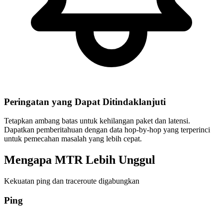
Peringatan yang Dapat Ditindaklanjuti
Tetapkan ambang batas untuk kehilangan paket dan latensi.
Dapatkan pemberitahuan dengan data hop-by-hop yang terperinci
untuk pemecahan masalah yang lebih cepat.
Mengapa MTR Lebih Unggul
Kekuatan ping dan traceroute digabungkan
Ping