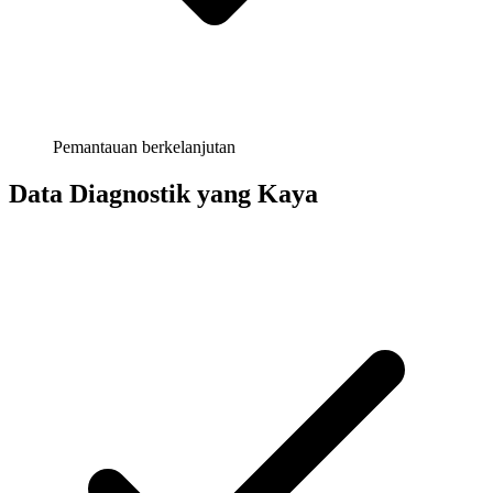
Pemantauan berkelanjutan
Data Diagnostik yang Kaya