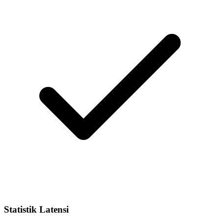
Statistik Latensi