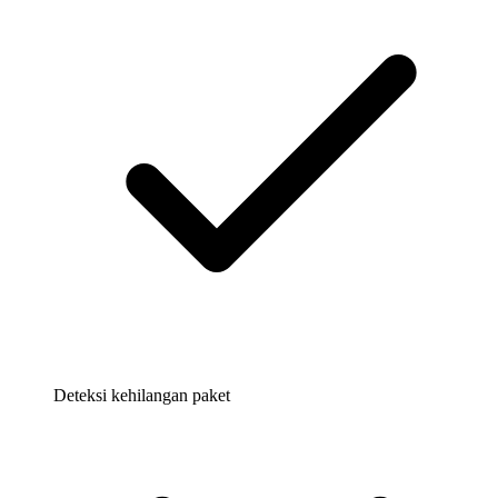
Deteksi kehilangan paket