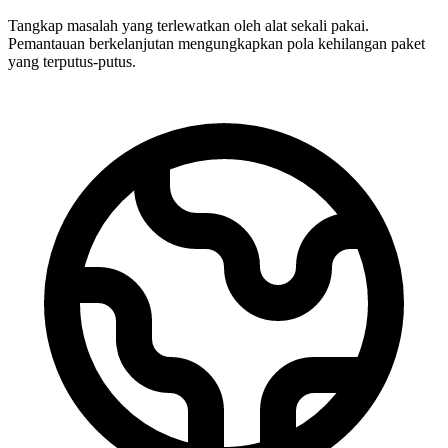
Tangkap masalah yang terlewatkan oleh alat sekali pakai.
Pemantauan berkelanjutan mengungkapkan pola kehilangan paket
yang terputus-putus.