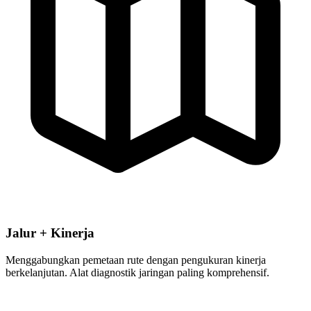
Jalur + Kinerja
Menggabungkan pemetaan rute dengan pengukuran kinerja
berkelanjutan. Alat diagnostik jaringan paling komprehensif.