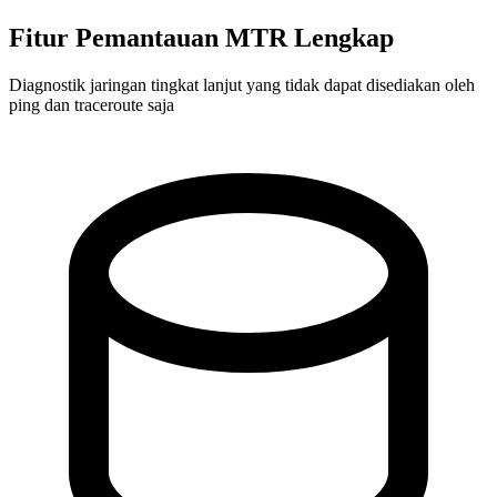
Fitur Pemantauan MTR Lengkap
Diagnostik jaringan tingkat lanjut yang tidak dapat disediakan oleh
ping dan traceroute saja