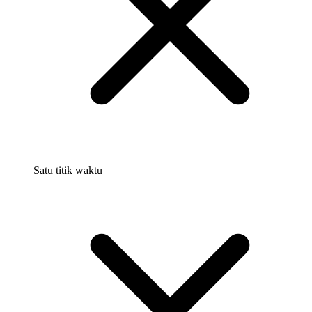
Satu titik waktu