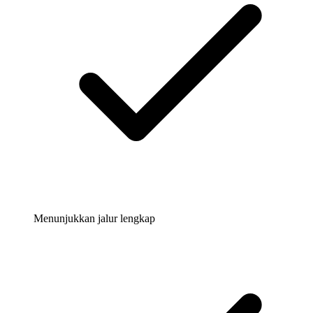
Menunjukkan jalur lengkap