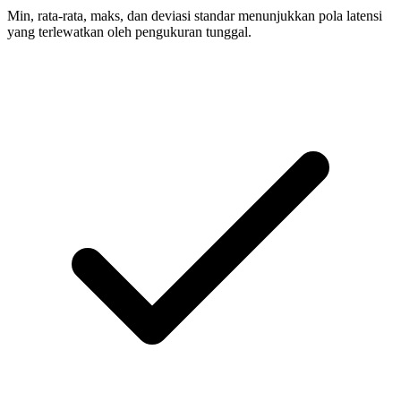
Min, rata-rata, maks, dan deviasi standar menunjukkan pola latensi
yang terlewatkan oleh pengukuran tunggal.