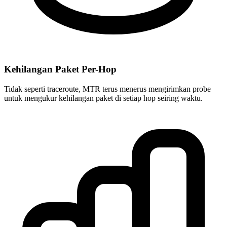
Kehilangan Paket Per-Hop
Tidak seperti traceroute, MTR terus menerus mengirimkan probe
untuk mengukur kehilangan paket di setiap hop seiring waktu.