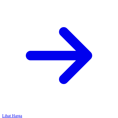
Lihat Harga