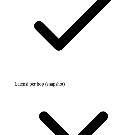
Latensi per hop (snapshot)