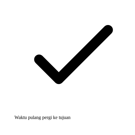
Waktu pulang pergi ke tujuan