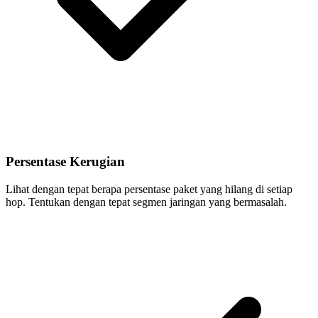
Persentase Kerugian
Lihat dengan tepat berapa persentase paket yang hilang di setiap
hop. Tentukan dengan tepat segmen jaringan yang bermasalah.