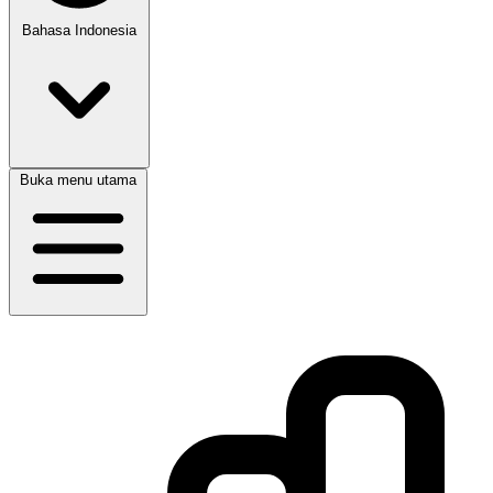
Bahasa Indonesia
Buka menu utama