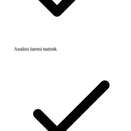
Analisis latensi statistik