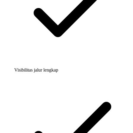
Visibilitas jalur lengkap