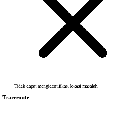
Tidak dapat mengidentifikasi lokasi masalah
Traceroute