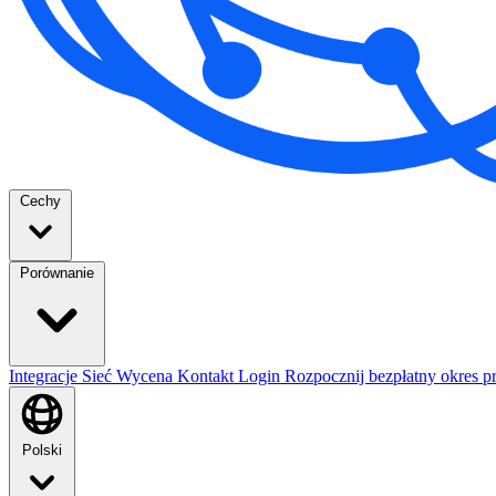
Cechy
Porównanie
Integracje
Sieć
Wycena
Kontakt
Login
Rozpocznij bezpłatny okres p
Polski