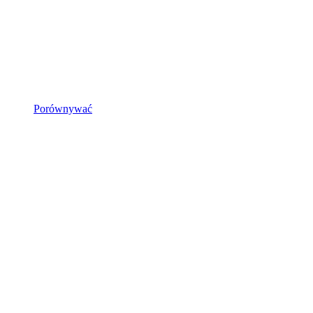
Porównywać