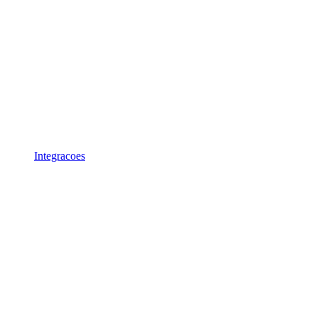
Integracoes