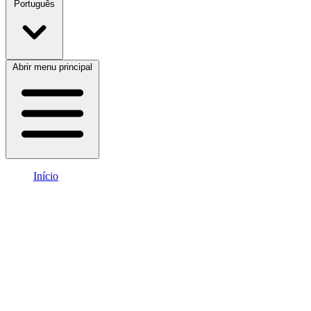
Português
Abrir menu principal
Início