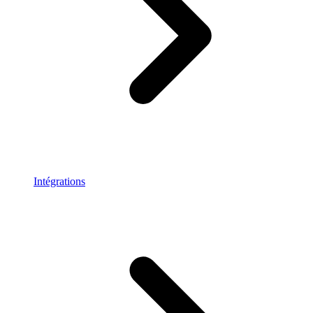
Intégrations