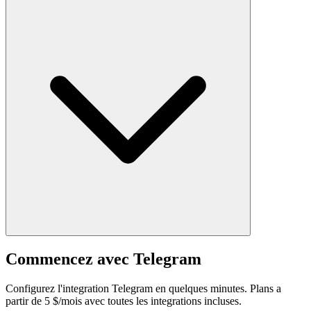
Commencez avec Telegram
Configurez l'integration Telegram en quelques minutes. Plans a
partir de 5 $/mois avec toutes les integrations incluses.