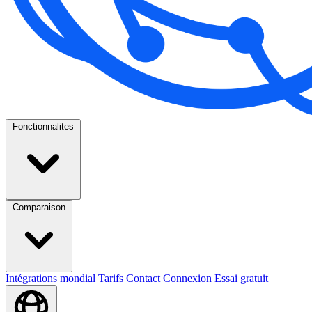
Fonctionnalites
Comparaison
Intégrations
mondial
Tarifs
Contact
Connexion
Essai gratuit