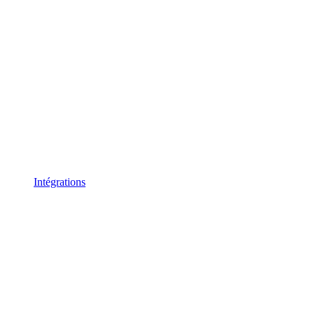
Intégrations