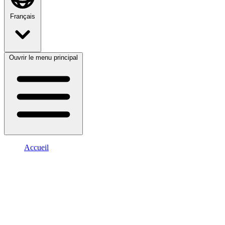
Français
Ouvrir le menu principal
Accueil