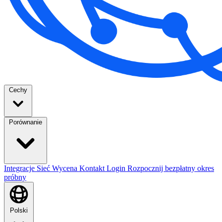
Cechy
Porównanie
Integracje
Sieć
Wycena
Kontakt
Login
Rozpocznij bezpłatny okres
próbny
Polski