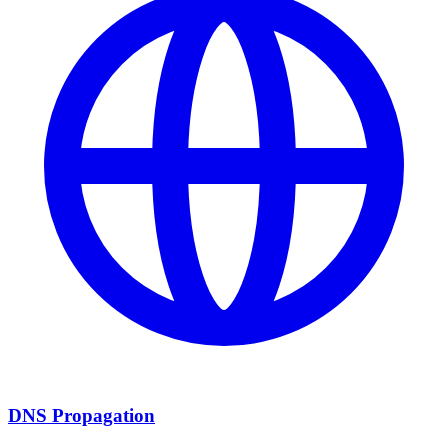
DNS Propagation