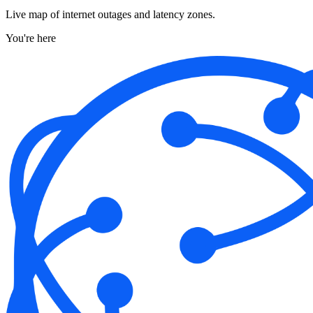
Live map of internet outages and latency zones.
You're here