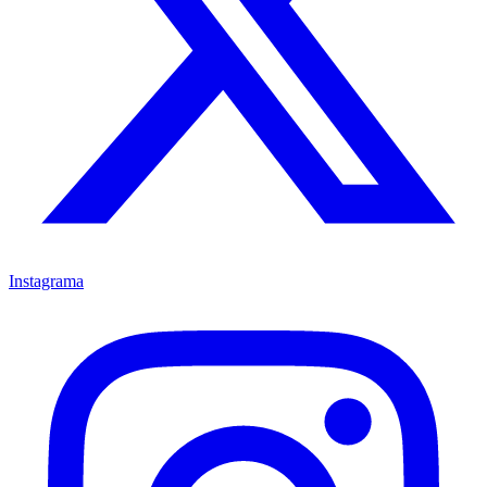
Instagrama