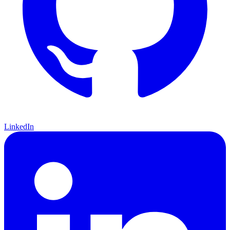
LinkedIn