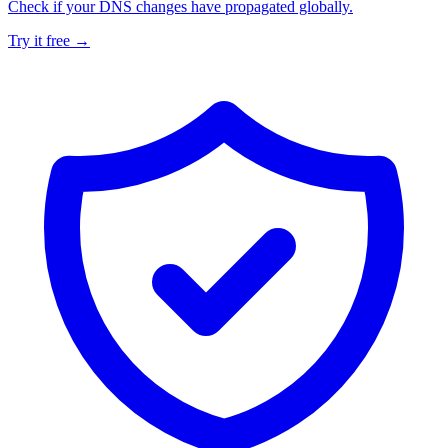
Check if your DNS changes have propagated globally.
Try it free →