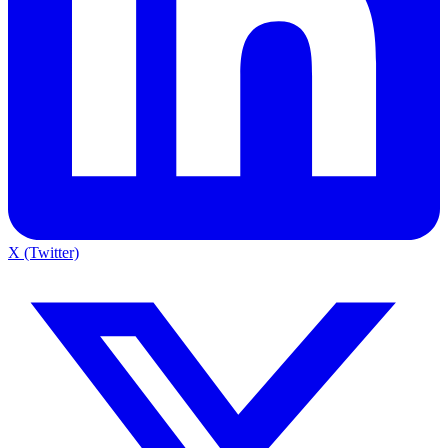
X (Twitter)