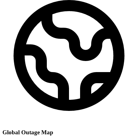
Global Outage Map