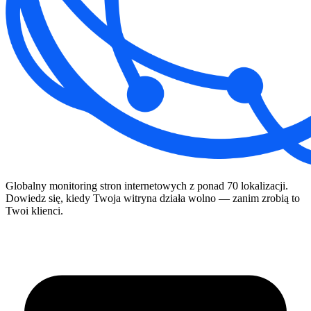
Globalny monitoring stron internetowych z ponad 70 lokalizacji.
Dowiedz się, kiedy Twoja witryna działa wolno — zanim zrobią to
Twoi klienci.