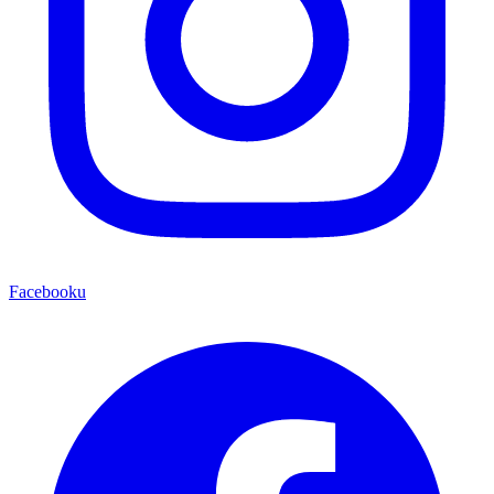
Facebooku