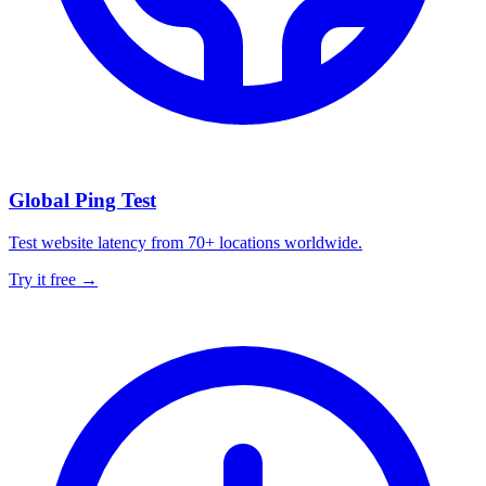
Global Ping Test
Test website latency from 70+ locations worldwide.
Try it free →