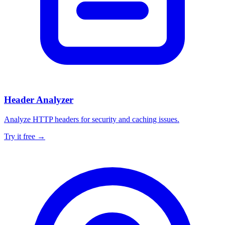
Header Analyzer
Analyze HTTP headers for security and caching issues.
Try it free →