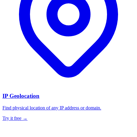
IP Geolocation
Find physical location of any IP address or domain.
Try it free →