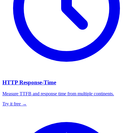
HTTP Response-Time
Measure TTFB and response time from multiple continents.
Try it free →