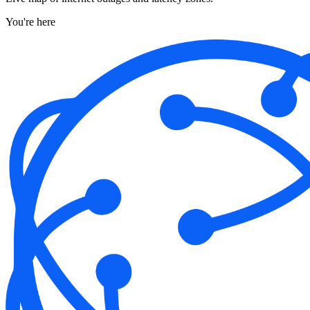
You're here