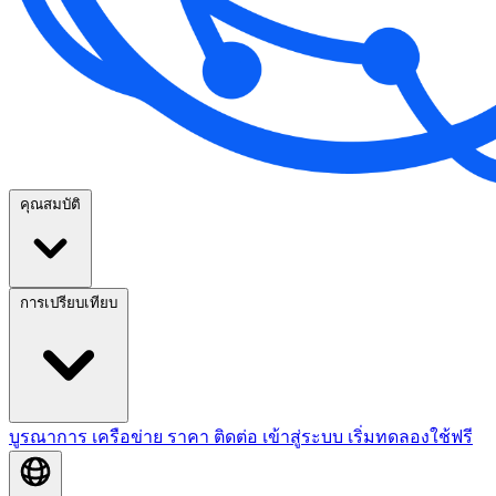
คุณสมบัติ
การเปรียบเทียบ
บูรณาการ
เครือข่าย
ราคา
ติดต่อ
เข้าสู่ระบบ
เริ่มทดลองใช้ฟรี