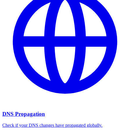
DNS Propagation
Check if your DNS changes have propagated globally.