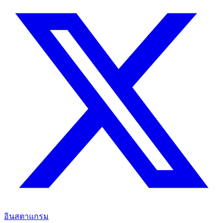
อินสตาแกรม