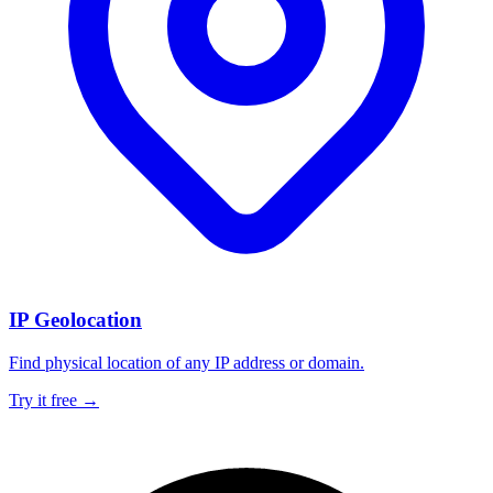
IP Geolocation
Find physical location of any IP address or domain.
Try it free →