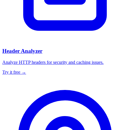
Header Analyzer
Analyze HTTP headers for security and caching issues.
Try it free →