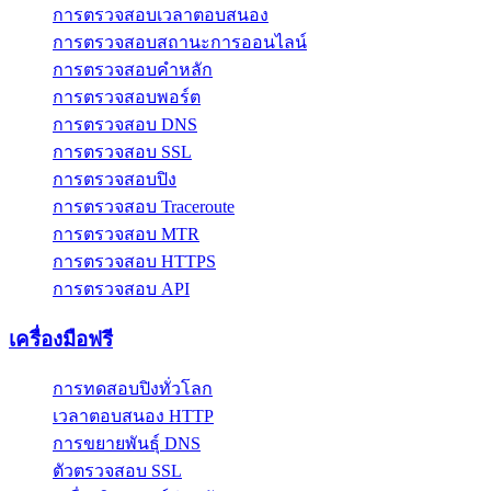
การตรวจสอบเวลาตอบสนอง
การตรวจสอบสถานะการออนไลน์
การตรวจสอบคำหลัก
การตรวจสอบพอร์ต
การตรวจสอบ DNS
การตรวจสอบ SSL
การตรวจสอบปิง
การตรวจสอบ Traceroute
การตรวจสอบ MTR
การตรวจสอบ HTTPS
การตรวจสอบ API
เครื่องมือฟรี
การทดสอบปิงทั่วโลก
เวลาตอบสนอง HTTP
การขยายพันธุ์ DNS
ตัวตรวจสอบ SSL