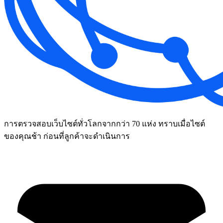
การตรวจสอบเว็บไซต์ทั่วโลกจากกว่า 70 แห่ง ทราบเมื่อไซต์
ของคุณช้า ก่อนที่ลูกค้าจะดำเนินการ