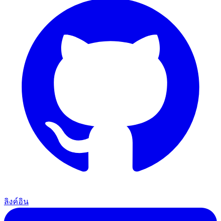
ลิงค์อิน