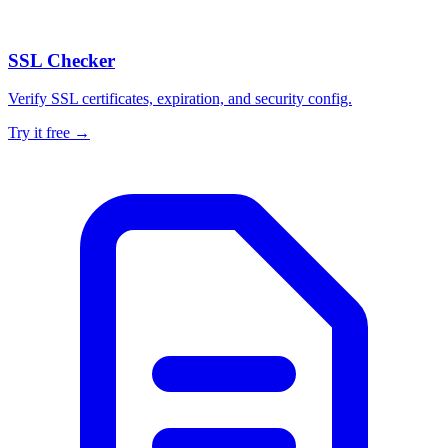
SSL Checker
Verify SSL certificates, expiration, and security config.
Try it free →