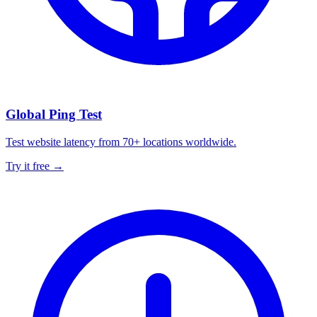
Global Ping Test
Test website latency from 70+ locations worldwide.
Try it free →