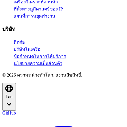
เครื่องวิเคราะห์ส่วนหัว
ที่ตั้งทางภูมิศาสตร์ของ IP
แผนที่การหยุดทำงาน
บริษัท
ติดต่อ
บริษัทในเครือ
ข้อกำหนดในการให้บริการ
นโยบายความเป็นส่วนตัว
© 2026 ความหน่วงทั่วโลก. สงวนลิขสิทธิ์.
ไทย
GitHub