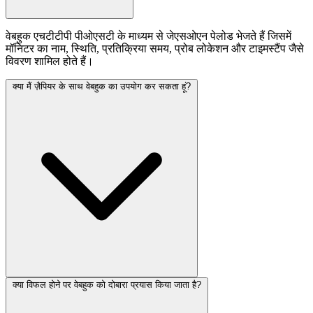
वेबहुक एचटीटीपी पीओएसटी के माध्यम से जेएसओएन पेलोड भेजते हैं जिसमें
मॉनिटर का नाम, स्थिति, प्रतिक्रिया समय, प्रोब लोकेशन और टाइमस्टैंप जैसे
विवरण शामिल होते हैं।
क्या मैं ज़ैपियर के साथ वेबहुक का उपयोग कर सकता हूं?
क्या विफल होने पर वेबहुक को दोबारा प्रयास किया जाता है?