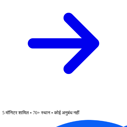
5 मॉनिटर शामिल • 70+ स्थान • कोई अनुबंध नहीं