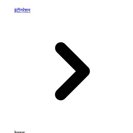
इंटीग्रेशन