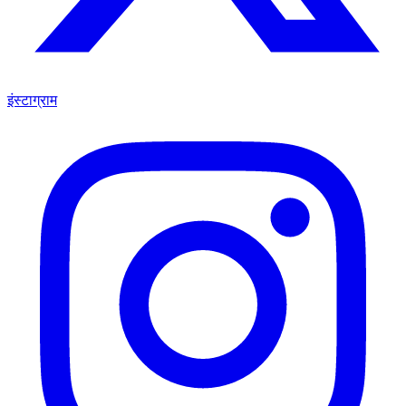
इंस्टाग्राम