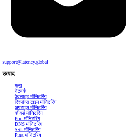
support@latency.global
उत्पाद
मूल्य
नेटवर्क
वेबसाइट मॉनिटरिंग
रिस्पॉन्स टाइम मॉनिटरिंग
अपटाइम मॉनिटरिंग
कीवर्ड मॉनिटरिंग
Port मॉनिटरिंग
DNS मॉनिटरिंग
SSL मॉनिटरिंग
Ping मॉनिटरिंग