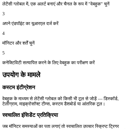
लेटेंसी ग्लोबल में, एक अलर्ट बनाएं और चैनल के रूप में "वेबहुक" चुनें
3
अपने एंडपॉइंट का यूआरएल दर्ज करें
4
मॉनिटर और शर्तें चुनें
5
कनेक्टिविटी सत्यापित करने के लिए वेबहुक का परीक्षण करें
उपयोग के मामले
कस्टम इंटीग्रेशन
वेबहुक के माध्यम से लेटेंसी ग्लोबल को किसी भी टूल से जोड़ें — डिस्कॉर्ड,
टेलीग्राम, माइक्रोसॉफ्ट टीम्स, कस्टम डैशबोर्ड या आंतरिक टूल।
स्वचालित इंसिडेंट प्रतिक्रिया
जब मॉनिटर समस्याओं का पता लगाएं तो स्वचालित उपचार स्क्रिप्ट ट्रिगर