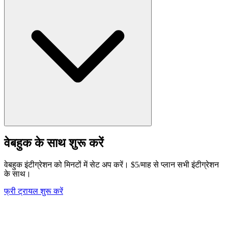
वेबहुक के साथ शुरू करें
वेबहुक इंटीग्रेशन को मिनटों में सेट अप करें। $5/माह से प्लान सभी इंटीग्रेशन
के साथ।
फ्री ट्रायल शुरू करें