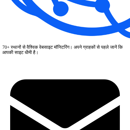
70+ स्थानों से वैश्विक वेबसाइट मॉनिटरिंग। अपने ग्राहकों से पहले जानें कि
आपकी साइट धीमी है।