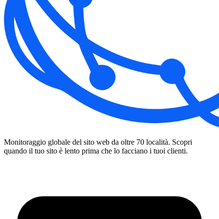
Monitoraggio globale del sito web da oltre 70 località. Scopri
quando il tuo sito è lento prima che lo facciano i tuoi clienti.