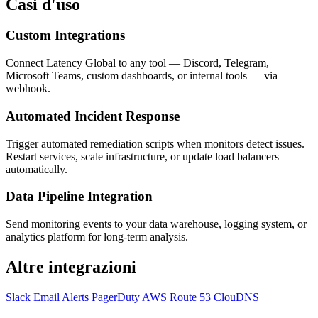
Casi d'uso
Custom Integrations
Connect Latency Global to any tool — Discord, Telegram,
Microsoft Teams, custom dashboards, or internal tools — via
webhook.
Automated Incident Response
Trigger automated remediation scripts when monitors detect issues.
Restart services, scale infrastructure, or update load balancers
automatically.
Data Pipeline Integration
Send monitoring events to your data warehouse, logging system, or
analytics platform for long-term analysis.
Altre integrazioni
Slack
Email Alerts
PagerDuty
AWS Route 53
ClouDNS