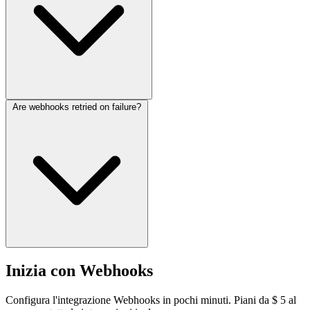
Are webhooks retried on failure?
Inizia con Webhooks
Configura l'integrazione Webhooks in pochi minuti. Piani da $ 5 al