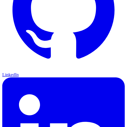
LinkedIn