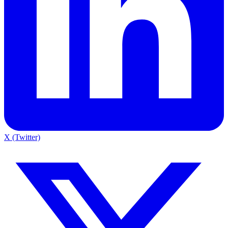
X (Twitter)