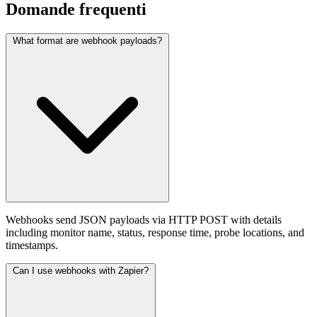
Domande frequenti
What format are webhook payloads?
Webhooks send JSON payloads via HTTP POST with details
including monitor name, status, response time, probe locations, and
timestamps.
Can I use webhooks with Zapier?