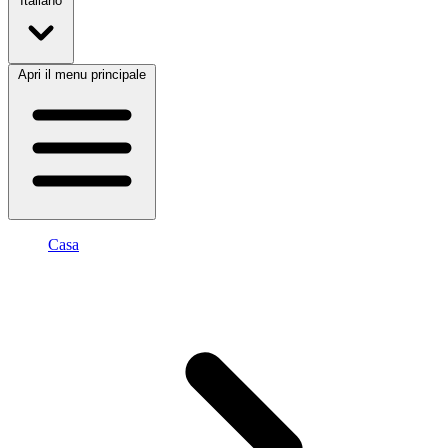
Italiano
Apri il menu principale
Casa