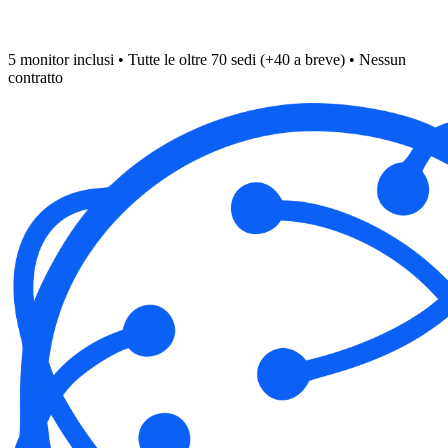
5 monitor inclusi • Tutte le oltre 70 sedi (+40 a breve) • Nessun
contratto