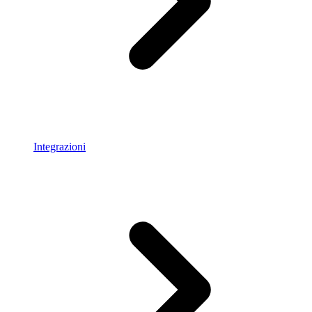
Integrazioni