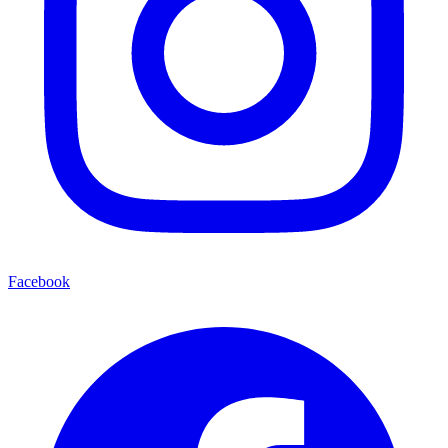
Facebook