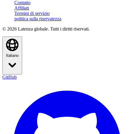
Contatto
Affiliati
Termini di servizio
politica sulla riservatezza
© 2026 Latenza globale. Tutti i diritti riservati.
Italiano
GitHub