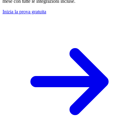
mese con tutte le integrazioni incluse.
Inizia la prova gratuita