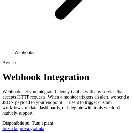
Webhooks
Avviso
Webhook Integration
Webhooks let you integrate Latency Global with any service that
accepts HTTP requests. When a monitor triggers an alert, we send a
JSON payload to your endpoint — use it to trigger custom
workflows, update dashboards, or integrate with tools we don't
natively support.
Disponibile su: Tutti i piani
Inizia la prova gratuita