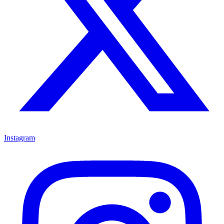
Instagram