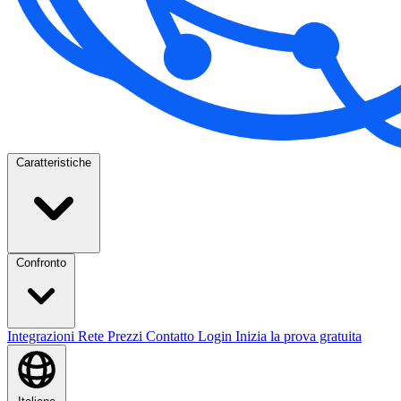
Caratteristiche
Confronto
Integrazioni
Rete
Prezzi
Contatto
Login
Inizia la prova gratuita