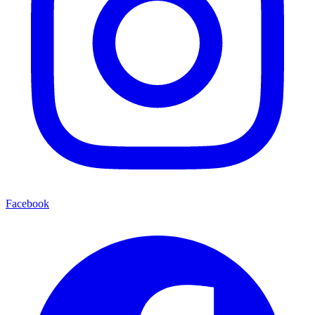
Facebook