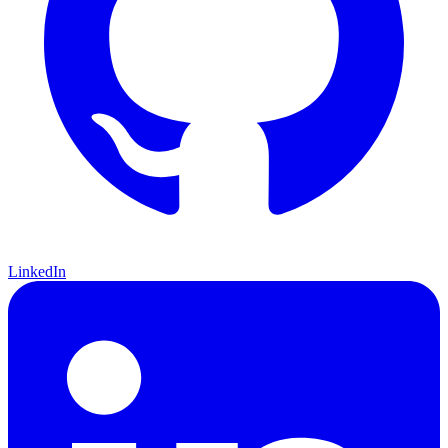
LinkedIn