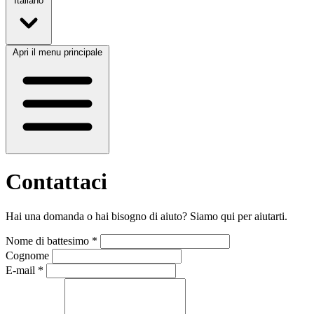
Italiano
Apri il menu principale
Contattaci
Hai una domanda o hai bisogno di aiuto? Siamo qui per aiutarti.
Nome di battesimo
*
Cognome
E-mail
*