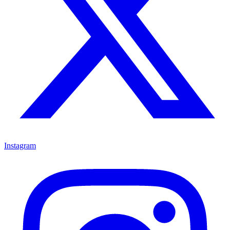
Instagram