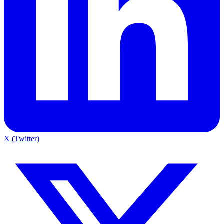
X (Twitter)