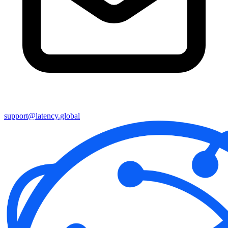
support@latency.global