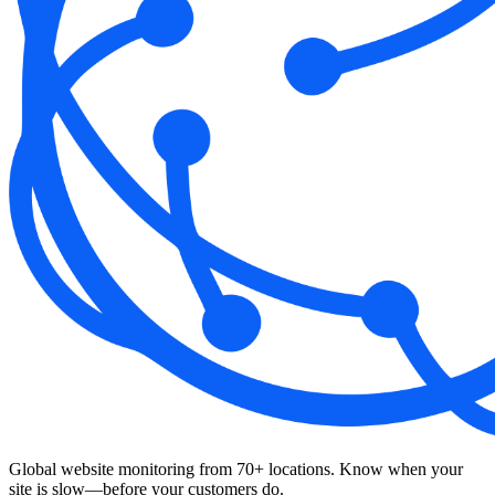
Global website monitoring from 70+ locations. Know when your
site is slow—before your customers do.