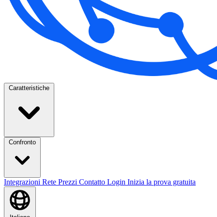
Caratteristiche
Confronto
Integrazioni
Rete
Prezzi
Contatto
Login
Inizia la prova gratuita