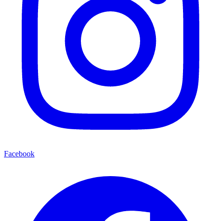
Facebook