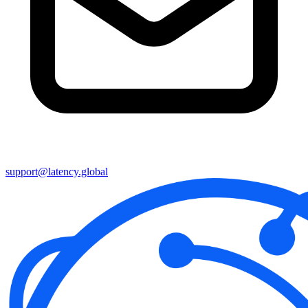
support@latency.global