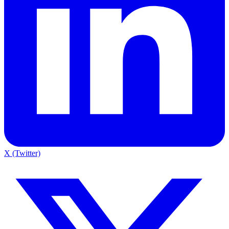
X (Twitter)