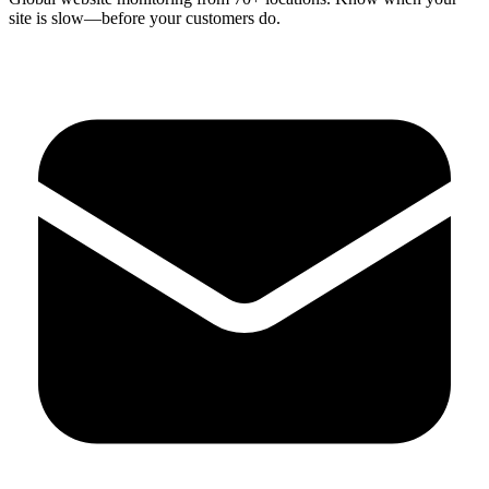
site is slow—before your customers do.