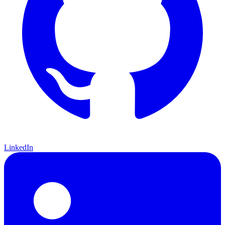
LinkedIn