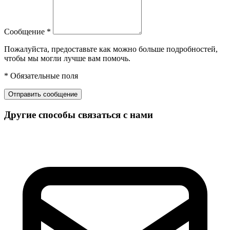
Сообщение
*
Пожалуйста, предоставьте как можно больше подробностей,
чтобы мы могли лучше вам помочь.
*
Обязательные поля
Отправить сообщение
Другие способы связаться с нами