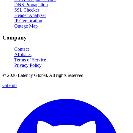
DNS Propagation
SSL Checker
Header Analyzer
IP Geolocation
Outage Map
Company
Contact
Affiliates
Terms of Service
Privacy Policy
© 2026 Latency Global. All rights reserved.
GitHub