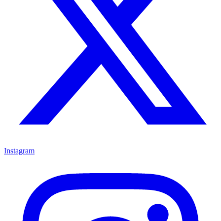
Instagram