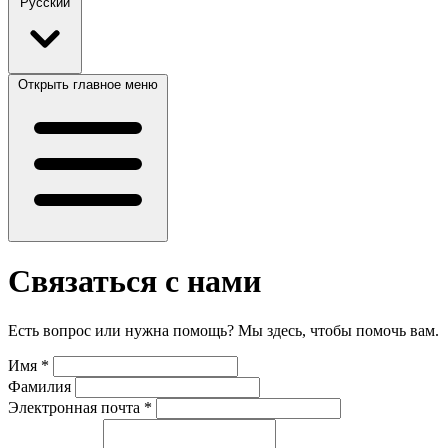
Русский
Открыть главное меню
Связаться с нами
Есть вопрос или нужна помощь? Мы здесь, чтобы помочь вам.
Имя
*
Фамилия
Электронная почта
*