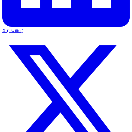
X (Twitter)