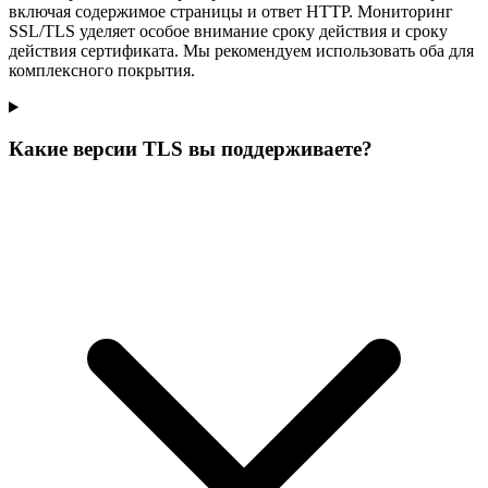
включая содержимое страницы и ответ HTTP. Мониторинг
SSL/TLS уделяет особое внимание сроку действия и сроку
действия сертификата. Мы рекомендуем использовать оба для
комплексного покрытия.
Какие версии TLS вы поддерживаете?