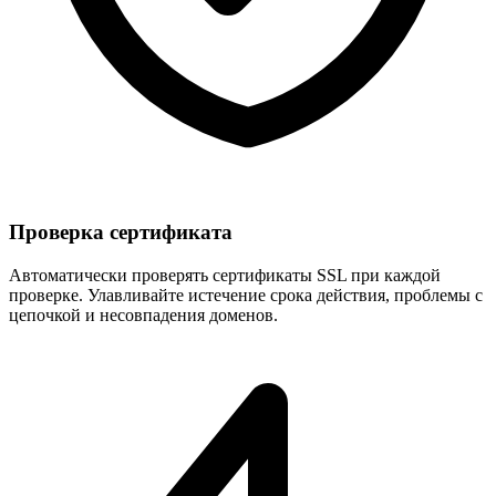
Проверка сертификата
Автоматически проверять сертификаты SSL при каждой
проверке. Улавливайте истечение срока действия, проблемы с
цепочкой и несовпадения доменов.