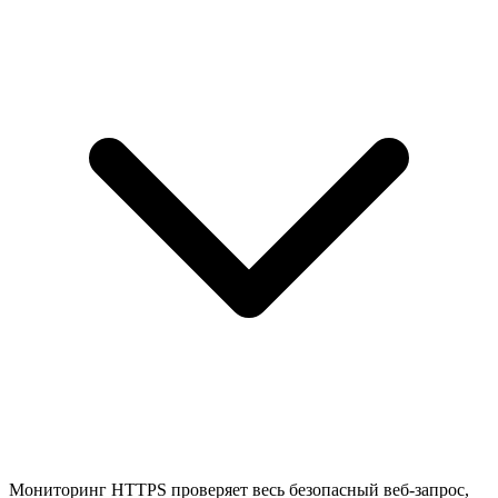
Мониторинг HTTPS проверяет весь безопасный веб-запрос,