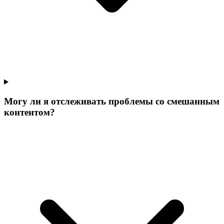
Могу ли я отслеживать проблемы со смешанным
контентом?