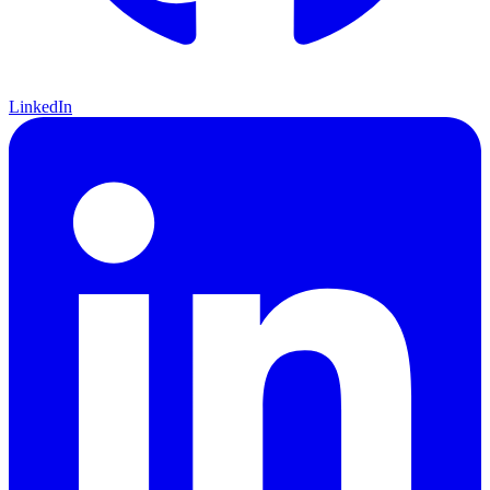
LinkedIn