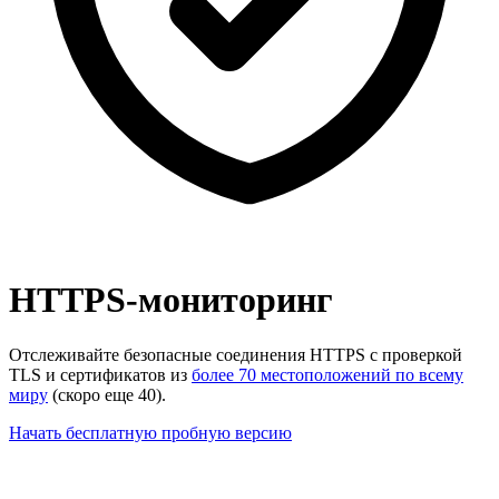
HTTPS-мониторинг
Отслеживайте безопасные соединения HTTPS с проверкой
TLS и сертификатов из
более 70 местоположений по всему
миру
(скоро еще 40).
Начать бесплатную пробную версию