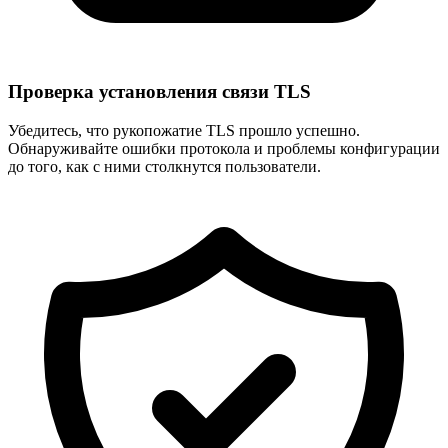
Проверка установления связи TLS
Убедитесь, что рукопожатие TLS прошло успешно.
Обнаруживайте ошибки протокола и проблемы конфигурации
до того, как с ними столкнутся пользователи.