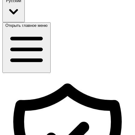
Русский
Открыть главное меню