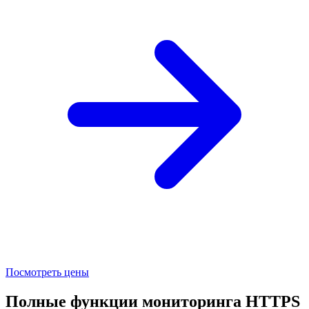
Посмотреть цены
Полные функции мониторинга HTTPS