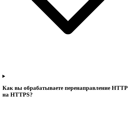
Как вы обрабатываете перенаправление HTTP
на HTTPS?