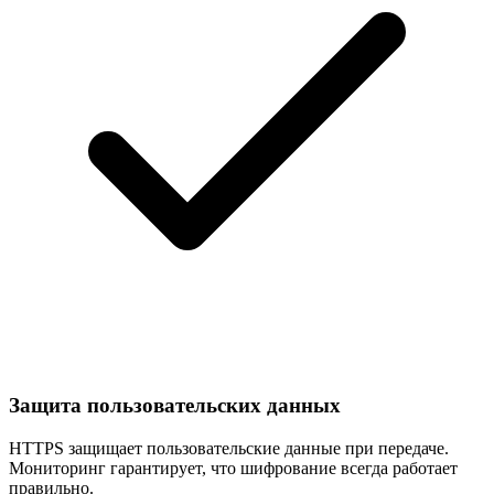
Защита пользовательских данных
HTTPS защищает пользовательские данные при передаче.
Мониторинг гарантирует, что шифрование всегда работает
правильно.