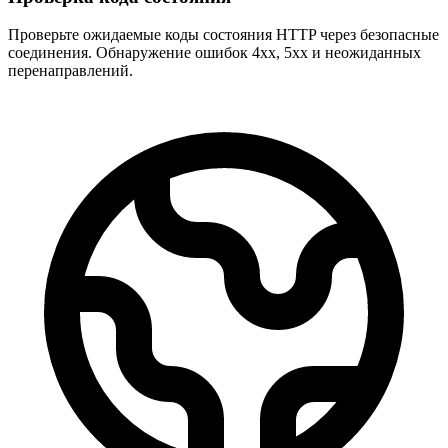
Проверьте ожидаемые коды состояния HTTP через безопасные
соединения. Обнаружение ошибок 4xx, 5xx и неожиданных
перенаправлений.