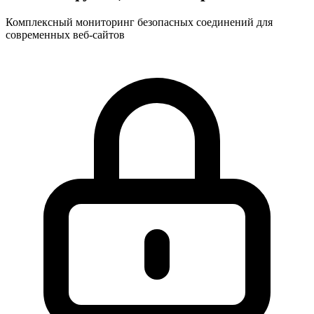
Комплексный мониторинг безопасных соединений для
современных веб-сайтов