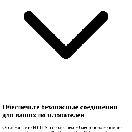
Обеспечьте безопасные соединения
для ваших пользователей
Отслеживайте HTTPS из более чем 70 местоположений по