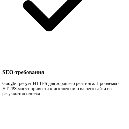
SEO-требования
Google требует HTTPS для хорошего рейтинга. Проблемы с
HTTPS могут привести к исключению вашего сайта из
результатов поиска.