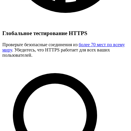
Глобальное тестирование HTTPS
Проверьте безопасные соединения из
более 70 мест по всему
миру
. Убедитесь, что HTTPS работает для всех ваших
пользователей.