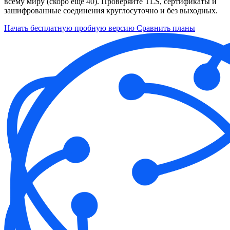
всему миру (скоро еще 40). Проверяйте TLS, сертификаты и
зашифрованные соединения круглосуточно и без выходных.
Начать бесплатную пробную версию
Сравнить планы