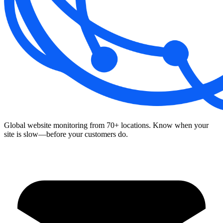
Global website monitoring from 70+ locations. Know when your
site is slow—before your customers do.