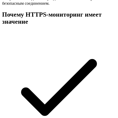
безопасным соединением.
Почему HTTPS-мониторинг имеет
значение