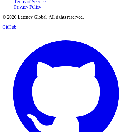
Terms of Service
Privacy Policy
© 2026 Latency Global. All rights reserved.
GitHub