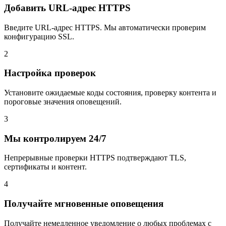
Добавить URL-адрес HTTPS
Введите URL-адрес HTTPS. Мы автоматически проверим
конфигурацию SSL.
2
Настройка проверок
Установите ожидаемые коды состояния, проверку контента и
пороговые значения оповещений.
3
Мы контролируем 24/7
Непрерывные проверки HTTPS подтверждают TLS,
сертификаты и контент.
4
Получайте мгновенные оповещения
Получайте немедленное уведомление о любых проблемах с