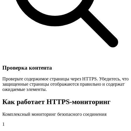
Проверка контента
Проверьте содержимое страницы через HTTPS. Убедитесь, что
защищенные страницы отображаются правильно и содержат
ожидаемые элементы.
Как работает HTTPS-мониторинг
Комплексный мониторинг безопасного соединения
1