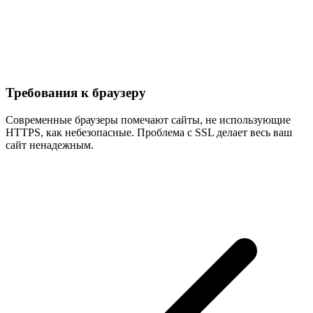
Требования к браузеру
Современные браузеры помечают сайты, не использующие
HTTPS, как небезопасные. Проблема с SSL делает весь ваш
сайт ненадежным.