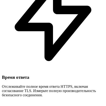
Время ответа
Отслеживайте полное время ответа HTTPS, включая
согласование TLS. Измерьте полную производительность
безопасного соединения.