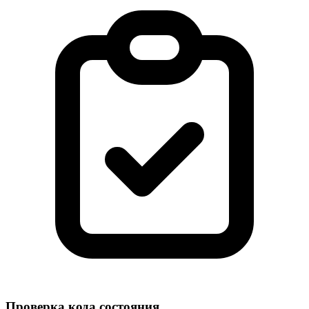
Проверка кода состояния