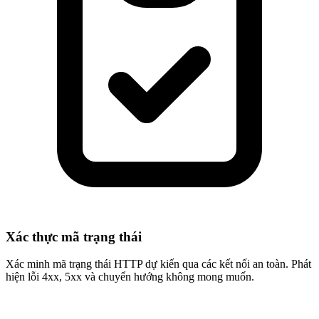
Xác thực mã trạng thái
Xác minh mã trạng thái HTTP dự kiến ​​qua các kết nối an toàn. Phát
hiện lỗi 4xx, 5xx và chuyển hướng không mong muốn.