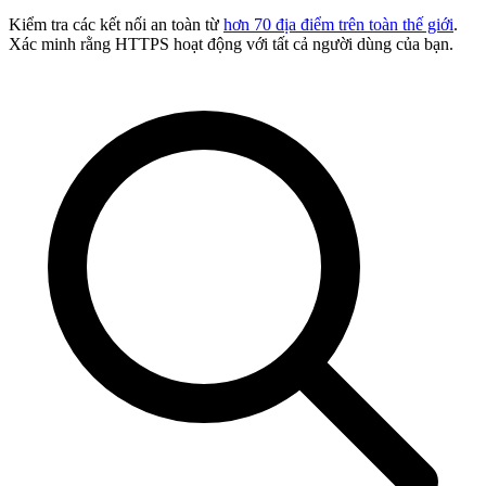
Kiểm tra các kết nối an toàn từ
hơn 70 địa điểm trên toàn thế giới
.
Xác minh rằng HTTPS hoạt động với tất cả người dùng của bạn.