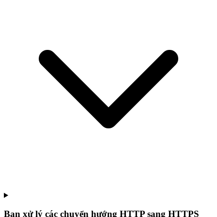
Bạn xử lý các chuyển hướng HTTP sang HTTPS