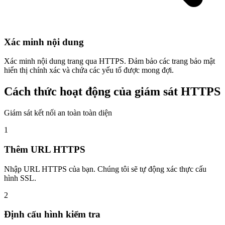
Xác minh nội dung
Xác minh nội dung trang qua HTTPS. Đảm bảo các trang bảo mật
hiển thị chính xác và chứa các yếu tố được mong đợi.
Cách thức hoạt động của giám sát HTTPS
Giám sát kết nối an toàn toàn diện
1
Thêm URL HTTPS
Nhập URL HTTPS của bạn. Chúng tôi sẽ tự động xác thực cấu
hình SSL.
2
Định cấu hình kiểm tra