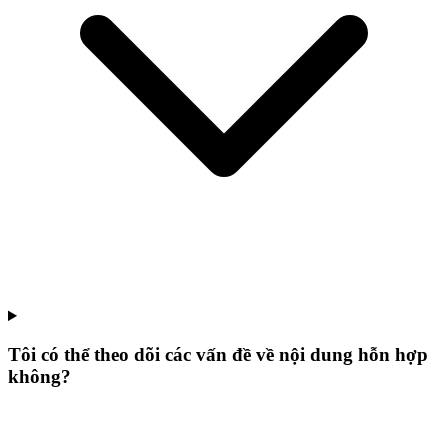
Tôi có thể theo dõi các vấn đề về nội dung hỗn hợp
không?