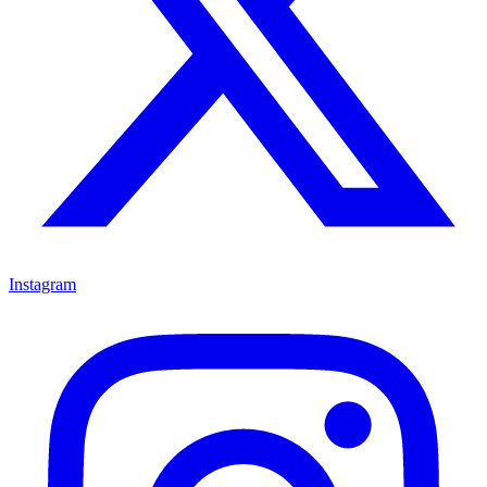
Instagram