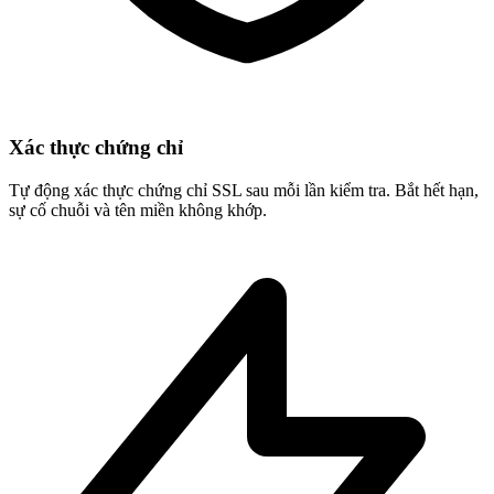
Xác thực chứng chỉ
Tự động xác thực chứng chỉ SSL sau mỗi lần kiểm tra. Bắt hết hạn,
sự cố chuỗi và tên miền không khớp.