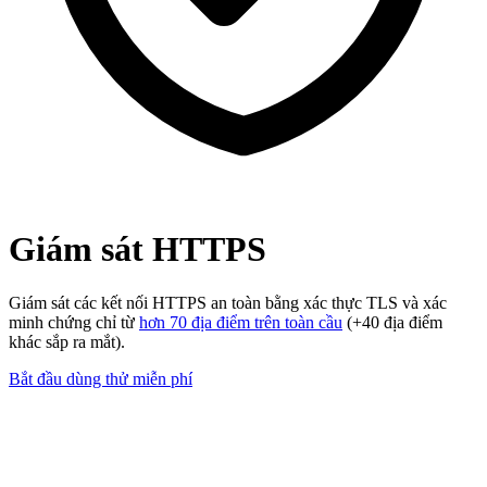
Giám sát HTTPS
Giám sát các kết nối HTTPS an toàn bằng xác thực TLS và xác
minh chứng chỉ từ
hơn 70 địa điểm trên toàn cầu
(+40 địa điểm
khác sắp ra mắt).
Bắt đầu dùng thử miễn phí