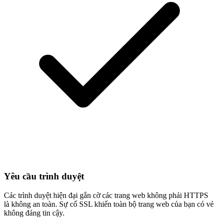
Yêu cầu trình duyệt
Các trình duyệt hiện đại gắn cờ các trang web không phải HTTPS
là không an toàn. Sự cố SSL khiến toàn bộ trang web của bạn có vẻ
không đáng tin cậy.