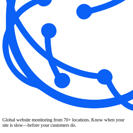
Global website monitoring from 70+ locations. Know when your
site is slow—before your customers do.