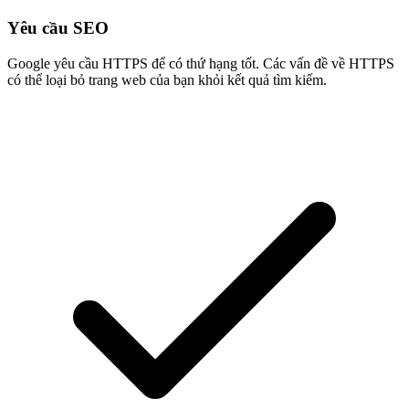
Yêu cầu SEO
Google yêu cầu HTTPS để có thứ hạng tốt. Các vấn đề về HTTPS
có thể loại bỏ trang web của bạn khỏi kết quả tìm kiếm.