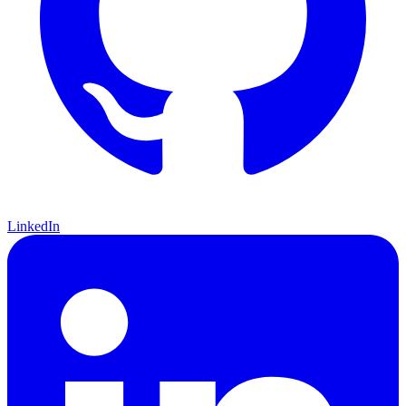
LinkedIn