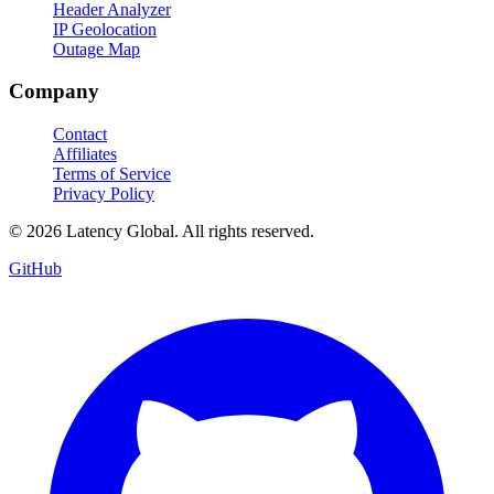
Header Analyzer
IP Geolocation
Outage Map
Company
Contact
Affiliates
Terms of Service
Privacy Policy
© 2026 Latency Global. All rights reserved.
GitHub