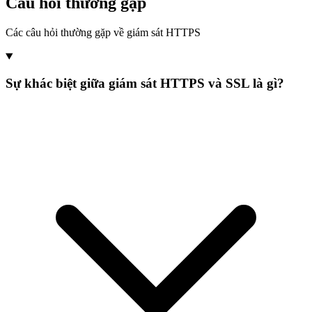
Câu hỏi thường gặp
Các câu hỏi thường gặp về giám sát HTTPS
Sự khác biệt giữa giám sát HTTPS và SSL là gì?