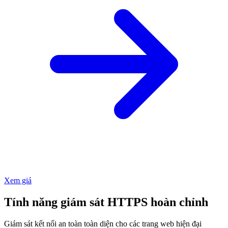
Xem giá
Tính năng giám sát HTTPS hoàn chỉnh
Giám sát kết nối an toàn toàn diện cho các trang web hiện đại