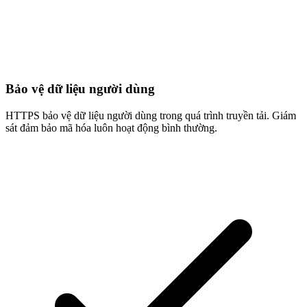
Bảo vệ dữ liệu người dùng
HTTPS bảo vệ dữ liệu người dùng trong quá trình truyền tải. Giám
sát đảm bảo mã hóa luôn hoạt động bình thường.