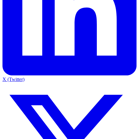
X (Twitter)