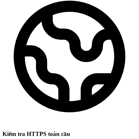
Kiểm tra HTTPS toàn cầu