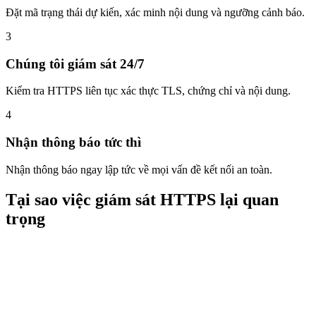
Đặt mã trạng thái dự kiến, xác minh nội dung và ngưỡng cảnh báo.
3
Chúng tôi giám sát 24/7
Kiểm tra HTTPS liên tục xác thực TLS, chứng chỉ và nội dung.
4
Nhận thông báo tức thì
Nhận thông báo ngay lập tức về mọi vấn đề kết nối an toàn.
Tại sao việc giám sát HTTPS lại quan
trọng