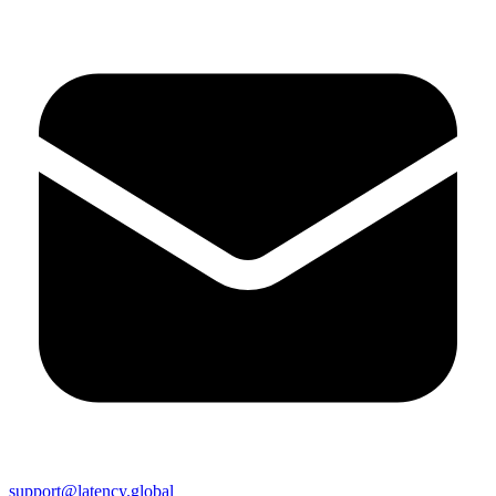
support@latency.global