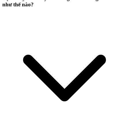
như thế nào?