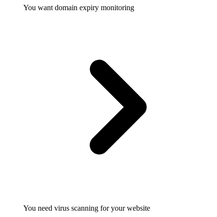
You want domain expiry monitoring
You need virus scanning for your website