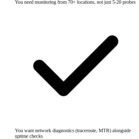
You need monitoring from 70+ locations, not just 5-20 probes
You want network diagnostics (traceroute, MTR) alongside
uptime checks