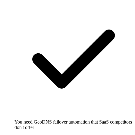
You need GeoDNS failover automation that SaaS competitors
don't offer