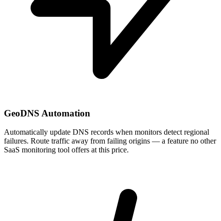
GeoDNS Automation
Automatically update DNS records when monitors detect regional
failures. Route traffic away from failing origins — a feature no other
SaaS monitoring tool offers at this price.