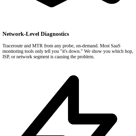
Network-Level Diagnostics
Traceroute and MTR from any probe, on-demand. Most SaaS
monitoring tools only tell you "it's down." We show you which hop,
ISP, or network segment is causing the problem.