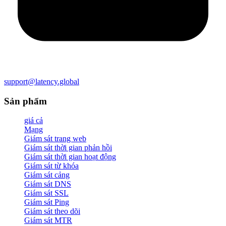
support@latency.global
Sản phẩm
giá cả
Mạng
Giám sát trang web
Giám sát thời gian phản hồi
Giám sát thời gian hoạt động
Giám sát từ khóa
Giám sát cảng
Giám sát DNS
Giám sát SSL
Giám sát Ping
Giám sát theo dõi
Giám sát MTR