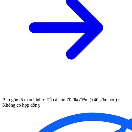
Bao gồm 5 màn hình • Tất cả hơn 70 địa điểm (+40 sớm hơn) •
Không có hợp đồng