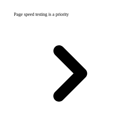
Page speed testing is a priority