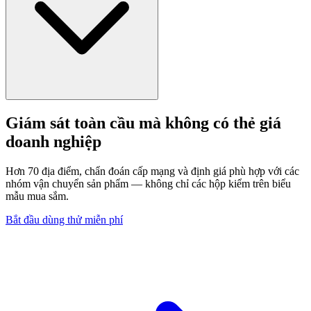
Giám sát toàn cầu mà không có thẻ giá
doanh nghiệp
Hơn 70 địa điểm, chẩn đoán cấp mạng và định giá phù hợp với các
nhóm vận chuyển sản phẩm — không chỉ các hộp kiểm trên biểu
mẫu mua sắm.
Bắt đầu dùng thử miễn phí