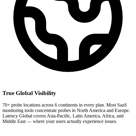
True Global Visibility
70+ probe locations across 6 continents in every plan. Most SaaS
monitoring tools concentrate probes in North America and Europe.
Latency Global covers Asia-Pacific, Latin America, Africa, and
Middle East — where your users actually experience issues.