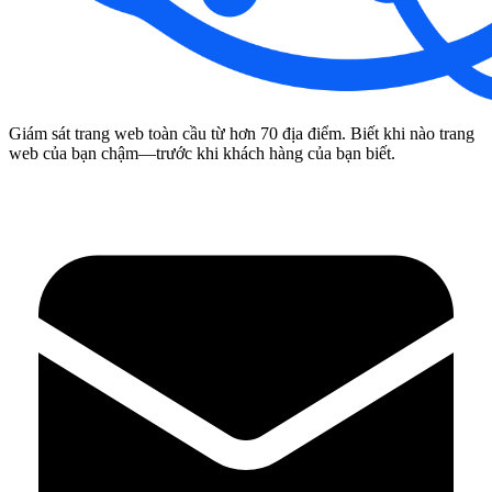
Giám sát trang web toàn cầu từ hơn 70 địa điểm. Biết khi nào trang
web của bạn chậm—trước khi khách hàng của bạn biết.