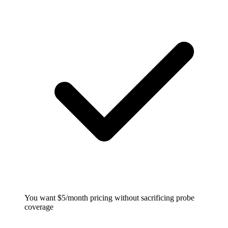
You want $5/month pricing without sacrificing probe
coverage