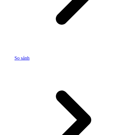
So sánh