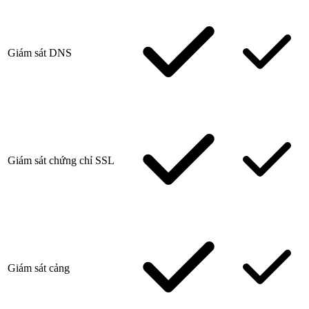
Giám sát DNS
Giám sát chứng chỉ SSL
Giám sát cảng