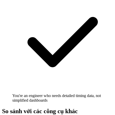
You're an engineer who needs detailed timing data, not
simplified dashboards
So sánh với các công cụ khác