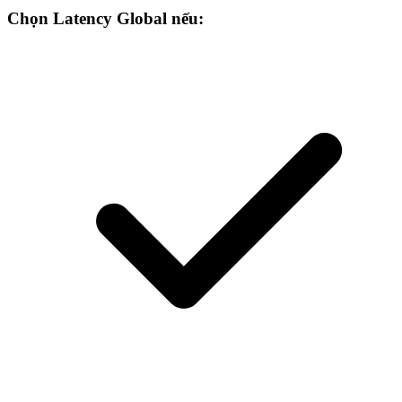
Chọn Latency Global nếu: