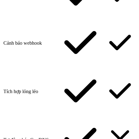
Cảnh báo webhook
Tích hợp lỏng lẻo