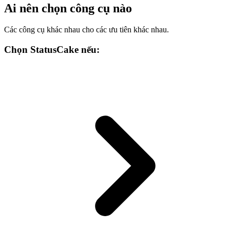
Ai nên chọn công cụ nào
Các công cụ khác nhau cho các ưu tiên khác nhau.
Chọn StatusCake nếu: