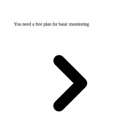
You need a free plan for basic monitoring