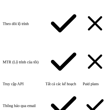
Theo dõi lộ trình
MTR (Lộ trình của tôi)
Truy cập API
Tất cả các kế hoạch
Paid plans
Thông báo qua email