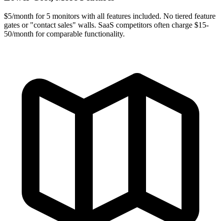
$5/month for 5 monitors with all features included. No tiered feature
gates or "contact sales" walls. SaaS competitors often charge $15-
50/month for comparable functionality.