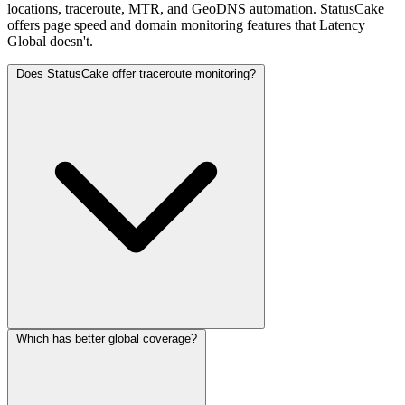
locations, traceroute, MTR, and GeoDNS automation. StatusCake
offers page speed and domain monitoring features that Latency
Global doesn't.
Does StatusCake offer traceroute monitoring?
Which has better global coverage?