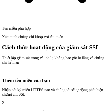
Tên miền phù hợp
Xác minh chứng chỉ khớp với tên miền
Cách thức hoạt động của giám sát SSL
Thiết lập giám sát trong vài phút, không bao giờ lo lắng về chứng
chỉ hết hạn
1
Thêm tên miền của bạn
Nhập bất kỳ miền HTTPS nào và chúng tôi sẽ tự động phát hiện
chứng chỉ SSL.
2