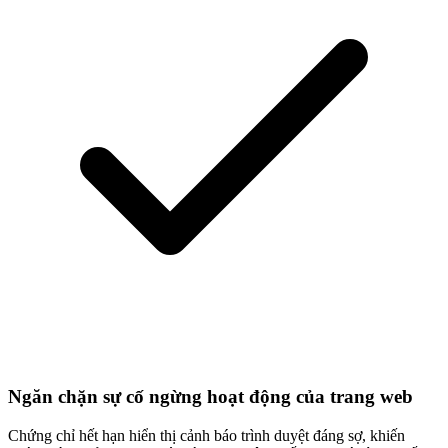
Ngăn chặn sự cố ngừng hoạt động của trang web
Chứng chỉ hết hạn hiển thị cảnh báo trình duyệt đáng sợ, khiến