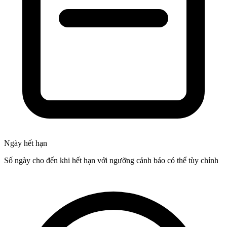
Ngày hết hạn
Số ngày cho đến khi hết hạn với ngưỡng cảnh báo có thể tùy chỉnh