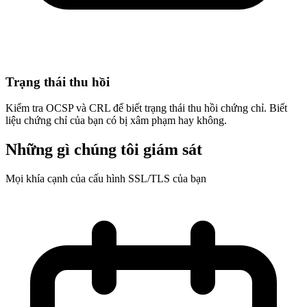
Trạng thái thu hồi
Kiểm tra OCSP và CRL để biết trạng thái thu hồi chứng chỉ. Biết
liệu chứng chỉ của bạn có bị xâm phạm hay không.
Những gì chúng tôi giám sát
Mọi khía cạnh của cấu hình SSL/TLS của bạn