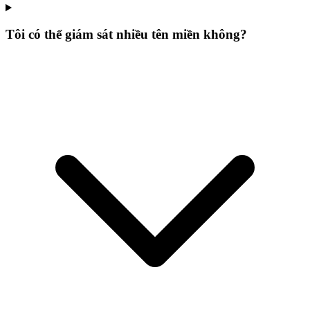
Tôi có thể giám sát nhiều tên miền không?