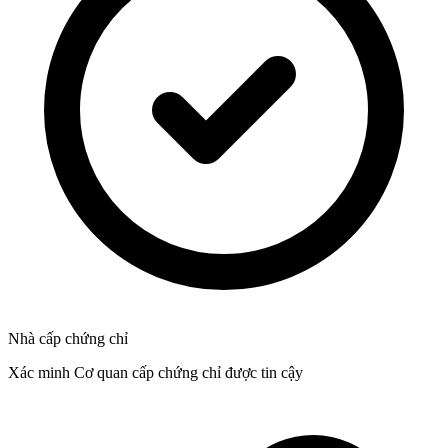
Nhà cấp chứng chỉ
Xác minh Cơ quan cấp chứng chỉ được tin cậy