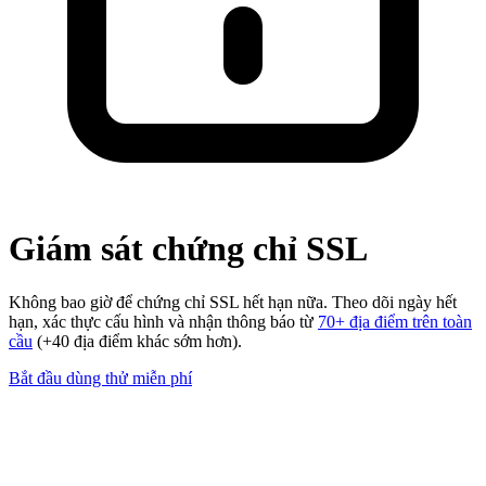
Giám sát chứng chỉ SSL
Không bao giờ để chứng chỉ SSL hết hạn nữa. Theo dõi ngày hết
hạn, xác thực cấu hình và nhận thông báo từ
70+ địa điểm trên toàn
cầu
(+40 địa điểm khác sớm hơn).
Bắt đầu dùng thử miễn phí