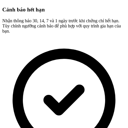
Cảnh báo hết hạn
Nhận thông báo 30, 14, 7 và 1 ngày trước khi chứng chỉ hết hạn.
Tùy chỉnh ngưỡng cảnh báo để phù hợp với quy trình gia hạn của
bạn.