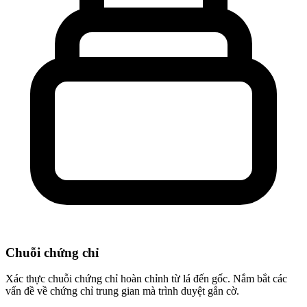
Chuỗi chứng chỉ
Xác thực chuỗi chứng chỉ hoàn chỉnh từ lá đến gốc. Nắm bắt các
vấn đề về chứng chỉ trung gian mà trình duyệt gắn cờ.