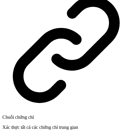
Chuỗi chứng chỉ
Xác thực tất cả các chứng chỉ trung gian