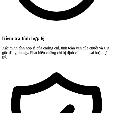
Kiểm tra tính hợp lệ
Xác minh tính hợp lệ của chứng chỉ, tính toàn vẹn của chuỗi và CA
gốc đáng tin cậy. Phát hiện chứng chỉ bị định cấu hình sai hoặc tự
ký.