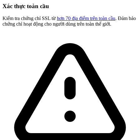
Xác thực toàn cầu
Kiểm tra chứng chỉ SSL từ
hơn 70 địa điểm trên toàn cầu
. Đảm bảo
chứng chỉ hoạt động cho người dùng trên toàn thế giới.