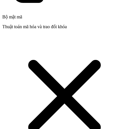
Bộ mật mã
Thuật toán mã hóa và trao đổi khóa