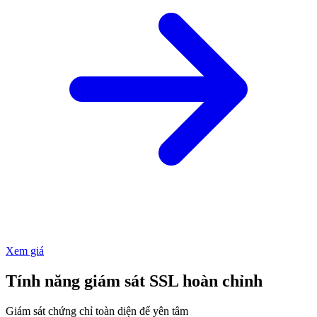
Xem giá
Tính năng giám sát SSL hoàn chỉnh
Giám sát chứng chỉ toàn diện để yên tâm