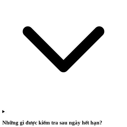
Những gì được kiểm tra sau ngày hết hạn?