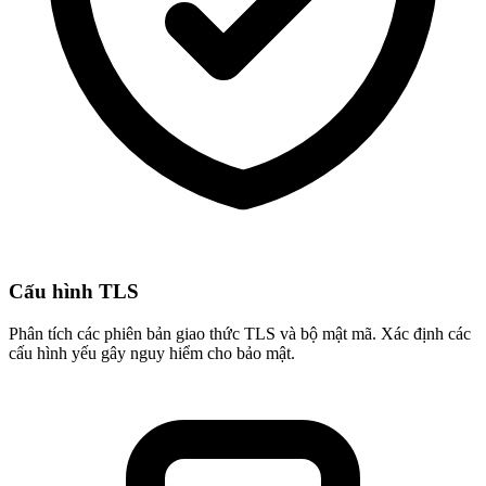
Cấu hình TLS
Phân tích các phiên bản giao thức TLS và bộ mật mã. Xác định các
cấu hình yếu gây nguy hiểm cho bảo mật.