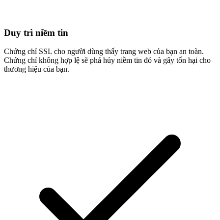
Duy trì niềm tin
Chứng chỉ SSL cho người dùng thấy trang web của bạn an toàn.
Chứng chỉ không hợp lệ sẽ phá hủy niềm tin đó và gây tổn hại cho
thương hiệu của bạn.