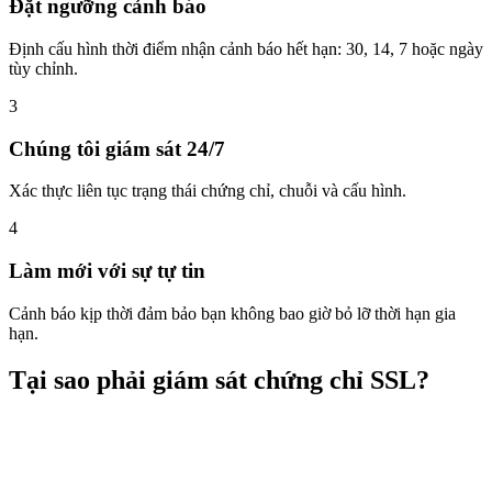
Đặt ngưỡng cảnh báo
Định cấu hình thời điểm nhận cảnh báo hết hạn: 30, 14, 7 hoặc ngày
tùy chỉnh.
3
Chúng tôi giám sát 24/7
Xác thực liên tục trạng thái chứng chỉ, chuỗi và cấu hình.
4
Làm mới với sự tự tin
Cảnh báo kịp thời đảm bảo bạn không bao giờ bỏ lỡ thời hạn gia
hạn.
Tại sao phải giám sát chứng chỉ SSL?