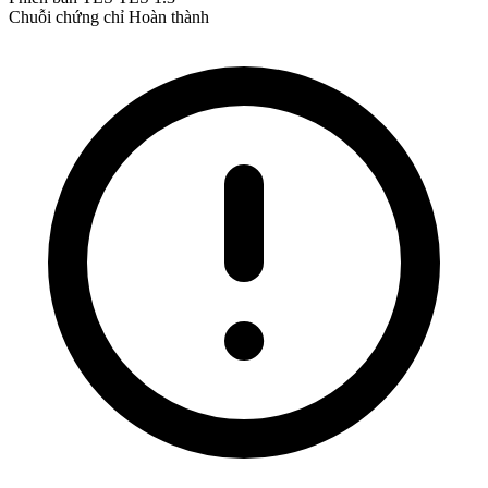
Chuỗi chứng chỉ
Hoàn thành