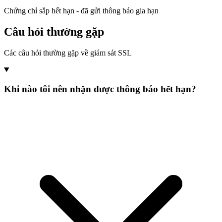
Chứng chỉ sắp hết hạn - đã gửi thông báo gia hạn
Câu hỏi thường gặp
Các câu hỏi thường gặp về giám sát SSL
Khi nào tôi nên nhận được thông báo hết hạn?