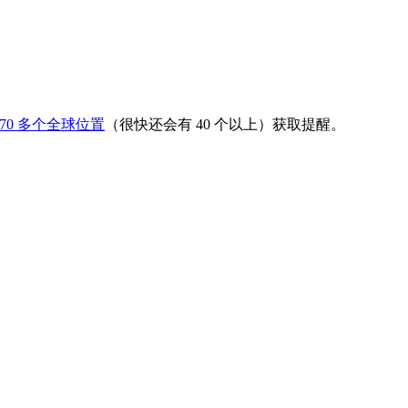
70 多个全球位置
（很快还会有 40 个以上）获取提醒。