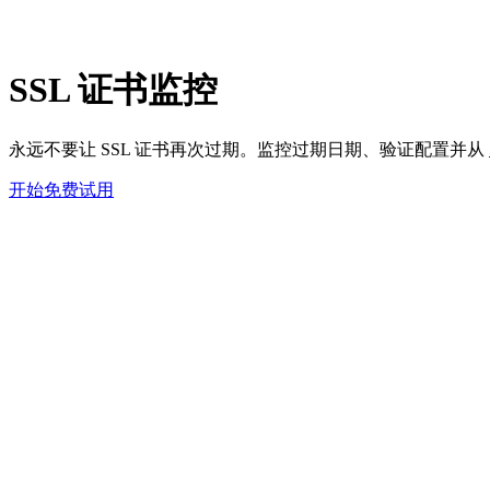
SSL 证书监控
永远不要让 SSL 证书再次过期。监控过期日期、验证配置并从
开始免费试用