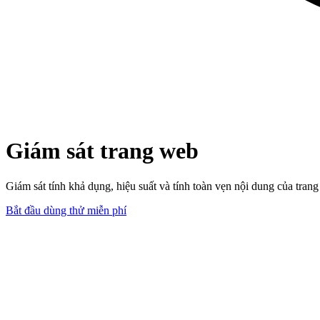
Giám sát trang web
Giám sát tính khả dụng, hiệu suất và tính toàn vẹn nội dung của tran
Bắt đầu dùng thử miễn phí