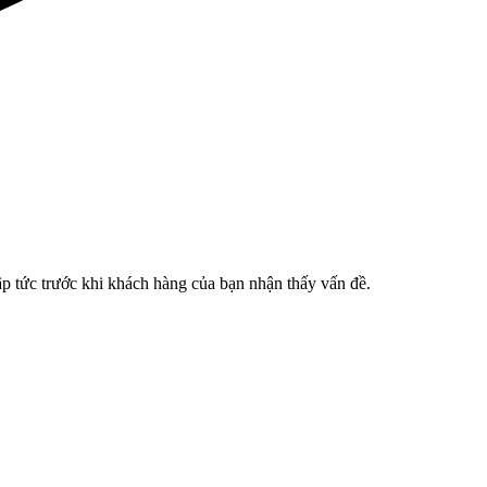
p tức trước khi khách hàng của bạn nhận thấy vấn đề.