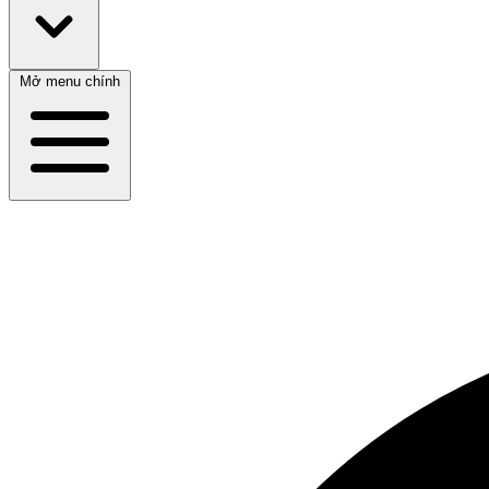
Mở menu chính