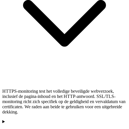
HTTPS-monitoring test het volledige beveiligde webverzoek,
inclusief de pagina-inhoud en het HTTP-antwoord. SSL/TLS-
monitoring richt zich specifiek op de geldigheid en vervaldatum van
certificaten. We raden aan beide te gebruiken voor een uitgebreide
dekking.