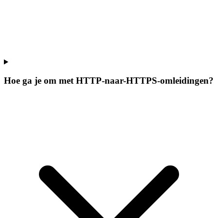
Hoe ga je om met HTTP-naar-HTTPS-omleidingen?