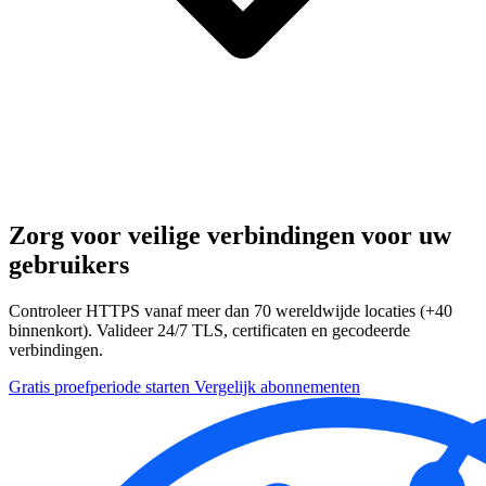
Zorg voor veilige verbindingen voor uw
gebruikers
Controleer HTTPS vanaf meer dan 70 wereldwijde locaties (+40
binnenkort). Valideer 24/7 TLS, certificaten en gecodeerde
verbindingen.
Gratis proefperiode starten
Vergelijk abonnementen