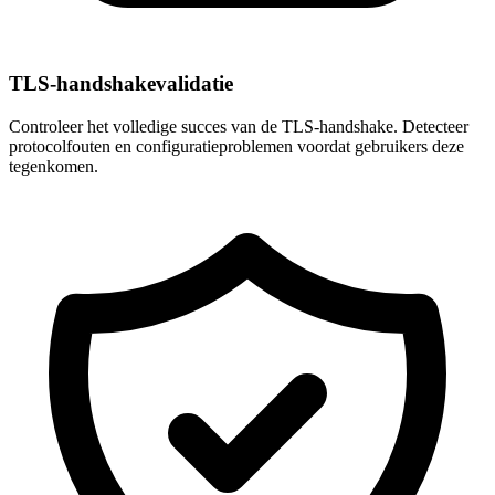
TLS-handshakevalidatie
Controleer het volledige succes van de TLS-handshake. Detecteer
protocolfouten en configuratieproblemen voordat gebruikers deze
tegenkomen.