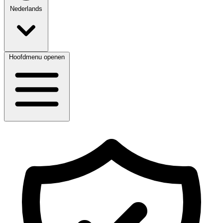
Nederlands
Hoofdmenu openen