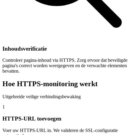
Inhoudsverificatie
Controleer pagina-inhoud via HTTPS. Zorg ervoor dat beveiligde
pagina's correct worden weergegeven en de verwachte elementen
bevatten.
Hoe HTTPS-monitoring werkt
Uitgebreide veilige verbindingsbewaking
1
HTTPS-URL toevoegen
Voer uw HTTPS-URL in. We valideren de SSL-configuratie