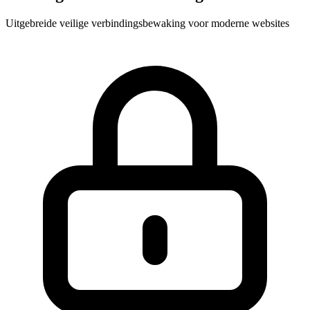
Uitgebreide veilige verbindingsbewaking voor moderne websites