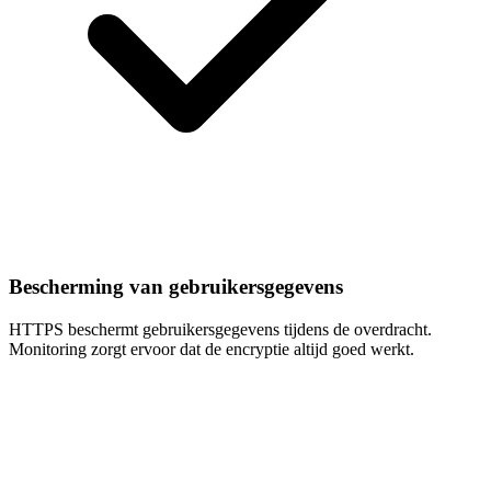
Bescherming van gebruikersgegevens
HTTPS beschermt gebruikersgegevens tijdens de overdracht.
Monitoring zorgt ervoor dat de encryptie altijd goed werkt.