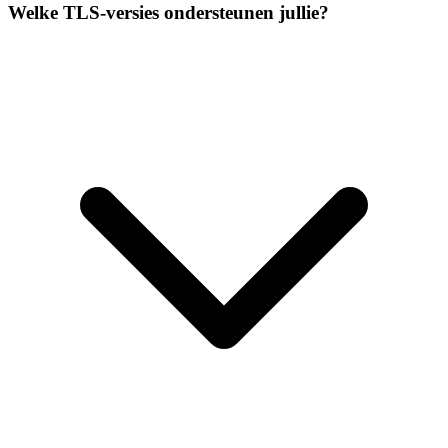
Welke TLS-versies ondersteunen jullie?