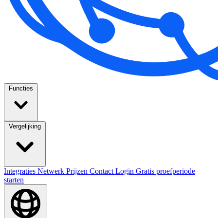
Functies
Vergelijking
Integraties
Netwerk
Prijzen
Contact
Login
Gratis proefperiode
starten