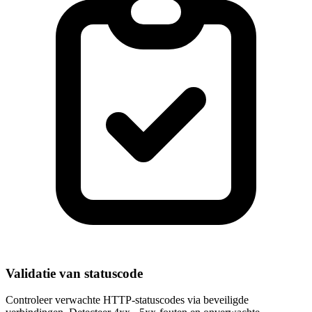
Validatie van statuscode
Controleer verwachte HTTP-statuscodes via beveiligde