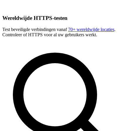
Wereldwijde HTTPS-testen
Test beveiligde verbindingen vanaf
70+ wereldwijde locaties
.
Controleer of HTTPS voor al uw gebruikers werkt.