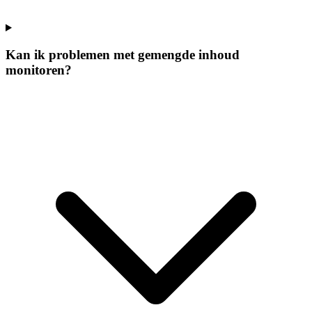
Kan ik problemen met gemengde inhoud
monitoren?