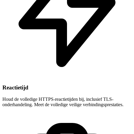
Reactietijd
Houd de volledige HTTPS-reactietijden bij, inclusief TLS-
onderhandeling. Meet de volledige veilige verbindingsprestaties.