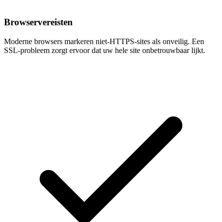
Browservereisten
Moderne browsers markeren niet-HTTPS-sites als onveilig. Een
SSL-probleem zorgt ervoor dat uw hele site onbetrouwbaar lijkt.