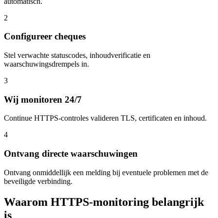
automatisch.
2
Configureer cheques
Stel verwachte statuscodes, inhoudverificatie en
waarschuwingsdrempels in.
3
Wij monitoren 24/7
Continue HTTPS-controles valideren TLS, certificaten en inhoud.
4
Ontvang directe waarschuwingen
Ontvang onmiddellijk een melding bij eventuele problemen met de
beveiligde verbinding.
Waarom HTTPS-monitoring belangrijk
is