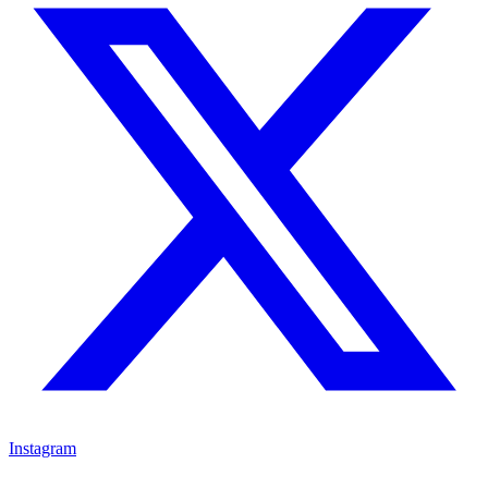
Instagram