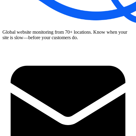
Global website monitoring from 70+ locations. Know when your
site is slow—before your customers do.