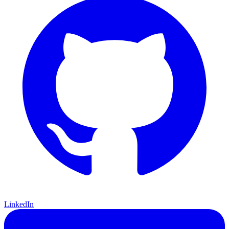
LinkedIn