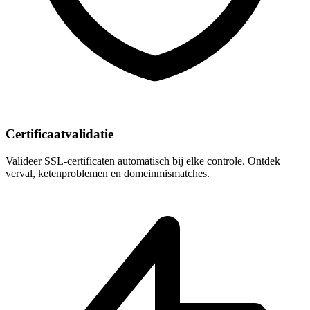
Certificaatvalidatie
Valideer SSL-certificaten automatisch bij elke controle. Ontdek
verval, ketenproblemen en domeinmismatches.