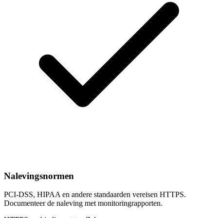
Nalevingsnormen
PCI-DSS, HIPAA en andere standaarden vereisen HTTPS.
Documenteer de naleving met monitoringrapporten.