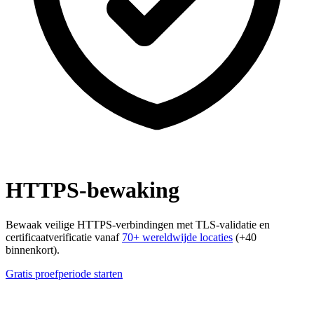
HTTPS-bewaking
Bewaak veilige HTTPS-verbindingen met TLS-validatie en
certificaatverificatie vanaf
70+ wereldwijde locaties
(+40
binnenkort).
Gratis proefperiode starten