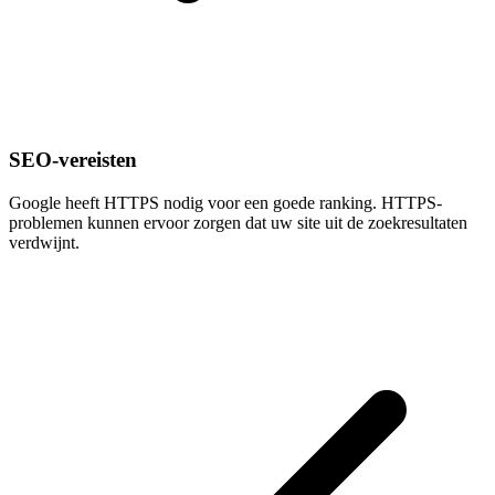
SEO-vereisten
Google heeft HTTPS nodig voor een goede ranking. HTTPS-
problemen kunnen ervoor zorgen dat uw site uit de zoekresultaten
verdwijnt.