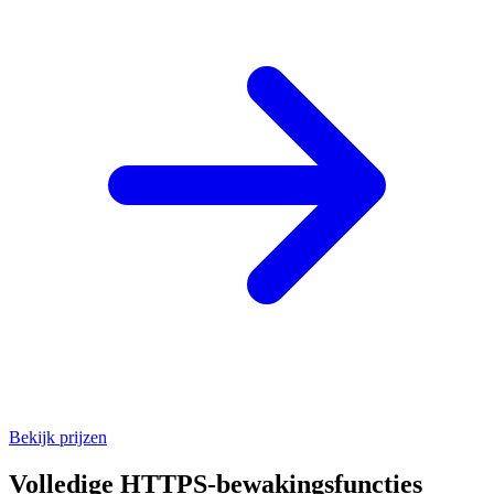
Bekijk prijzen
Volledige HTTPS-bewakingsfuncties