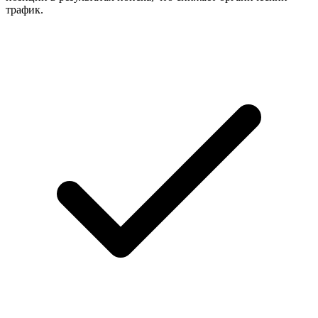
трафик.