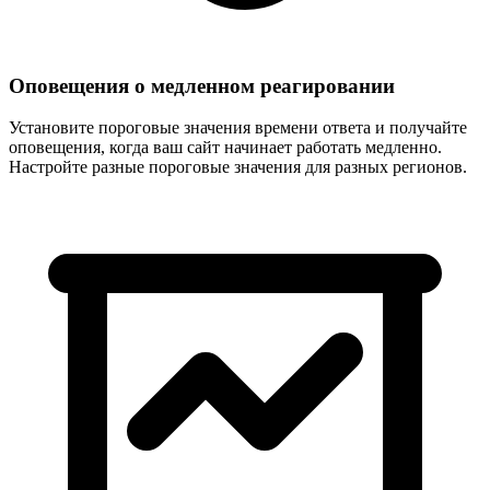
Оповещения о медленном реагировании
Установите пороговые значения времени ответа и получайте
оповещения, когда ваш сайт начинает работать медленно.
Настройте разные пороговые значения для разных регионов.