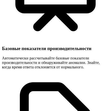
Базовые показатели производительности
Автоматически рассчитывайте базовые показатели
производительности и обнаруживайте аномалии. Знайте,
когда время ответа отклоняется от нормального.