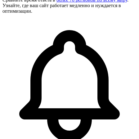
Узнайте, где ваш сайт работает медленно и нуждается в
оптимизации.