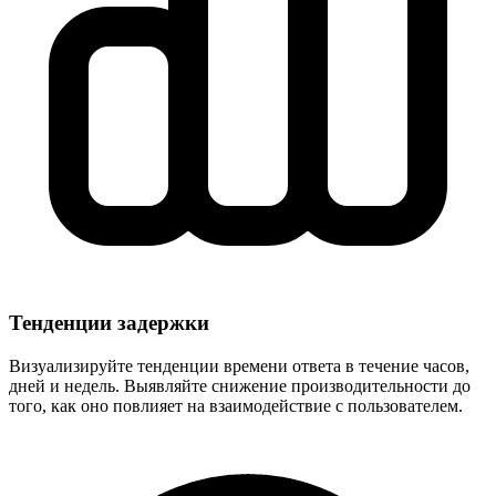
Тенденции задержки
Визуализируйте тенденции времени ответа в течение часов,
дней и недель. Выявляйте снижение производительности до
того, как оно повлияет на взаимодействие с пользователем.