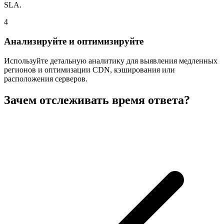
SLA.
4
Анализируйте и оптимизируйте
Используйте детальную аналитику для выявления медленных
регионов и оптимизации CDN, кэширования или
расположения серверов.
Зачем отслеживать время ответа?