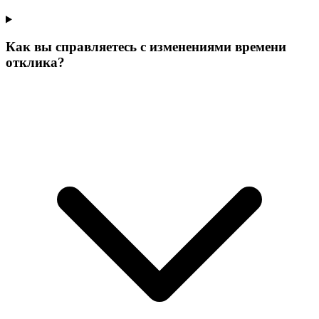
Как вы справляетесь с изменениями времени
отклика?