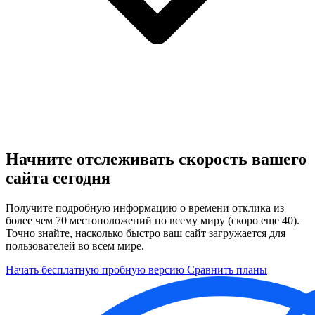
Начните отслеживать скорость вашего
сайта сегодня
Получите подробную информацию о времени отклика из
более чем 70 местоположений по всему миру (скоро еще 40).
Точно знайте, насколько быстро ваш сайт загружается для
пользователей во всем мире.
Начать бесплатную пробную версию
Сравнить планы