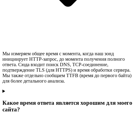
Мы измеряем общее время с момента, когда наш зонд
инициирует HTTP-запрос, до момента получения полного
ответа. Сюда входит поиск DNS, TCP-соединение,
подтверждение TLS (для HTTPS) и время обработки сервера.
Мы также отдельно сообщаем TTFB (время до первого байта)
для более детального анализа.
Какое время ответа является хорошим для моего
сайта?