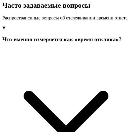
Часто задаваемые вопросы
Распространенные вопросы об отслеживании времени ответа
Что именно измеряется как «время отклика»?