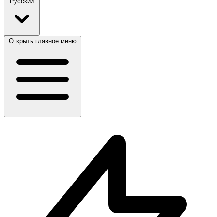
Русский
Открыть главное меню