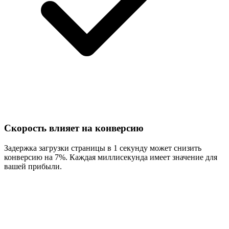
Скорость влияет на конверсию
Задержка загрузки страницы в 1 секунду может снизить
конверсию на 7%. Каждая миллисекунда имеет значение для
вашей прибыли.