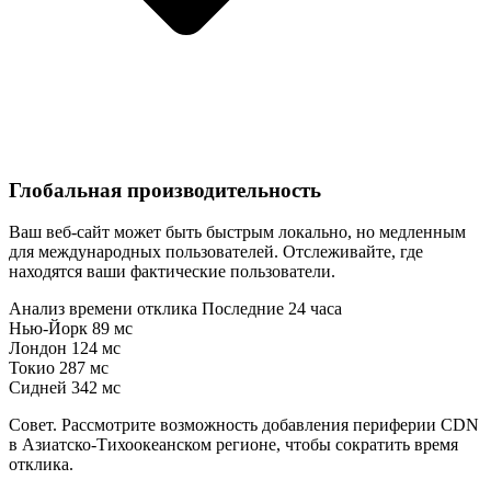
Глобальная производительность
Ваш веб-сайт может быть быстрым локально, но медленным
для международных пользователей. Отслеживайте, где
находятся ваши фактические пользователи.
Анализ времени отклика
Последние 24 часа
Нью-Йорк
89 мс
Лондон
124 мс
Токио
287 мс
Сидней
342 мс
Совет. Рассмотрите возможность добавления периферии CDN
в Азиатско-Тихоокеанском регионе, чтобы сократить время
отклика.