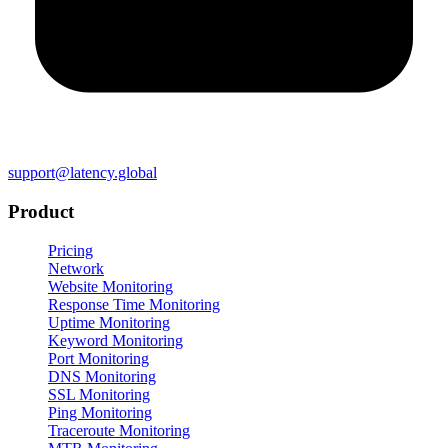
support@latency.global
Product
Pricing
Network
Website Monitoring
Response Time Monitoring
Uptime Monitoring
Keyword Monitoring
Port Monitoring
DNS Monitoring
SSL Monitoring
Ping Monitoring
Traceroute Monitoring