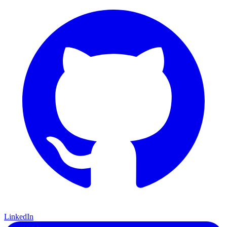
LinkedIn