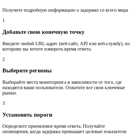
Получите подробную информацию о задержке со всего мира
1
Добавьте свою конечную точку
Введите любой URL-адрес (веб-сайт, API или веб-службу), по
которому вы хотите измерить время ответа.
2
Выберите регионы
Выбирайте места мониторинга в зависимости от того, где
находятся ваши пользователи. Охватите все свои ключевые
рынки.
3
Установить пороги
Определите приемлемое время ответа. Получайте
оповещения, когда задержка превышает целевые показатели