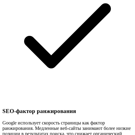
SEO-фактор ранжирования
Google использует скорость страницы как фактор
ранжирования. Медленные веб-сайты занимают более низкие
позиции в результатах поиска, что снижает органический