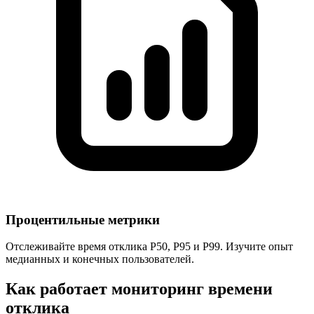
Процентильные метрики
Отслеживайте время отклика P50, P95 и P99. Изучите опыт
медианных и конечных пользователей.
Как работает мониторинг времени
отклика