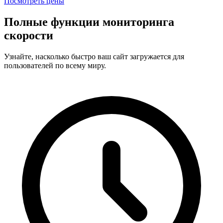
Посмотреть цены
Полные функции мониторинга
скорости
Узнайте, насколько быстро ваш сайт загружается для
пользователей по всему миру.