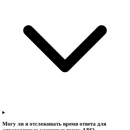
Могу ли я отслеживать время ответа для