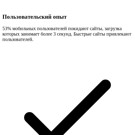
Пользовательский опыт
53% мобильных пользователей покидают сайты, загрузка
которых занимает более 3 секунд. Быстрые сайты привлекают
пользователей.