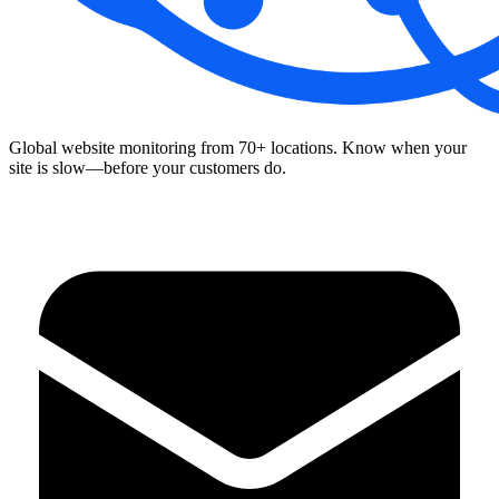
Global website monitoring from 70+ locations. Know when your
site is slow—before your customers do.