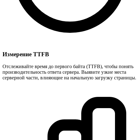
Измерение TTFB
Отслеживайте время до первого байта (TTFB), чтобы понять
производительность ответа сервера. Выявите узкие места
серверной части, влияющие на начальную загрузку страницы.