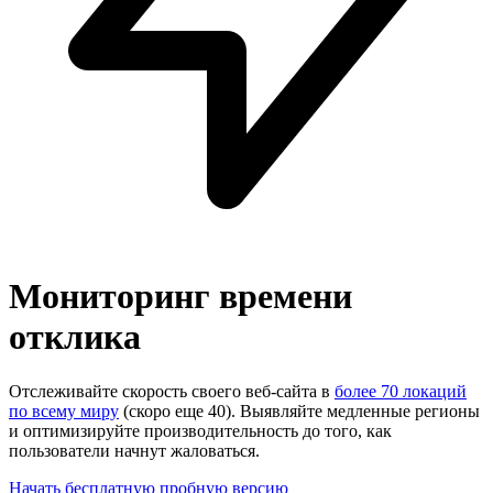
Мониторинг времени
отклика
Отслеживайте скорость своего веб-сайта в
более 70 локаций
по всему миру
(скоро еще 40). Выявляйте медленные регионы
и оптимизируйте производительность до того, как
пользователи начнут жаловаться.
Начать бесплатную пробную версию