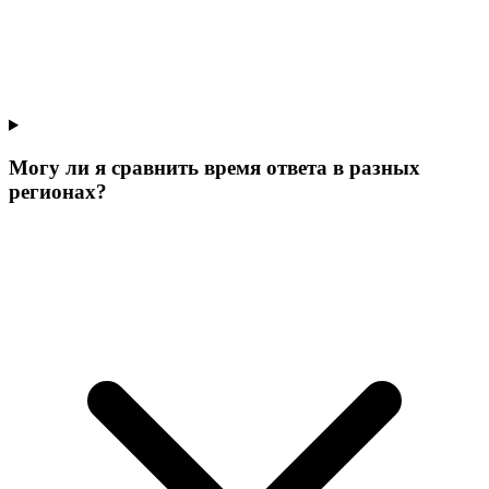
Могу ли я сравнить время ответа в разных
регионах?