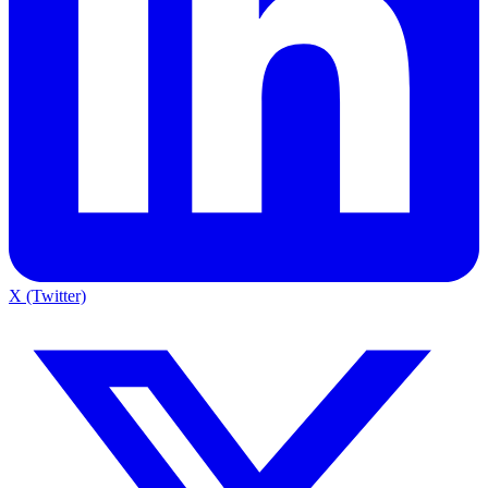
X (Twitter)