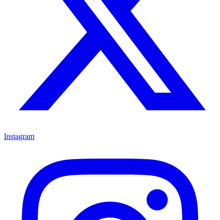
Instagram