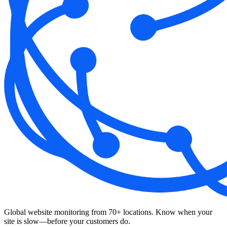
Global website monitoring from 70+ locations. Know when your
site is slow—before your customers do.