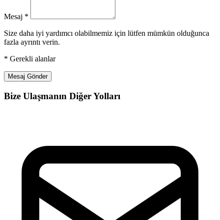
Mesaj
*
Size daha iyi yardımcı olabilmemiz için lütfen mümkün olduğunca
fazla ayrıntı verin.
*
Gerekli alanlar
Mesaj Gönder
Bize Ulaşmanın Diğer Yolları