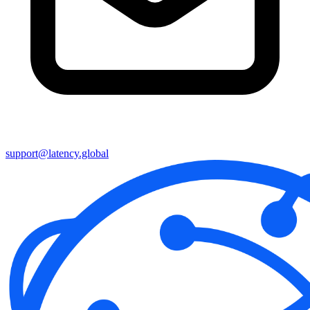
support@latency.global