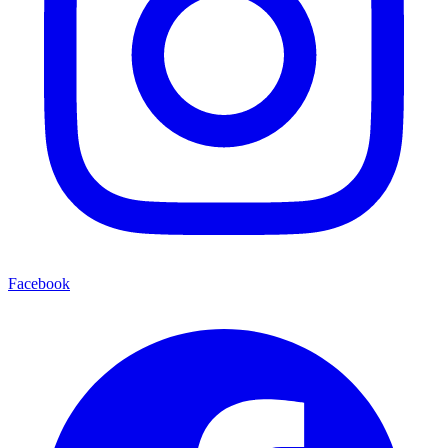
Facebook