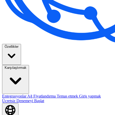
Özellikler
Karşılaştırmak
Entegrasyonlar
Ağ
Fiyatlandırma
Temas etmek
Giriş yapmak
Ücretsiz Denemeyi Başlat