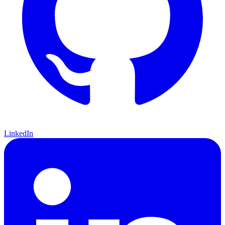
LinkedIn