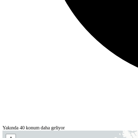
Yakında 40 konum daha geliyor