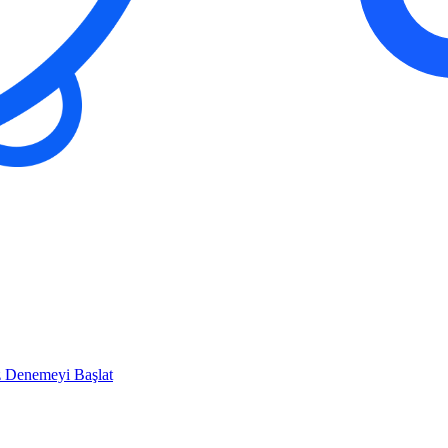
z Denemeyi Başlat