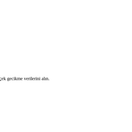
ek gecikme verilerini alın.