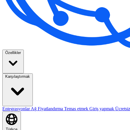
Özellikler
Karşılaştırmak
Entegrasyonlar
Ağ
Fiyatlandırma
Temas etmek
Giriş yapmak
Ücretsi
Türkçe