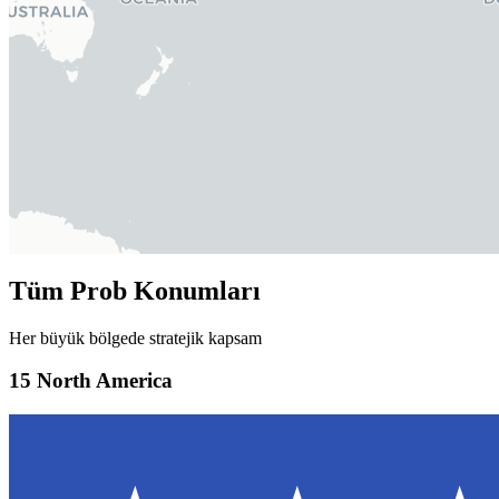
Tüm Prob Konumları
Her büyük bölgede stratejik kapsam
15
North America