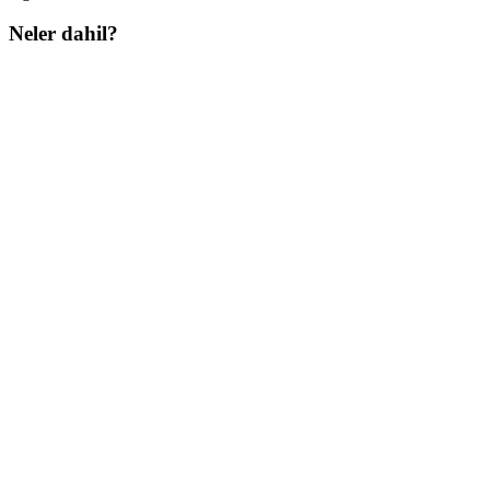
Neler dahil?