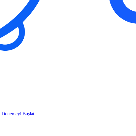
z Denemeyi Başlat