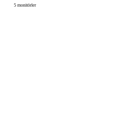
5 monitörler