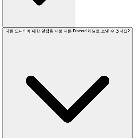
다른 모니터에 대한 알림을 서로 다른 Discord 채널로 보낼 수 있나요?