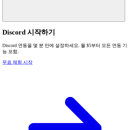
Discord 시작하기
Discord 연동을 몇 분 만에 설정하세요. 월 $5부터 모든 연동 기
능 포함.
무료 체험 시작