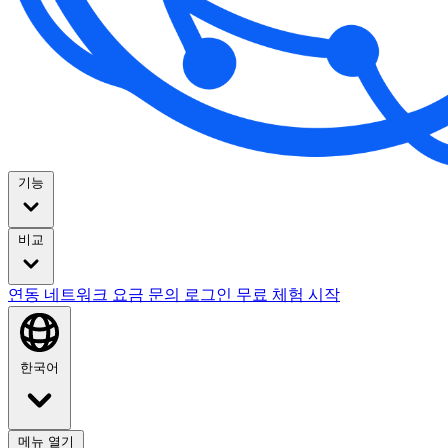
기능
비교
연동
네트워크
요금
문의
로그인
무료 체험 시작
한국어
메뉴 열기