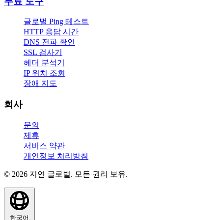
무료 도구
글로벌 Ping 테스트
HTTP 응답 시간
DNS 전파 확인
SSL 검사기
헤더 분석기
IP 위치 조회
장애 지도
회사
문의
제휴
서비스 약관
개인정보 처리방침
© 2026 지연 글로벌. 모든 권리 보유.
한국어