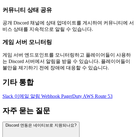
커뮤니티 상태 공유
공개 Discord 채널에 상태 업데이트를 게시하여 커뮤니티에 서
비스 상태를 지속적으로 알릴 수 있습니다.
게임 서버 모니터링
게임 서버 엔드포인트를 모니터링하고 플레이어들이 사용하
는 Discord 서버에서 알림을 받을 수 있습니다. 플레이어들이
불만을 제기하기 전에 장애에 대응할 수 있습니다.
기타 통합
Slack
이메일 알림
Webhook
PagerDuty
AWS Route 53
자주 묻는 질문
Discord 연동은 네이티브로 지원되나요?