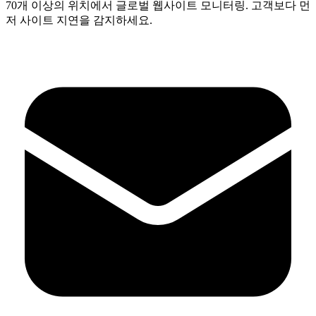
70개 이상의 위치에서 글로벌 웹사이트 모니터링. 고객보다 먼
저 사이트 지연을 감지하세요.