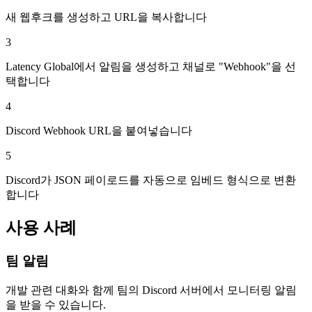
새 웹후크를 생성하고 URL을 복사합니다
3
Latency Global에서 알림을 생성하고 채널로 "Webhook"을 선
택합니다
4
Discord Webhook URL을 붙여넣습니다
5
Discord가 JSON 페이로드를 자동으로 임베드 형식으로 변환
합니다
사용 사례
팀 알림
개발 관련 대화와 함께 팀의 Discord 서버에서 모니터링 알림
을 받을 수 있습니다.