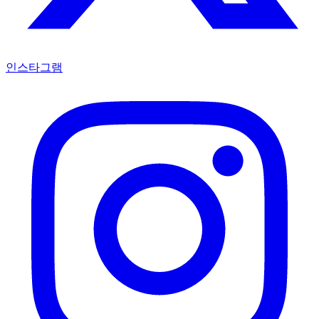
인스타그램