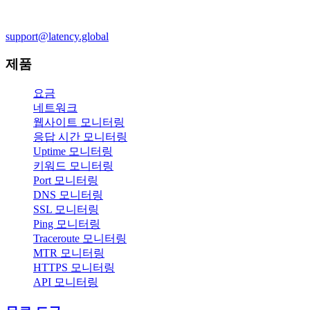
support@latency.global
제품
요금
네트워크
웹사이트 모니터링
응답 시간 모니터링
Uptime 모니터링
키워드 모니터링
Port 모니터링
DNS 모니터링
SSL 모니터링
Ping 모니터링
Traceroute 모니터링
MTR 모니터링
HTTPS 모니터링
API 모니터링