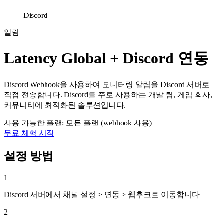
Discord
알림
Latency Global + Discord 연동
Discord Webhook을 사용하여 모니터링 알림을 Discord 서버로
직접 전송합니다. Discord를 주로 사용하는 개발 팀, 게임 회사,
커뮤니티에 최적화된 솔루션입니다.
사용 가능한 플랜: 모든 플랜 (webhook 사용)
무료 체험 시작
설정 방법
1
Discord 서버에서 채널 설정 > 연동 > 웹후크로 이동합니다
2