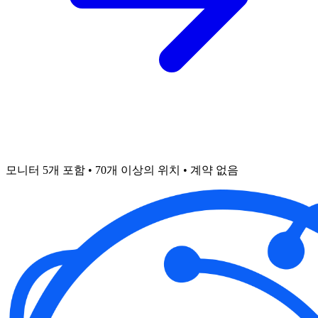
모니터 5개 포함 • 70개 이상의 위치 • 계약 없음