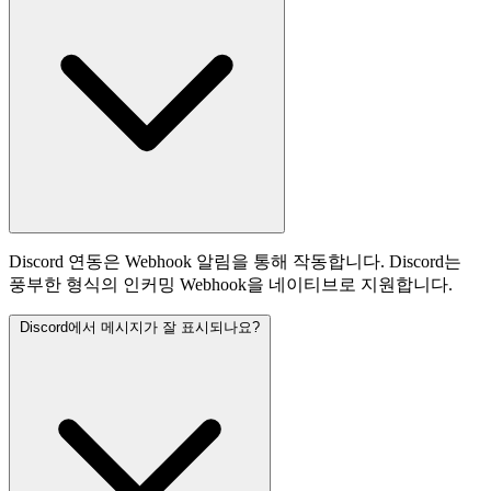
Discord 연동은 Webhook 알림을 통해 작동합니다. Discord는
풍부한 형식의 인커밍 Webhook을 네이티브로 지원합니다.
Discord에서 메시지가 잘 표시되나요?