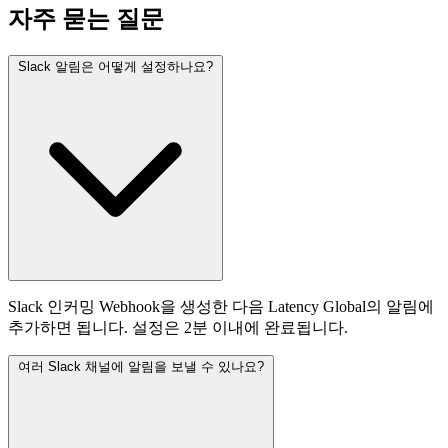
자주 묻는 질문
Slack 알림은 어떻게 설정하나요?
Slack 인커밍 Webhook을 생성한 다음 Latency Global의 알림에
추가하면 됩니다. 설정은 2분 이내에 완료됩니다.
여러 Slack 채널에 알림을 보낼 수 있나요?