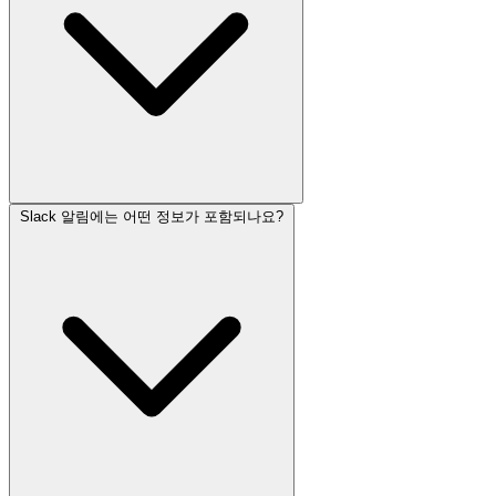
Slack 알림에는 어떤 정보가 포함되나요?