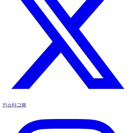
인스타그램