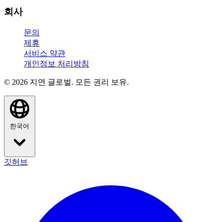
회사
문의
제휴
서비스 약관
개인정보 처리방침
© 2026 지연 글로벌. 모든 권리 보유.
한국어
깃허브