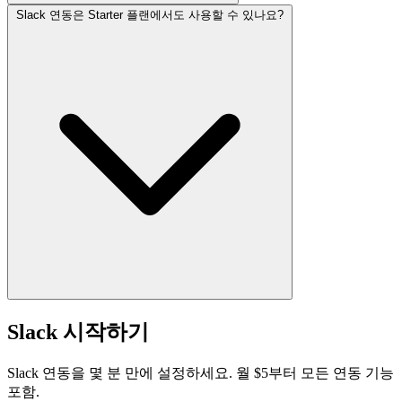
Slack 연동은 Starter 플랜에서도 사용할 수 있나요?
Slack 시작하기
Slack 연동을 몇 분 만에 설정하세요. 월 $5부터 모든 연동 기능
포함.