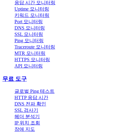
응답 시간 모니터링
Uptime 모니터링
키워드 모니터링
Port 모니터링
DNS 모니터링
SSL 모니터링
Ping 모니터링
Traceroute 모니터링
MTR 모니터링
HTTPS 모니터링
API 모니터링
무료 도구
글로벌 Ping 테스트
HTTP 응답 시간
DNS 전파 확인
SSL 검사기
헤더 분석기
IP 위치 조회
장애 지도