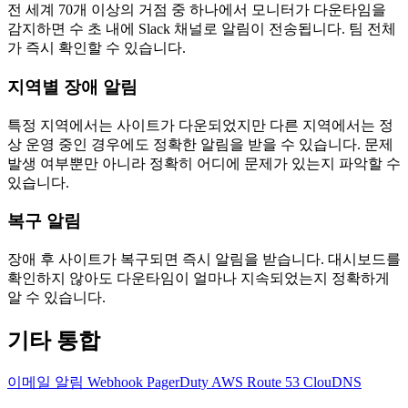
전 세계 70개 이상의 거점 중 하나에서 모니터가 다운타임을
감지하면 수 초 내에 Slack 채널로 알림이 전송됩니다. 팀 전체
가 즉시 확인할 수 있습니다.
지역별 장애 알림
특정 지역에서는 사이트가 다운되었지만 다른 지역에서는 정
상 운영 중인 경우에도 정확한 알림을 받을 수 있습니다. 문제
발생 여부뿐만 아니라 정확히 어디에 문제가 있는지 파악할 수
있습니다.
복구 알림
장애 후 사이트가 복구되면 즉시 알림을 받습니다. 대시보드를
확인하지 않아도 다운타임이 얼마나 지속되었는지 정확하게
알 수 있습니다.
기타 통합
이메일 알림
Webhook
PagerDuty
AWS Route 53
ClouDNS