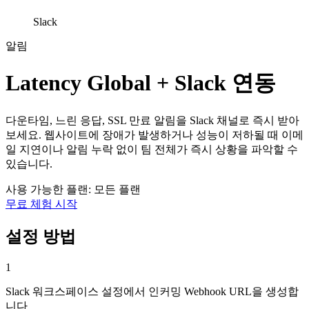
Slack
알림
Latency Global + Slack 연동
다운타임, 느린 응답, SSL 만료 알림을 Slack 채널로 즉시 받아
보세요. 웹사이트에 장애가 발생하거나 성능이 저하될 때 이메
일 지연이나 알림 누락 없이 팀 전체가 즉시 상황을 파악할 수
있습니다.
사용 가능한 플랜: 모든 플랜
무료 체험 시작
설정 방법
1
Slack 워크스페이스 설정에서 인커밍 Webhook URL을 생성합
니다