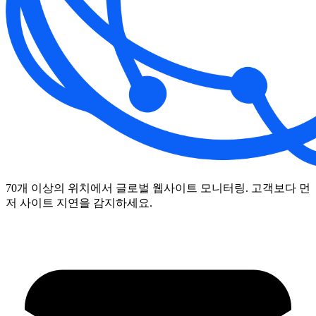
70개 이상의 위치에서 글로벌 웹사이트 모니터링. 고객보다 먼
저 사이트 지연을 감지하세요.