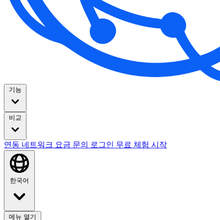
기능
비교
연동
네트워크
요금
문의
로그인
무료 체험 시작
한국어
메뉴 열기