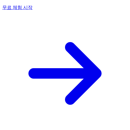
무료 체험 시작