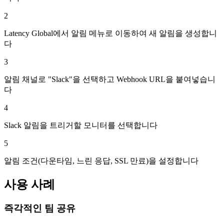
2
Latency Global에서 알림 메뉴로 이동하여 새 알림을 생성합니
다
3
알림 채널로 "Slack"을 선택하고 Webhook URL을 붙여넣습니
다
4
Slack 알림을 트리거할 모니터를 선택합니다
5
알림 조건(다운타임, 느린 응답, SSL 만료)을 설정합니다
사용 사례
즉각적인 팀 공유