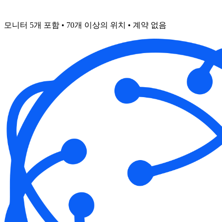
모니터 5개 포함 • 70개 이상의 위치 • 계약 없음