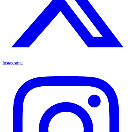
Instagrama