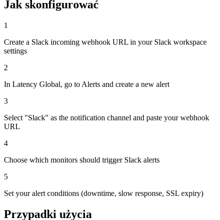
Jak skonfigurować
1
Create a Slack incoming webhook URL in your Slack workspace
settings
2
In Latency Global, go to Alerts and create a new alert
3
Select "Slack" as the notification channel and paste your webhook
URL
4
Choose which monitors should trigger Slack alerts
5
Set your alert conditions (downtime, slow response, SSL expiry)
Przypadki użycia