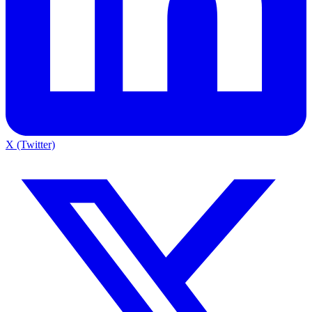
X (Twitter)