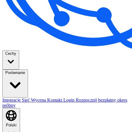
Cechy
Porównanie
Integracje
Sieć
Wycena
Kontakt
Login
Rozpocznij bezpłatny okres
próbny
Polski