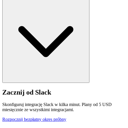
Zacznij od Slack
Skonfiguruj integrację Slack w kilka minut. Plany od 5 USD
miesięcznie ze wszystkimi integracjami.
Rozpocznij bezpłatny okres próbny