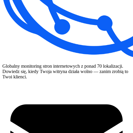
Globalny monitoring stron internetowych z ponad 70 lokalizacji.
Dowiedz się, kiedy Twoja witryna działa wolno — zanim zrobią to
Twoi klienci.