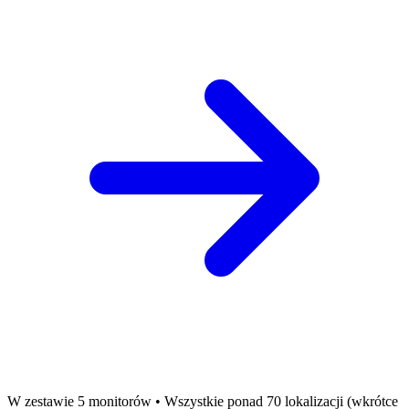
W zestawie 5 monitorów • Wszystkie ponad 70 lokalizacji (wkrótce