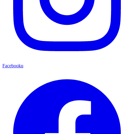
Facebooku