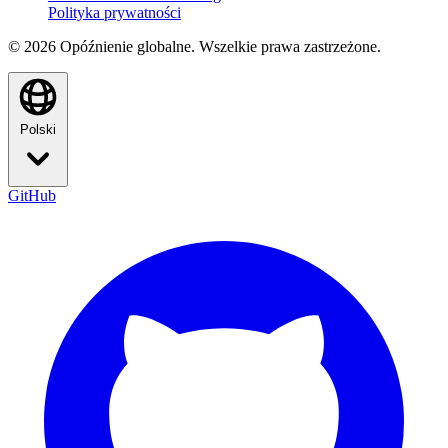
Polityka prywatności
© 2026 Opóźnienie globalne. Wszelkie prawa zastrzeżone.
Polski
GitHub