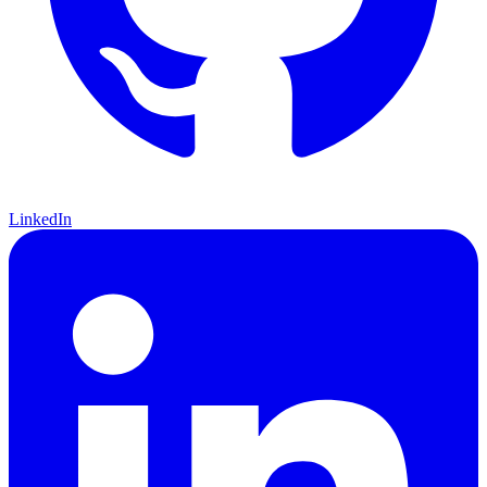
LinkedIn