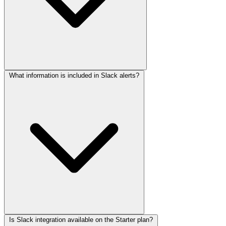
What information is included in Slack alerts?
Is Slack integration available on the Starter plan?