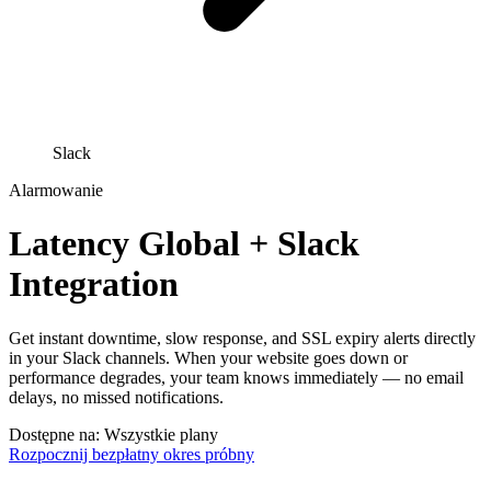
Slack
Alarmowanie
Latency Global + Slack
Integration
Get instant downtime, slow response, and SSL expiry alerts directly
in your Slack channels. When your website goes down or
performance degrades, your team knows immediately — no email
delays, no missed notifications.
Dostępne na: Wszystkie plany
Rozpocznij bezpłatny okres próbny