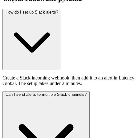
How do I set up Slack alerts?
Create a Slack incoming webhook, then add it to an alert in Latency
Global. The setup takes under 2 minutes.
Can I send alerts to multiple Slack channels?