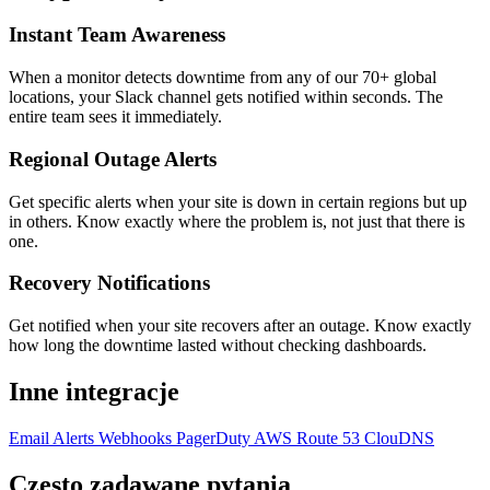
Instant Team Awareness
When a monitor detects downtime from any of our 70+ global
locations, your Slack channel gets notified within seconds. The
entire team sees it immediately.
Regional Outage Alerts
Get specific alerts when your site is down in certain regions but up
in others. Know exactly where the problem is, not just that there is
one.
Recovery Notifications
Get notified when your site recovers after an outage. Know exactly
how long the downtime lasted without checking dashboards.
Inne integracje
Email Alerts
Webhooks
PagerDuty
AWS Route 53
ClouDNS
Często zadawane pytania