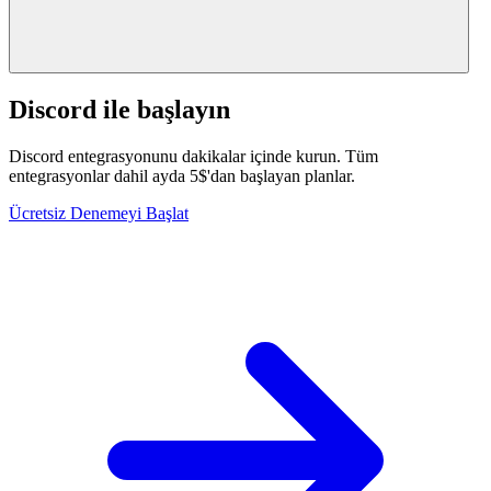
Discord ile başlayın
Discord entegrasyonunu dakikalar içinde kurun. Tüm
entegrasyonlar dahil ayda 5$'dan başlayan planlar.
Ücretsiz Denemeyi Başlat