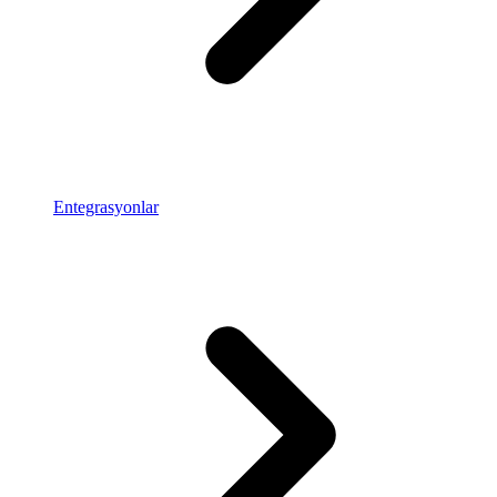
Entegrasyonlar