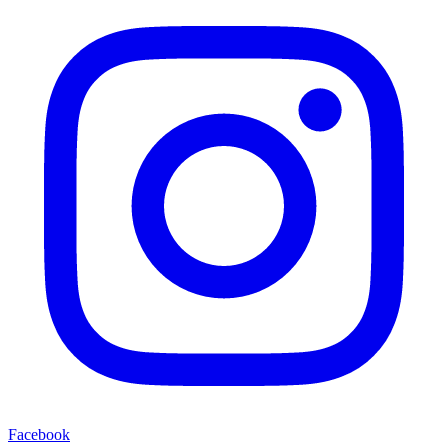
Facebook