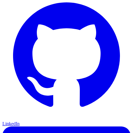
LinkedIn