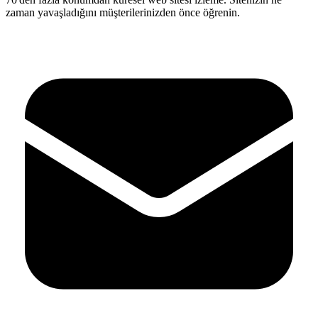
zaman yavaşladığını müşterilerinizden önce öğrenin.