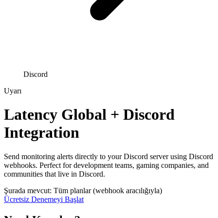
Discord
Uyarı
Latency Global + Discord
Integration
Send monitoring alerts directly to your Discord server using Discord
webhooks. Perfect for development teams, gaming companies, and
communities that live in Discord.
Şurada mevcut: Tüm planlar (webhook aracılığıyla)
Ücretsiz Denemeyi Başlat