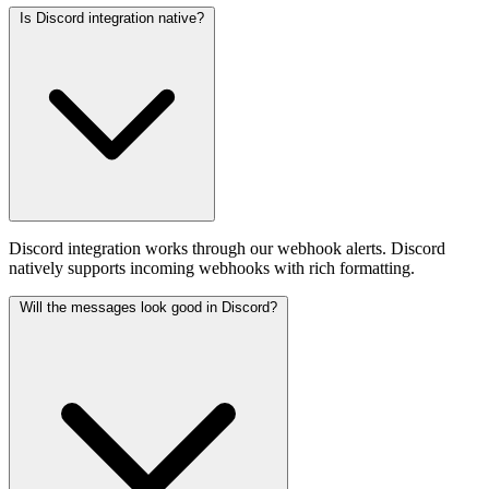
Is Discord integration native?
Discord integration works through our webhook alerts. Discord
natively supports incoming webhooks with rich formatting.
Will the messages look good in Discord?