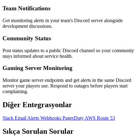
Team Notifications
Get monitoring alerts in your team's Discord server alongside
development discussions.
Community Status
Post status updates to a public Discord channel so your community
stays informed about service health.
Gaming Server Monitoring
Monitor game server endpoints and get alerts in the same Discord
server your players use. Respond to outages before players start
complaining.
Diğer Entegrasyonlar
Slack
Email Alerts
Webhooks
PagerDuty
AWS Route 53
Sıkça Sorulan Sorular