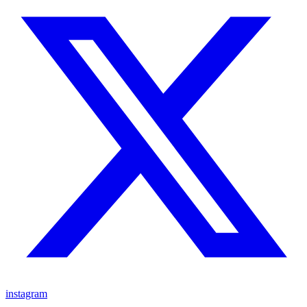
instagram