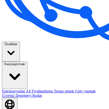
Özellikler
Karşılaştırmak
Entegrasyonlar
Ağ
Fiyatlandırma
Temas etmek
Giriş yapmak
Ücretsiz Denemeyi Başlat