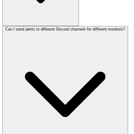
Can I send alerts to different Discord channels for different monitors?