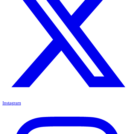
Instagram