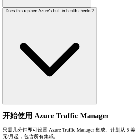
Does this replace Azure's built-in health checks?
开始使用 Azure Traffic Manager
只需几分钟即可设置 Azure Traffic Manager 集成。计划从 5 美
元/月起，包含所有集成。