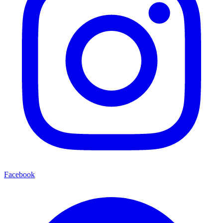
Facebook