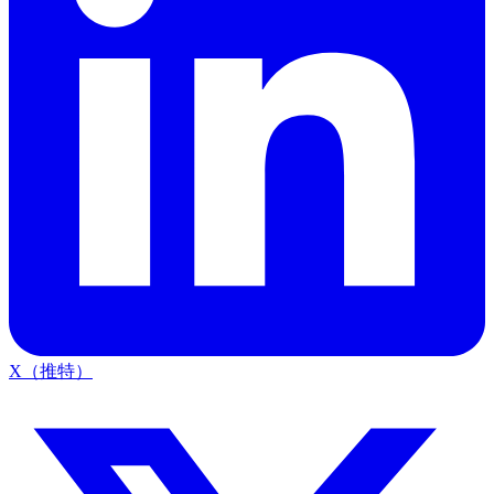
X（推特）