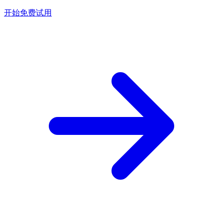
开始免费试用