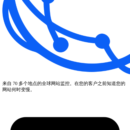
来自 70 多个地点的全球网站监控。在您的客户之前知道您的
网站何时变慢。