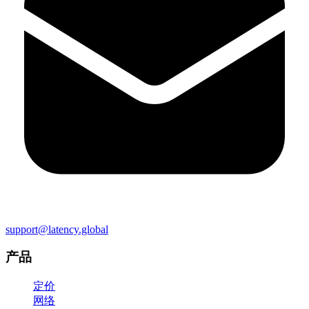
support@latency.global
产品
定价
网络