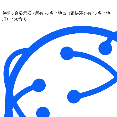
包括 5 台显示器 • 所有 70 多个地点（很快还会有 40 多个地
点） • 无合同