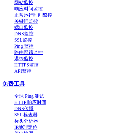
网站监控
响应时间监控
正常运行时间监控
关键词监控
端口监控
DNS监控
SSL监控
Ping 监控
路由跟踪监控
港铁监控
HTTPS监控
API监控
免费工具
全球 Ping 测试
HTTP 响应时间
DNS传播
SSL 检查器
标头分析器
IP地理定位