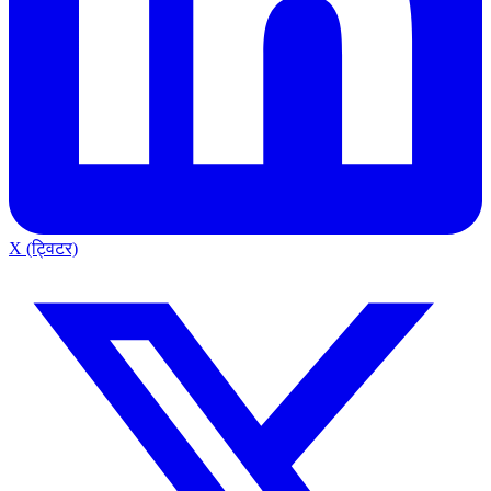
X (ट्विटर)