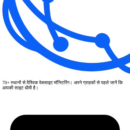
70+ स्थानों से वैश्विक वेबसाइट मॉनिटरिंग। अपने ग्राहकों से पहले जानें कि
आपकी साइट धीमी है।