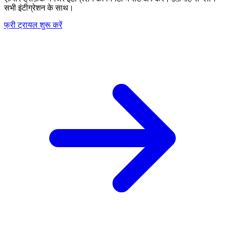
सभी इंटीग्रेशन के साथ।
फ्री ट्रायल शुरू करें