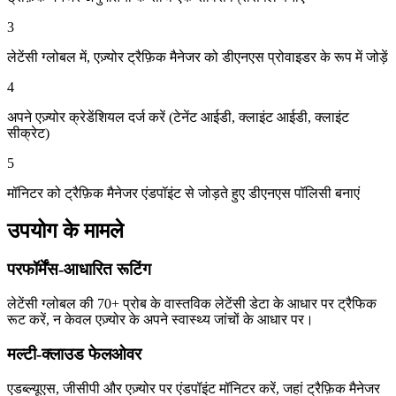
3
लेटेंसी ग्लोबल में, एज़्योर ट्रैफ़िक मैनेजर को डीएनएस प्रोवाइडर के रूप में जोड़ें
4
अपने एज़्योर क्रेडेंशियल दर्ज करें (टेनेंट आईडी, क्लाइंट आईडी, क्लाइंट
सीक्रेट)
5
मॉनिटर को ट्रैफ़िक मैनेजर एंडपॉइंट से जोड़ते हुए डीएनएस पॉलिसी बनाएं
उपयोग के मामले
परफॉर्मेंस-आधारित रूटिंग
लेटेंसी ग्लोबल की 70+ प्रोब के वास्तविक लेटेंसी डेटा के आधार पर ट्रैफिक
रूट करें, न केवल एज़्योर के अपने स्वास्थ्य जांचों के आधार पर।
मल्टी-क्लाउड फेलओवर
एडब्ल्यूएस, जीसीपी और एज़्योर पर एंडपॉइंट मॉनिटर करें, जहां ट्रैफ़िक मैनेजर