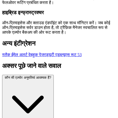
फेलओवर रूटिंग प्रबंधित करता है।
हाइब्रिड इन्फ्रास्ट्रक्चर
ऑन-प्रिमाइसेस और क्लाउड एंडपॉइंट को एक साथ मॉनिटर करें। जब कोई
ऑन-प्रिमाइसेस सर्वर डाउन होता है, तो ट्रैफ़िक मैनेजर स्वचालित रूप से
आपके एज़्योर बैकअप की ओर रूट करता है।
अन्य इंटीग्रेशन
स्लैक
ईमेल अलर्ट
वेबहुक
पेजरड्यूटी
एडब्ल्यूएस रूट 53
अक्सर पूछे जाने वाले सवाल
कौन सी एज़्योर अनुमतियां आवश्यक हैं?