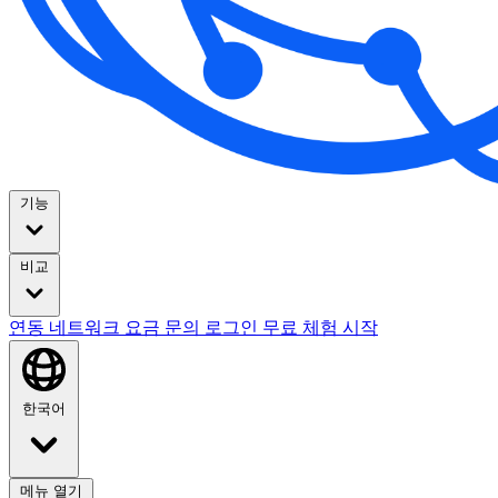
기능
비교
연동
네트워크
요금
문의
로그인
무료 체험 시작
한국어
메뉴 열기