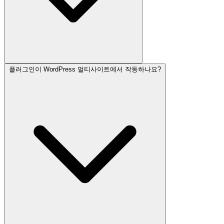
플러그인이 WordPress 멀티사이트에서 작동하나요?