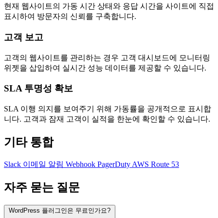
현재 웹사이트의 가동 시간 상태와 응답 시간을 사이트에 직접
표시하여 방문자의 신뢰를 구축합니다.
고객 보고
고객의 웹사이트를 관리하는 경우 고객 대시보드에 모니터링
위젯을 삽입하여 실시간 성능 데이터를 제공할 수 있습니다.
SLA 투명성 확보
SLA 이행 의지를 보여주기 위해 가동률을 공개적으로 표시합
니다. 고객과 잠재 고객이 실적을 한눈에 확인할 수 있습니다.
기타 통합
Slack
이메일 알림
Webhook
PagerDuty
AWS Route 53
자주 묻는 질문
WordPress 플러그인은 무료인가요?