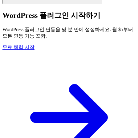
WordPress 플러그인 시작하기
WordPress 플러그인 연동을 몇 분 만에 설정하세요. 월 $5부터
모든 연동 기능 포함.
무료 체험 시작