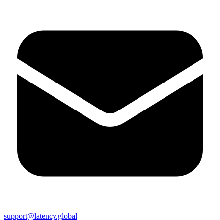
support@latency.global