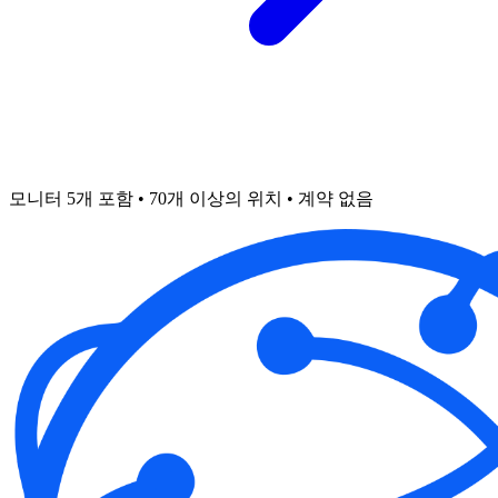
모니터 5개 포함 • 70개 이상의 위치 • 계약 없음