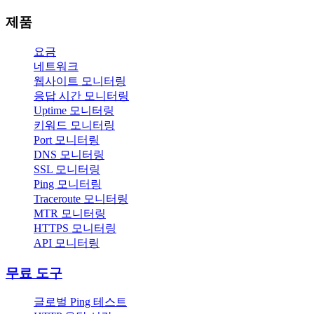
제품
요금
네트워크
웹사이트 모니터링
응답 시간 모니터링
Uptime 모니터링
키워드 모니터링
Port 모니터링
DNS 모니터링
SSL 모니터링
Ping 모니터링
Traceroute 모니터링
MTR 모니터링
HTTPS 모니터링
API 모니터링
무료 도구
글로벌 Ping 테스트