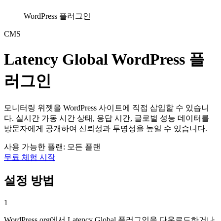
WordPress 플러그인
CMS
Latency Global WordPress 플
러그인
모니터링 위젯을 WordPress 사이트에 직접 삽입할 수 있습니
다. 실시간 가동 시간 상태, 응답 시간, 글로벌 성능 데이터를
방문자에게 공개하여 신뢰성과 투명성을 높일 수 있습니다.
사용 가능한 플랜: 모든 플랜
무료 체험 시작
설정 방법
1
WordPress.org에서 Latency Global 플러그인을 다운로드하거나