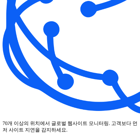
70개 이상의 위치에서 글로벌 웹사이트 모니터링. 고객보다 먼
저 사이트 지연을 감지하세요.