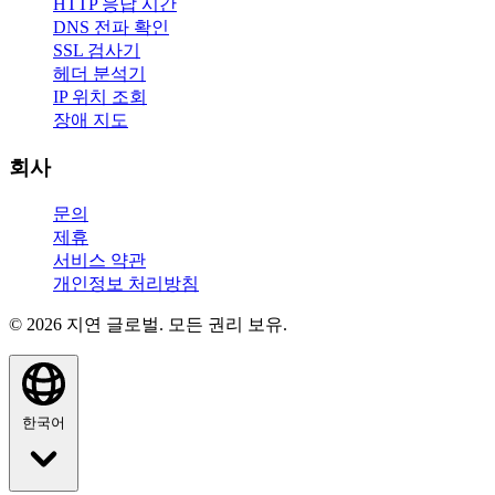
HTTP 응답 시간
DNS 전파 확인
SSL 검사기
헤더 분석기
IP 위치 조회
장애 지도
회사
문의
제휴
서비스 약관
개인정보 처리방침
© 2026 지연 글로벌. 모든 권리 보유.
한국어