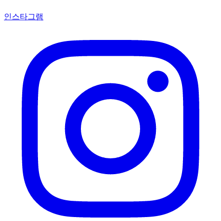
인스타그램