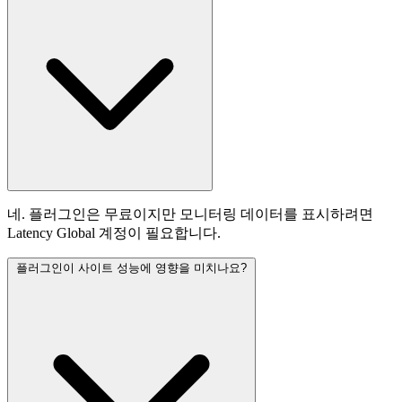
네. 플러그인은 무료이지만 모니터링 데이터를 표시하려면
Latency Global 계정이 필요합니다.
플러그인이 사이트 성능에 영향을 미치나요?