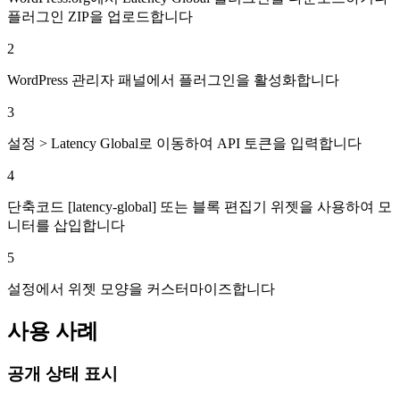
플러그인 ZIP을 업로드합니다
2
WordPress 관리자 패널에서 플러그인을 활성화합니다
3
설정 > Latency Global로 이동하여 API 토큰을 입력합니다
4
단축코드 [latency-global] 또는 블록 편집기 위젯을 사용하여 모
니터를 삽입합니다
5
설정에서 위젯 모양을 커스터마이즈합니다
사용 사례
공개 상태 표시