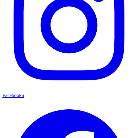
Facebooku