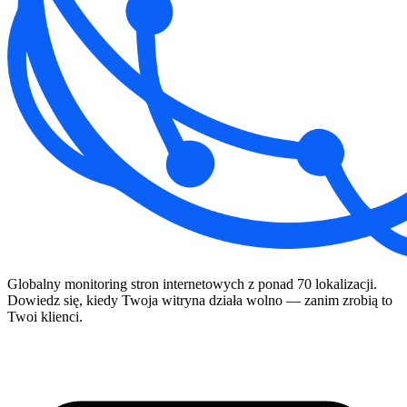
Globalny monitoring stron internetowych z ponad 70 lokalizacji.
Dowiedz się, kiedy Twoja witryna działa wolno — zanim zrobią to
Twoi klienci.