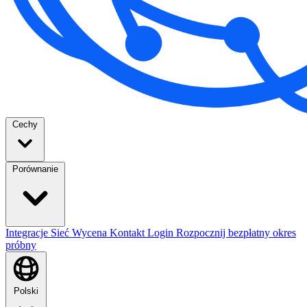
Cechy
Porównanie
Integracje
Sieć
Wycena
Kontakt
Login
Rozpocznij bezpłatny okres
próbny
Polski