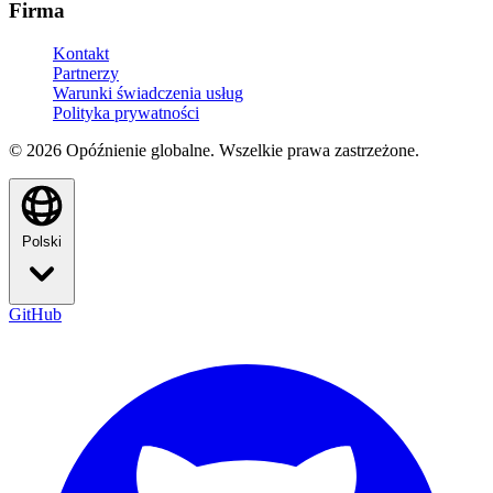
Firma
Kontakt
Partnerzy
Warunki świadczenia usług
Polityka prywatności
© 2026 Opóźnienie globalne. Wszelkie prawa zastrzeżone.
Polski
GitHub