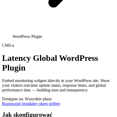
WordPress Plugin
CMS-a
Latency Global WordPress
Plugin
Embed monitoring widgets directly in your WordPress site. Show
your visitors real-time uptime status, response times, and global
performance data — building trust and transparency.
Dostępne na: Wszystkie plany
Rozpocznij bezpłatny okres próbny
Jak skonfigurować