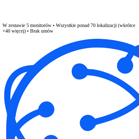
W zestawie 5 monitorów • Wszystkie ponad 70 lokalizacji (wkrótce
+40 więcej) • Brak umów