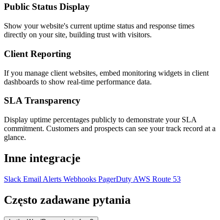
Public Status Display
Show your website's current uptime status and response times
directly on your site, building trust with visitors.
Client Reporting
If you manage client websites, embed monitoring widgets in client
dashboards to show real-time performance data.
SLA Transparency
Display uptime percentages publicly to demonstrate your SLA
commitment. Customers and prospects can see your track record at a
glance.
Inne integracje
Slack
Email Alerts
Webhooks
PagerDuty
AWS Route 53
Często zadawane pytania