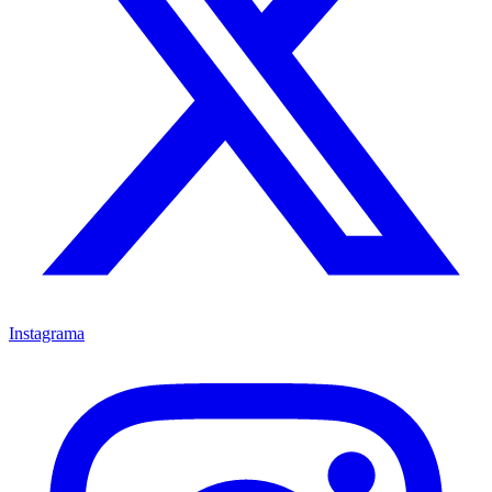
Instagrama