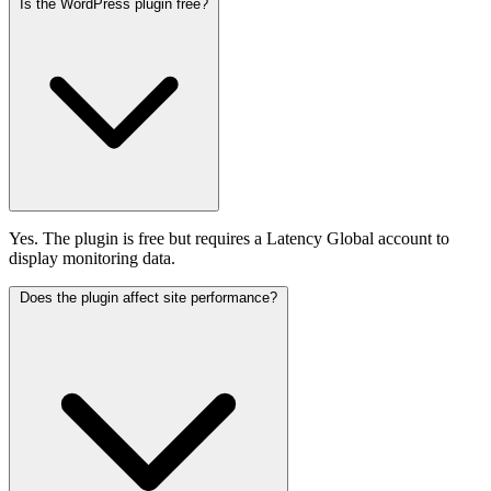
Is the WordPress plugin free?
Yes. The plugin is free but requires a Latency Global account to
display monitoring data.
Does the plugin affect site performance?