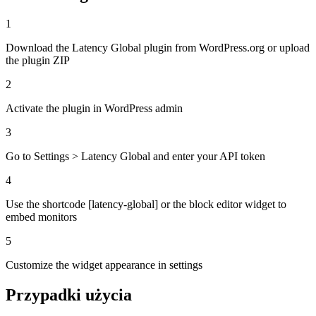
1
Download the Latency Global plugin from WordPress.org or upload
the plugin ZIP
2
Activate the plugin in WordPress admin
3
Go to Settings > Latency Global and enter your API token
4
Use the shortcode [latency-global] or the block editor widget to
embed monitors
5
Customize the widget appearance in settings
Przypadki użycia