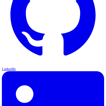
LinkedIn