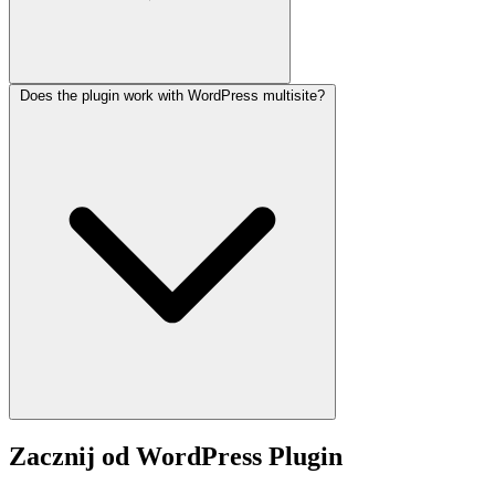
Does the plugin work with WordPress multisite?
Zacznij od WordPress Plugin