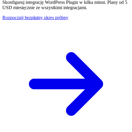
Skonfiguruj integrację WordPress Plugin w kilka minut. Plany od 5
USD miesięcznie ze wszystkimi integracjami.
Rozpocznij bezpłatny okres próbny