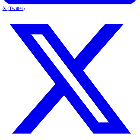
X (Twitter)