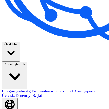
Özellikler
Karşılaştırmak
Entegrasyonlar
Ağ
Fiyatlandırma
Temas etmek
Giriş yapmak
Ücretsiz Denemeyi Başlat