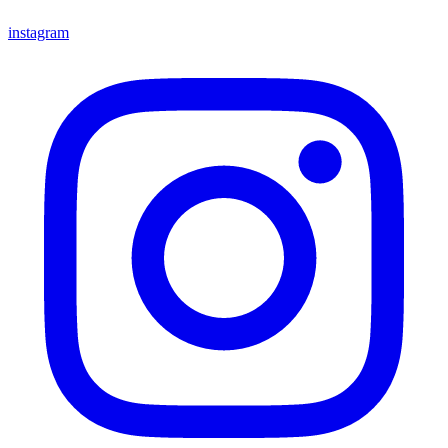
instagram