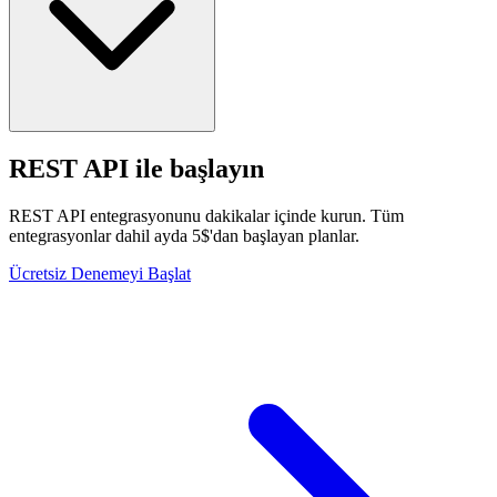
REST API ile başlayın
REST API entegrasyonunu dakikalar içinde kurun. Tüm
entegrasyonlar dahil ayda 5$'dan başlayan planlar.
Ücretsiz Denemeyi Başlat