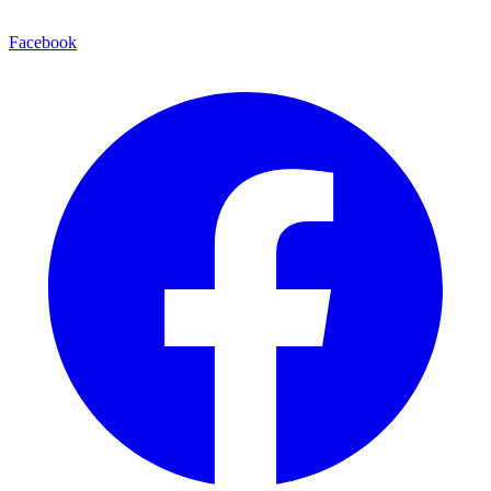
Facebook