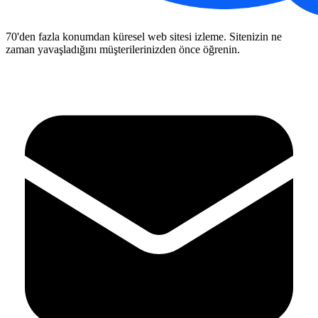
70'den fazla konumdan küresel web sitesi izleme. Sitenizin ne
zaman yavaşladığını müşterilerinizden önce öğrenin.