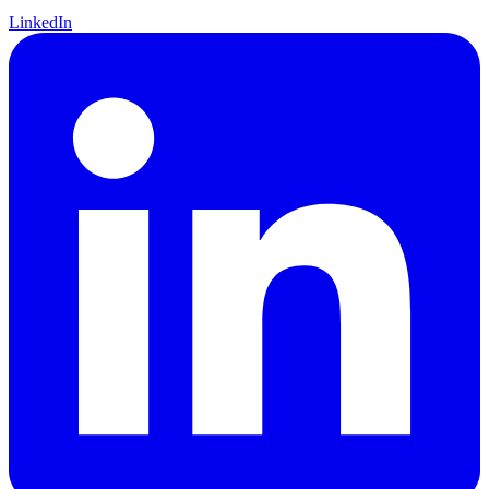
LinkedIn