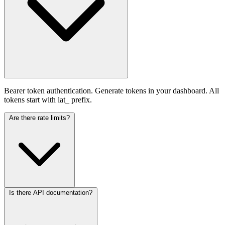
Bearer token authentication. Generate tokens in your dashboard. All
tokens start with lat_ prefix.
Are there rate limits?
Is there API documentation?