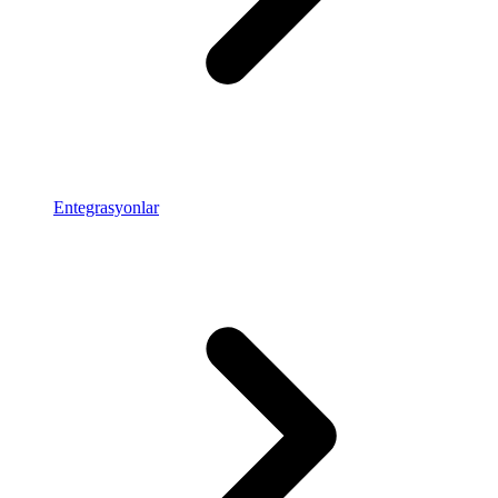
Entegrasyonlar