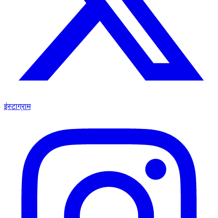
इंस्टाग्राम