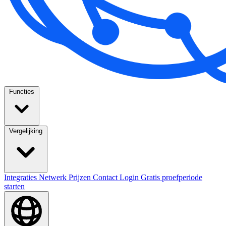
Functies
Vergelijking
Integraties
Netwerk
Prijzen
Contact
Login
Gratis proefperiode
starten