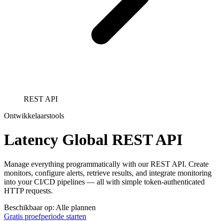
REST API
Ontwikkelaarstools
Latency Global REST API
Manage everything programmatically with our REST API. Create
monitors, configure alerts, retrieve results, and integrate monitoring
into your CI/CD pipelines — all with simple token-authenticated
HTTP requests.
Beschikbaar op: Alle plannen
Gratis proefperiode starten