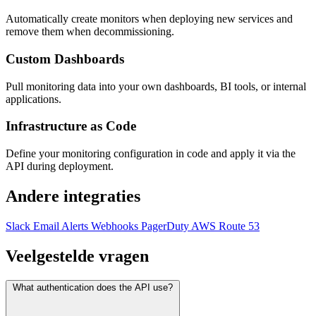
Automatically create monitors when deploying new services and
remove them when decommissioning.
Custom Dashboards
Pull monitoring data into your own dashboards, BI tools, or internal
applications.
Infrastructure as Code
Define your monitoring configuration in code and apply it via the
API during deployment.
Andere integraties
Slack
Email Alerts
Webhooks
PagerDuty
AWS Route 53
Veelgestelde vragen
What authentication does the API use?