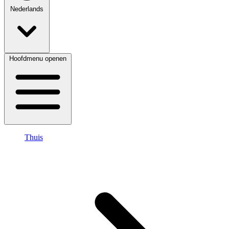
Nederlands
Hoofdmenu openen
Thuis