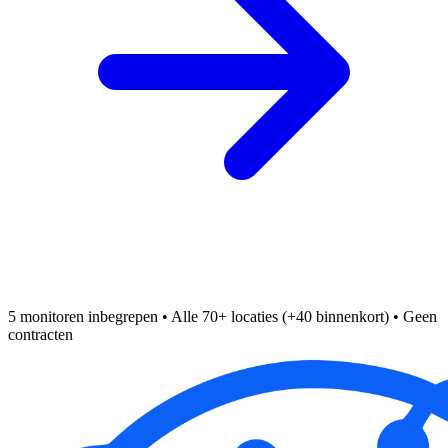
5 monitoren inbegrepen • Alle 70+ locaties (+40 binnenkort) • Geen
contracten