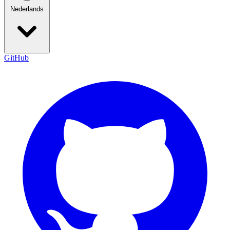
Nederlands
GitHub