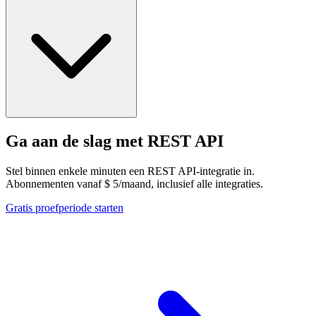
Ga aan de slag met REST API
Stel binnen enkele minuten een REST API-integratie in.
Abonnementen vanaf $ 5/maand, inclusief alle integraties.
Gratis proefperiode starten