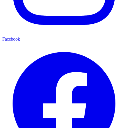
Facebook