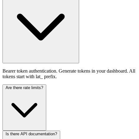
Bearer token authentication. Generate tokens in your dashboard. All
tokens start with lat_ prefix.
Are there rate limits?
Is there API documentation?