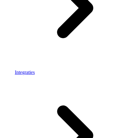
Integraties