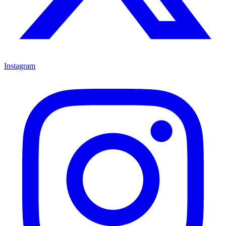
Instagram