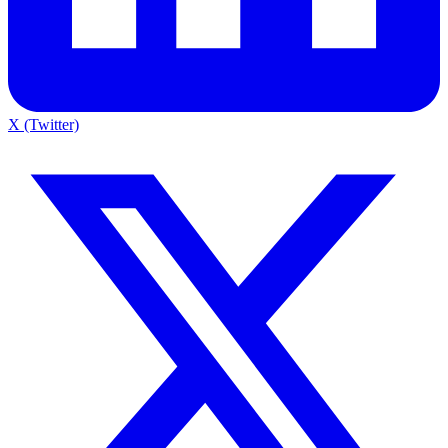
X (Twitter)