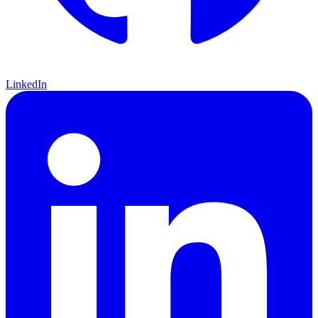
LinkedIn