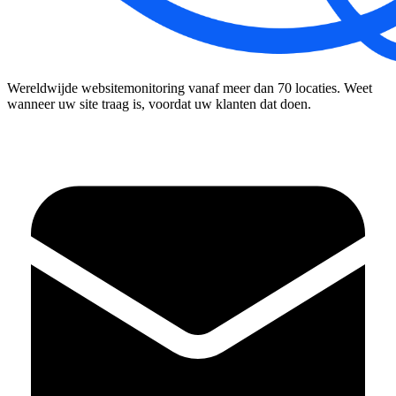
Wereldwijde websitemonitoring vanaf meer dan 70 locaties. Weet
wanneer uw site traag is, voordat uw klanten dat doen.