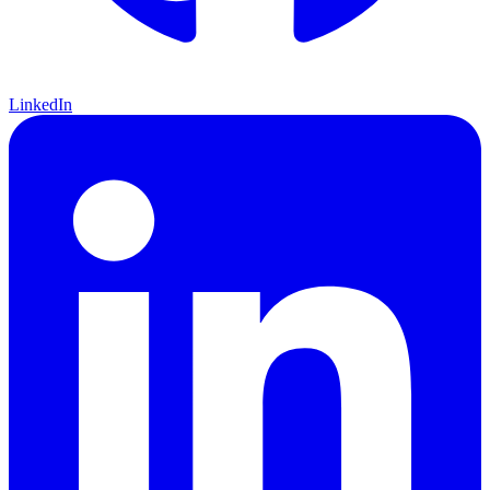
LinkedIn