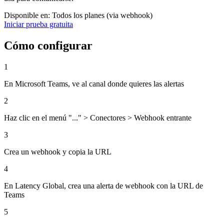
Disponible en: Todos los planes (via webhook)
Iniciar prueba gratuita
Cómo configurar
1
En Microsoft Teams, ve al canal donde quieres las alertas
2
Haz clic en el menú "..." > Conectores > Webhook entrante
3
Crea un webhook y copia la URL
4
En Latency Global, crea una alerta de webhook con la URL de
Teams
5