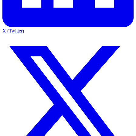
X (Twitter)