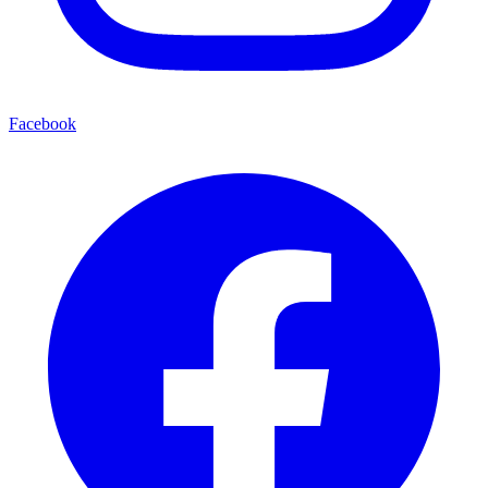
Facebook