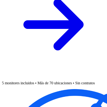
5 monitores incluidos • Más de 70 ubicaciones • Sin contratos