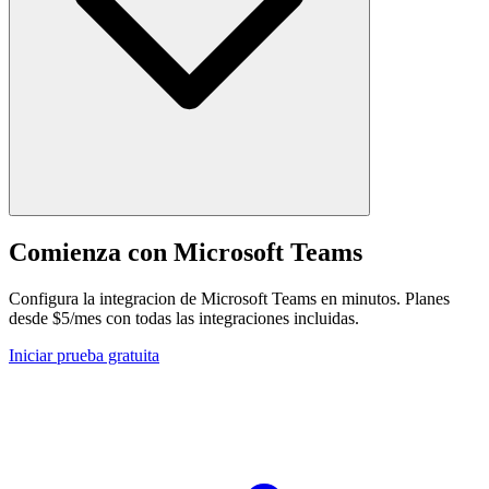
Comienza con Microsoft Teams
Configura la integracion de Microsoft Teams en minutos. Planes
desde $5/mes con todas las integraciones incluidas.
Iniciar prueba gratuita