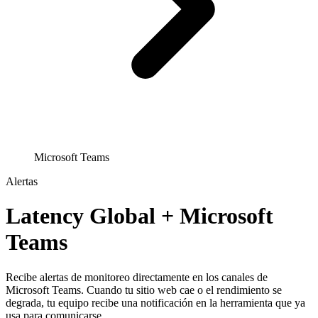
Microsoft Teams
Alertas
Latency Global + Microsoft
Teams
Recibe alertas de monitoreo directamente en los canales de
Microsoft Teams. Cuando tu sitio web cae o el rendimiento se
degrada, tu equipo recibe una notificación en la herramienta que ya
usa para comunicarse.