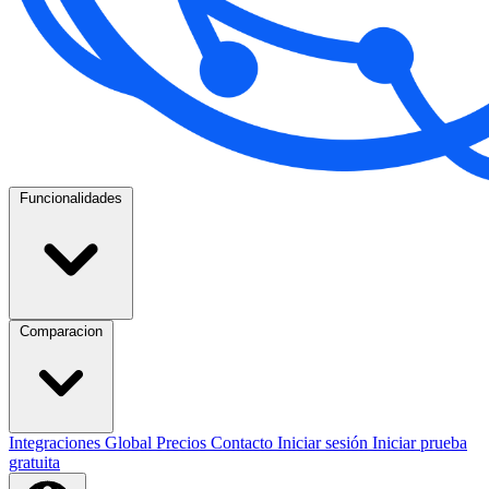
Funcionalidades
Comparacion
Integraciones
Global
Precios
Contacto
Iniciar sesión
Iniciar prueba
gratuita