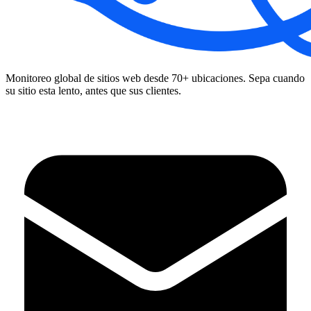
Monitoreo global de sitios web desde 70+ ubicaciones. Sepa cuando
su sitio esta lento, antes que sus clientes.