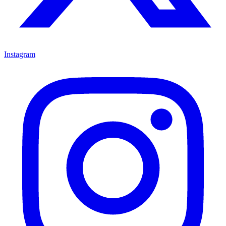
Instagram