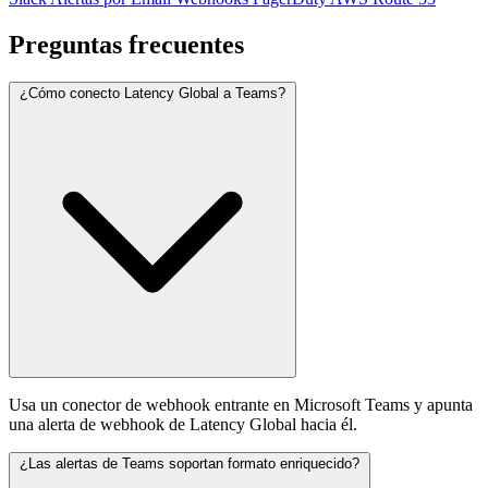
Preguntas frecuentes
¿Cómo conecto Latency Global a Teams?
Usa un conector de webhook entrante en Microsoft Teams y apunta
una alerta de webhook de Latency Global hacia él.
¿Las alertas de Teams soportan formato enriquecido?