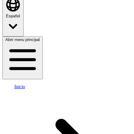
Español
Abrir menu principal
Inicio