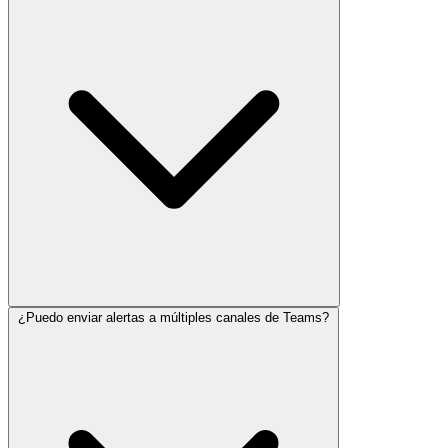
¿Puedo enviar alertas a múltiples canales de Teams?