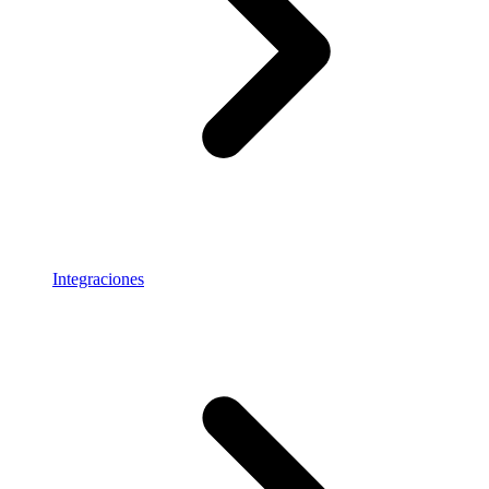
Integraciones