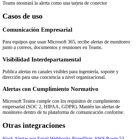
Teams mostrará la alerta como una tarjeta de conector
Casos de uso
Comunicación Empresarial
Para equipos que usan Microsoft 365, recibe alertas de monitoreo
junto a correos, documentos y reuniones en Teams.
Visibilidad Interdepartamental
Publica alertas en canales visibles para ingeniería, soporte y
dirección para una conciencia a nivel organizacional.
Alertas con Cumplimiento Normativo
Microsoft Teams cumple con los requisitos de cumplimiento
empresarial (SOC 2, HIPAA, GDPR). Mantén las alertas de
monitoreo dentro de tu plataforma de comunicación conforme.
Otras integraciones
Slack
Alertas por Email
Webhooks
PagerDuty
AWS Route 53