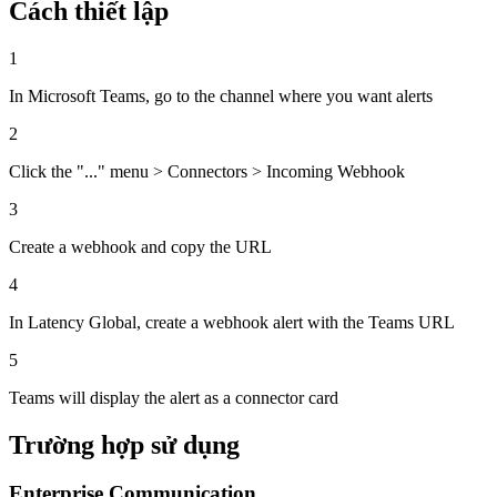
Cách thiết lập
1
In Microsoft Teams, go to the channel where you want alerts
2
Click the "..." menu > Connectors > Incoming Webhook
3
Create a webhook and copy the URL
4
In Latency Global, create a webhook alert with the Teams URL
5
Teams will display the alert as a connector card
Trường hợp sử dụng
Enterprise Communication