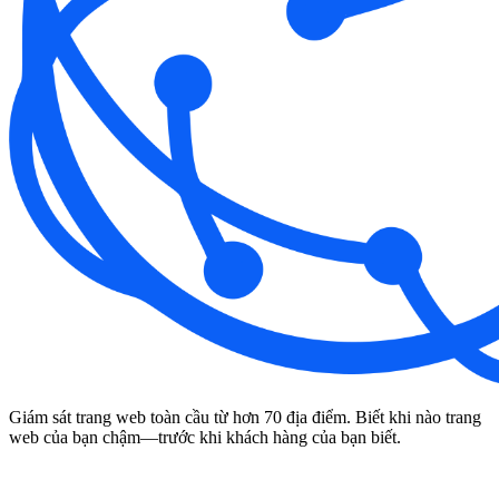
Giám sát trang web toàn cầu từ hơn 70 địa điểm. Biết khi nào trang
web của bạn chậm—trước khi khách hàng của bạn biết.