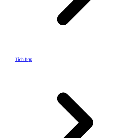
Tích hợp