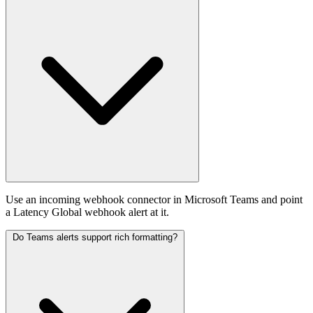
Use an incoming webhook connector in Microsoft Teams and point
a Latency Global webhook alert at it.
Do Teams alerts support rich formatting?