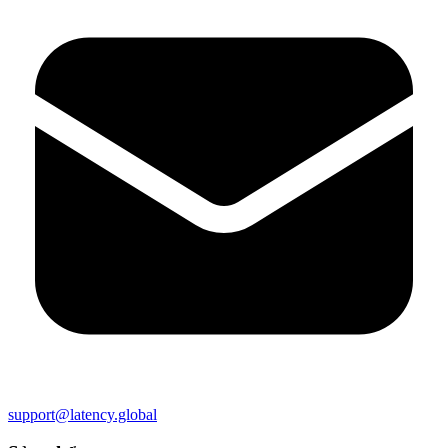
support@latency.global