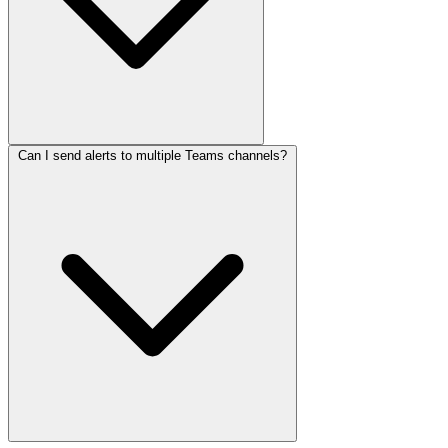
Can I send alerts to multiple Teams channels?