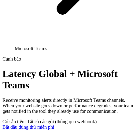
Microsoft Teams
Cảnh báo
Latency Global + Microsoft
Teams
Receive monitoring alerts directly in Microsoft Teams channels.
When your website goes down or performance degrades, your team
gets notified in the tool they already use for communication.
Có sẵn trên: Tất cả các gói (thông qua webhook)
Bắt đầu dùng thử miễn phí