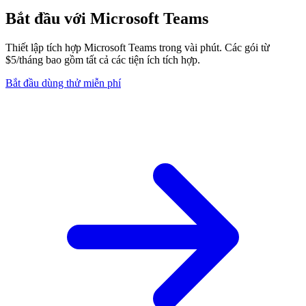
Bắt đầu với Microsoft Teams
Thiết lập tích hợp Microsoft Teams trong vài phút. Các gói từ
$5/tháng bao gồm tất cả các tiện ích tích hợp.
Bắt đầu dùng thử miễn phí