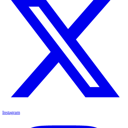
Instagram