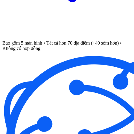
Bao gồm 5 màn hình • Tất cả hơn 70 địa điểm (+40 sớm hơn) •
Không có hợp đồng