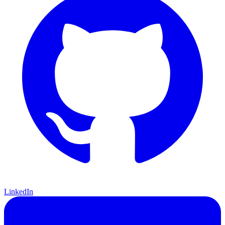
LinkedIn