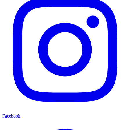
Facebook