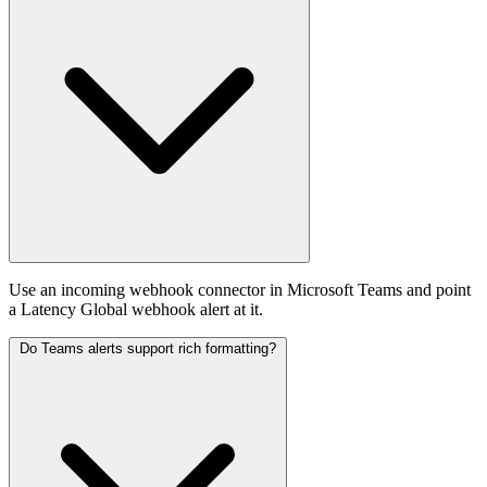
Use an incoming webhook connector in Microsoft Teams and point
a Latency Global webhook alert at it.
Do Teams alerts support rich formatting?