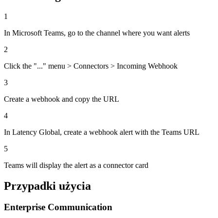
1
In Microsoft Teams, go to the channel where you want alerts
2
Click the "..." menu > Connectors > Incoming Webhook
3
Create a webhook and copy the URL
4
In Latency Global, create a webhook alert with the Teams URL
5
Teams will display the alert as a connector card
Przypadki użycia
Enterprise Communication