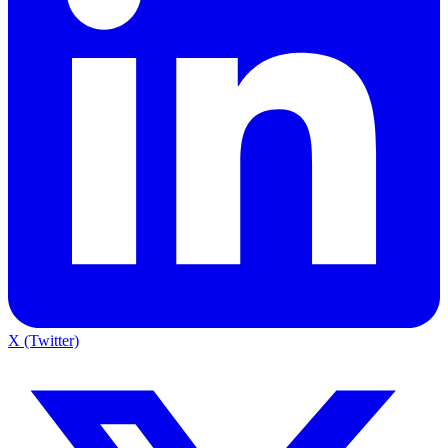
X (Twitter)