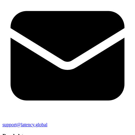
support@latency.global