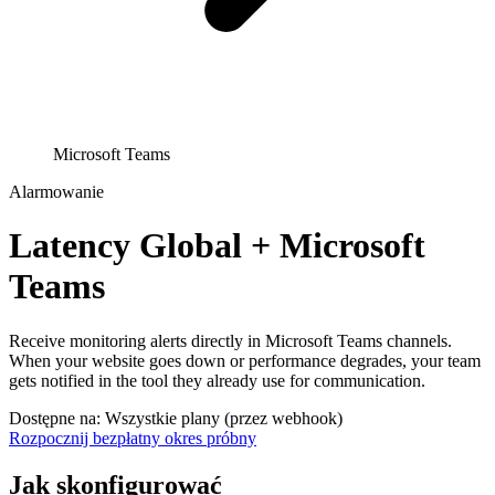
Microsoft Teams
Alarmowanie
Latency Global + Microsoft
Teams
Receive monitoring alerts directly in Microsoft Teams channels.
When your website goes down or performance degrades, your team
gets notified in the tool they already use for communication.
Dostępne na: Wszystkie plany (przez webhook)
Rozpocznij bezpłatny okres próbny
Jak skonfigurować