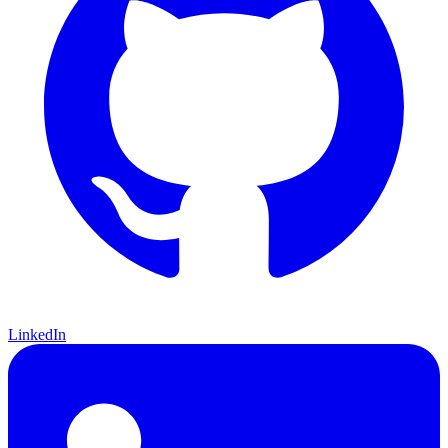
LinkedIn