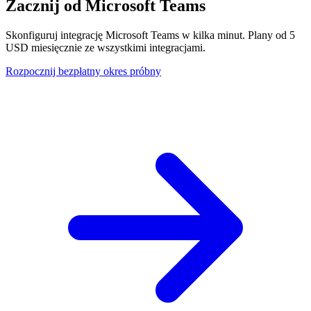
Zacznij od Microsoft Teams
Skonfiguruj integrację Microsoft Teams w kilka minut. Plany od 5
USD miesięcznie ze wszystkimi integracjami.
Rozpocznij bezpłatny okres próbny