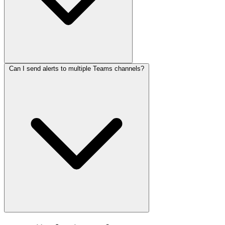
Can I send alerts to multiple Teams channels?