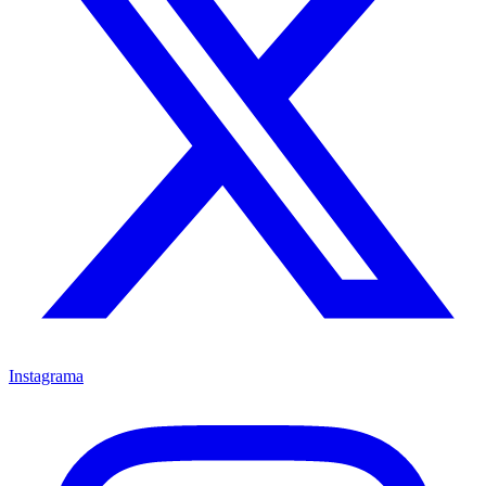
Instagrama