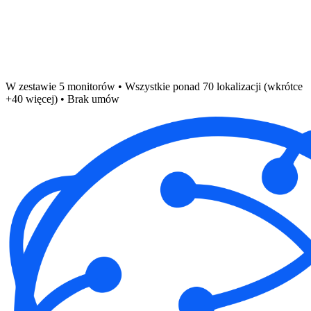
W zestawie 5 monitorów • Wszystkie ponad 70 lokalizacji (wkrótce
+40 więcej) • Brak umów