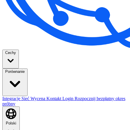
Cechy
Porównanie
Integracje
Sieć
Wycena
Kontakt
Login
Rozpocznij bezpłatny okres
próbny
Polski