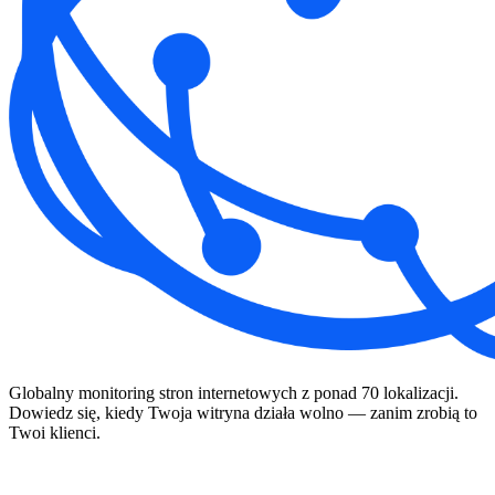
Globalny monitoring stron internetowych z ponad 70 lokalizacji.
Dowiedz się, kiedy Twoja witryna działa wolno — zanim zrobią to
Twoi klienci.