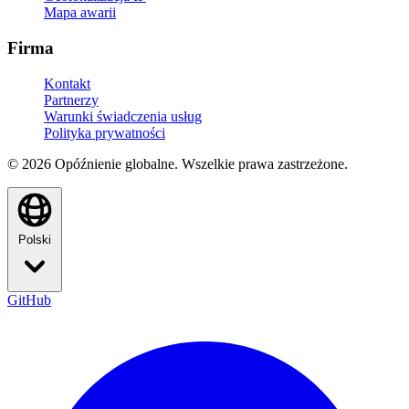
Mapa awarii
Firma
Kontakt
Partnerzy
Warunki świadczenia usług
Polityka prywatności
© 2026 Opóźnienie globalne. Wszelkie prawa zastrzeżone.
Polski
GitHub