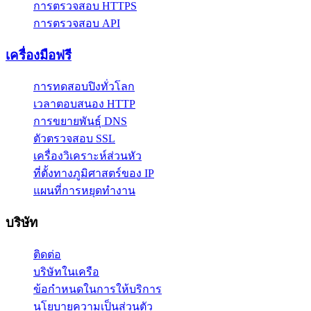
การตรวจสอบ HTTPS
การตรวจสอบ API
เครื่องมือฟรี
การทดสอบปิงทั่วโลก
เวลาตอบสนอง HTTP
การขยายพันธุ์ DNS
ตัวตรวจสอบ SSL
เครื่องวิเคราะห์ส่วนหัว
ที่ตั้งทางภูมิศาสตร์ของ IP
แผนที่การหยุดทำงาน
บริษัท
ติดต่อ
บริษัทในเครือ
ข้อกำหนดในการให้บริการ
นโยบายความเป็นส่วนตัว