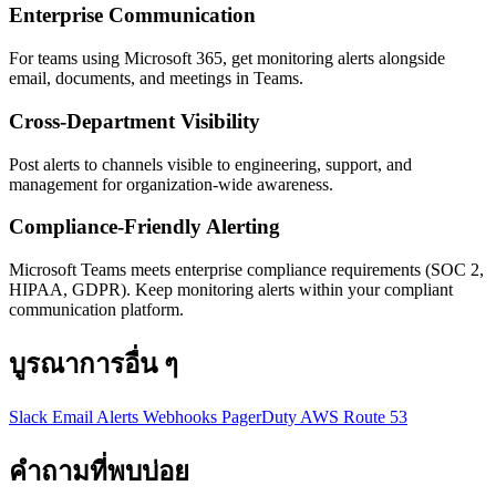
Enterprise Communication
For teams using Microsoft 365, get monitoring alerts alongside
email, documents, and meetings in Teams.
Cross-Department Visibility
Post alerts to channels visible to engineering, support, and
management for organization-wide awareness.
Compliance-Friendly Alerting
Microsoft Teams meets enterprise compliance requirements (SOC 2,
HIPAA, GDPR). Keep monitoring alerts within your compliant
communication platform.
บูรณาการอื่น ๆ
Slack
Email Alerts
Webhooks
PagerDuty
AWS Route 53
คำถามที่พบบ่อย