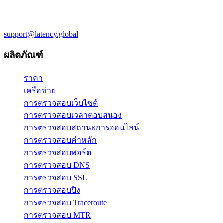
support@latency.global
ผลิตภัณฑ์
ราคา
เครือข่าย
การตรวจสอบเว็บไซต์
การตรวจสอบเวลาตอบสนอง
การตรวจสอบสถานะการออนไลน์
การตรวจสอบคำหลัก
การตรวจสอบพอร์ต
การตรวจสอบ DNS
การตรวจสอบ SSL
การตรวจสอบปิง
การตรวจสอบ Traceroute
การตรวจสอบ MTR