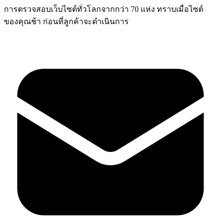
การตรวจสอบเว็บไซต์ทั่วโลกจากกว่า 70 แห่ง ทราบเมื่อไซต์
ของคุณช้า ก่อนที่ลูกค้าจะดำเนินการ