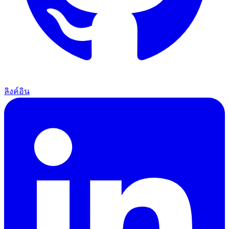
ลิงค์อิน