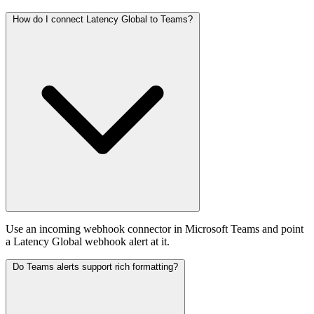
How do I connect Latency Global to Teams?
Use an incoming webhook connector in Microsoft Teams and point
a Latency Global webhook alert at it.
Do Teams alerts support rich formatting?