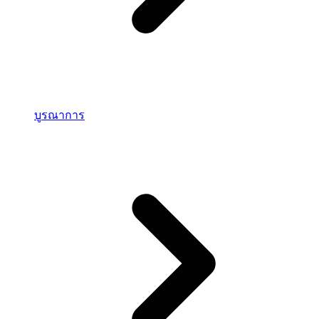
บูรณาการ