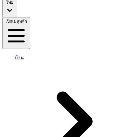
ไทย
เปิดเมนูหลัก
บ้าน