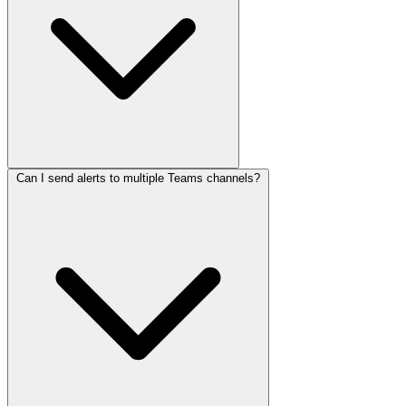
Can I send alerts to multiple Teams channels?