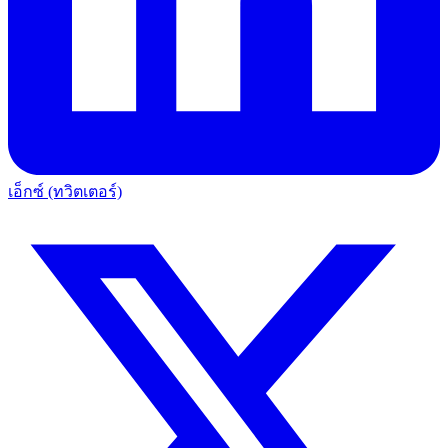
เอ็กซ์ (ทวิตเตอร์)