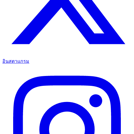
อินสตาแกรม