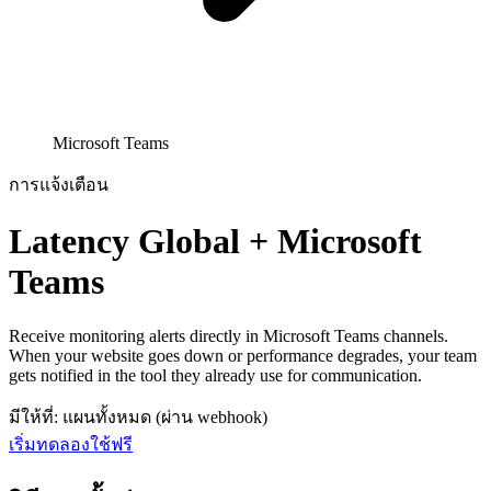
Microsoft Teams
การแจ้งเตือน
Latency Global + Microsoft
Teams
Receive monitoring alerts directly in Microsoft Teams channels.
When your website goes down or performance degrades, your team
gets notified in the tool they already use for communication.
มีให้ที่: แผนทั้งหมด (ผ่าน webhook)
เริ่มทดลองใช้ฟรี