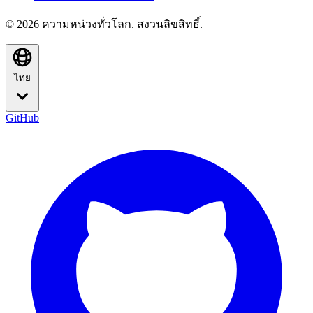
© 2026 ความหน่วงทั่วโลก. สงวนลิขสิทธิ์.
ไทย
GitHub