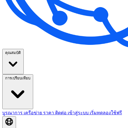
คุณสมบัติ
การเปรียบเทียบ
บูรณาการ
เครือข่าย
ราคา
ติดต่อ
เข้าสู่ระบบ
เริ่มทดลองใช้ฟรี