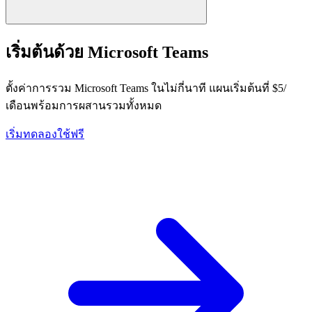
เริ่มต้นด้วย Microsoft Teams
ตั้งค่าการรวม Microsoft Teams ในไม่กี่นาที แผนเริ่มต้นที่ $5/
เดือนพร้อมการผสานรวมทั้งหมด
เริ่มทดลองใช้ฟรี