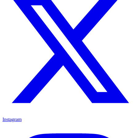
Instagram