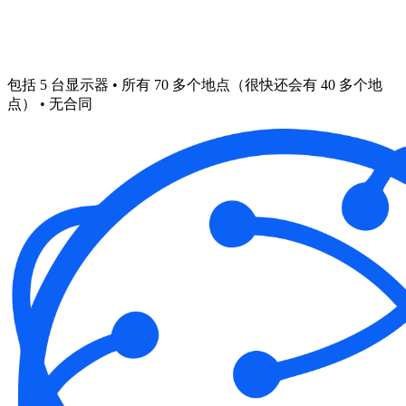
包括 5 台显示器 • 所有 70 多个地点（很快还会有 40 多个地
点） • 无合同