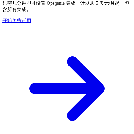
只需几分钟即可设置 Opsgenie 集成。计划从 5 美元/月起，包
含所有集成。
开始免费试用