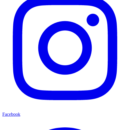
Facebook