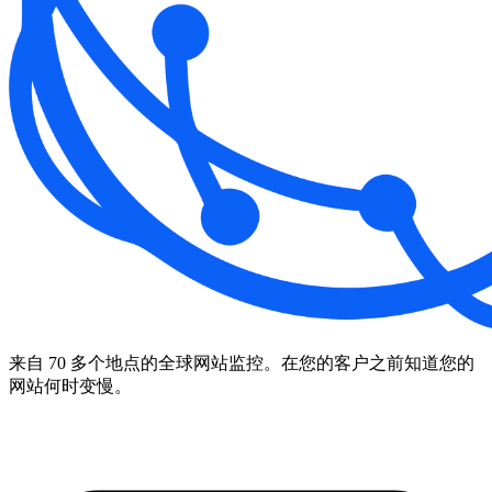
来自 70 多个地点的全球网站监控。在您的客户之前知道您的
网站何时变慢。