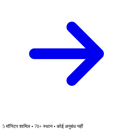
5 मॉनिटर शामिल • 70+ स्थान • कोई अनुबंध नहीं