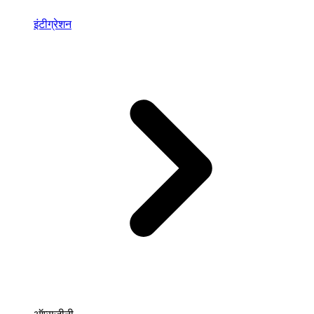
इंटीग्रेशन