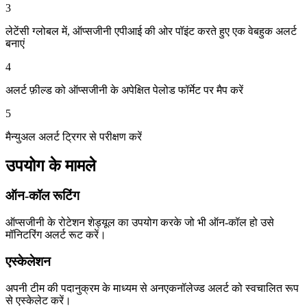
3
लेटेंसी ग्लोबल में, ऑप्सजीनी एपीआई की ओर पॉइंट करते हुए एक वेबहुक अलर्ट
बनाएं
4
अलर्ट फ़ील्ड को ऑप्सजीनी के अपेक्षित पेलोड फॉर्मेट पर मैप करें
5
मैन्युअल अलर्ट ट्रिगर से परीक्षण करें
उपयोग के मामले
ऑन-कॉल रूटिंग
ऑप्सजीनी के रोटेशन शेड्यूल का उपयोग करके जो भी ऑन-कॉल हो उसे
मॉनिटरिंग अलर्ट रूट करें।
एस्केलेशन
अपनी टीम की पदानुक्रम के माध्यम से अनएकनॉलेज्ड अलर्ट को स्वचालित रूप
से एस्केलेट करें।