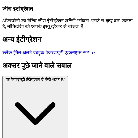
जीरा इंटीग्रेशन
ऑप्सजीनी का नेटिव जीरा इंटीग्रेशन लेटेंसी ग्लोबल अलर्ट से इश्यू बना सकता
है, मॉनिटरिंग को आपके इश्यू ट्रैकर से जोड़ता है।
अन्य इंटीग्रेशन
स्लैक
ईमेल अलर्ट
वेबहुक
पेजरड्यूटी
एडब्ल्यूएस रूट 53
अक्सर पूछे जाने वाले सवाल
यह पेजरड्यूटी इंटीग्रेशन से कैसे अलग है?