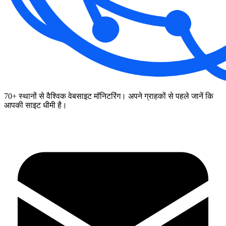
70+ स्थानों से वैश्विक वेबसाइट मॉनिटरिंग। अपने ग्राहकों से पहले जानें कि
आपकी साइट धीमी है।