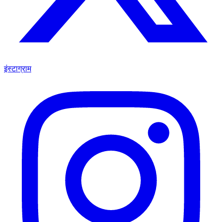
इंस्टाग्राम