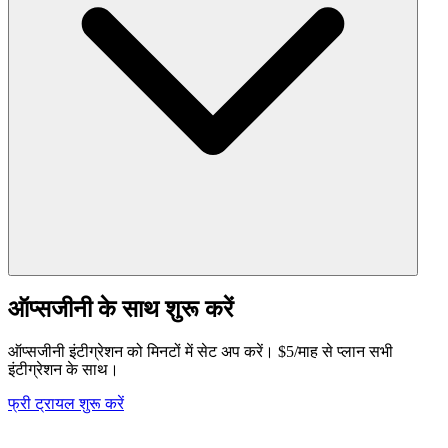
ऑप्सजीनी के साथ शुरू करें
ऑप्सजीनी इंटीग्रेशन को मिनटों में सेट अप करें। $5/माह से प्लान सभी
इंटीग्रेशन के साथ।
फ्री ट्रायल शुरू करें