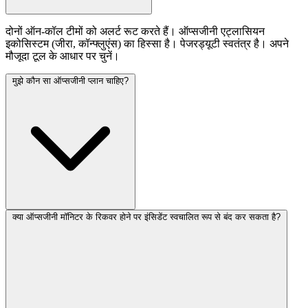
दोनों ऑन-कॉल टीमों को अलर्ट रूट करते हैं। ऑप्सजीनी एट्लासियन
इकोसिस्टम (जीरा, कॉन्फ्लुएंस) का हिस्सा है। पेजरड्यूटी स्वतंत्र है। अपने
मौजूदा टूल के आधार पर चुनें।
मुझे कौन सा ऑप्सजीनी प्लान चाहिए?
क्या ऑप्सजीनी मॉनिटर के रिकवर होने पर इंसिडेंट स्वचालित रूप से बंद कर सकता है?