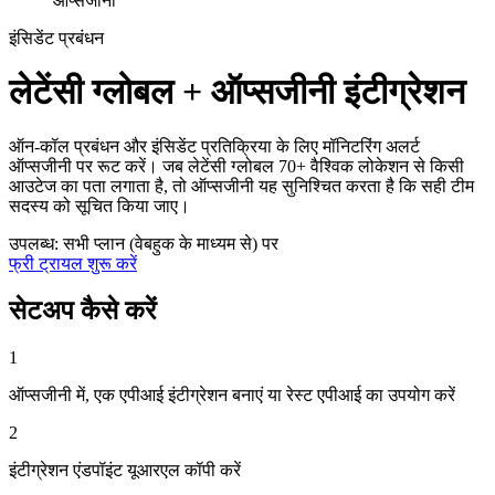
ऑप्सजीनी
इंसिडेंट प्रबंधन
लेटेंसी ग्लोबल + ऑप्सजीनी इंटीग्रेशन
ऑन-कॉल प्रबंधन और इंसिडेंट प्रतिक्रिया के लिए मॉनिटरिंग अलर्ट
ऑप्सजीनी पर रूट करें। जब लेटेंसी ग्लोबल 70+ वैश्विक लोकेशन से किसी
आउटेज का पता लगाता है, तो ऑप्सजीनी यह सुनिश्चित करता है कि सही टीम
सदस्य को सूचित किया जाए।
उपलब्ध: सभी प्लान (वेबहुक के माध्यम से) पर
फ्री ट्रायल शुरू करें
सेटअप कैसे करें
1
ऑप्सजीनी में, एक एपीआई इंटीग्रेशन बनाएं या रेस्ट एपीआई का उपयोग करें
2
इंटीग्रेशन एंडपॉइंट यूआरएल कॉपी करें